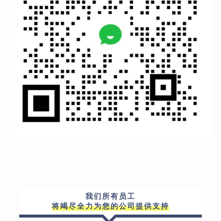
我们所有员工
将竭尽全力为您的公司提供支持