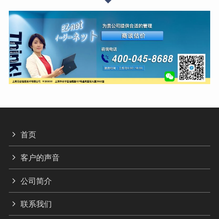
首页
客户的声音
公司简介
联系我们