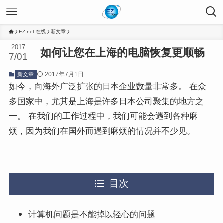
EZ-net 在线
新文章
2017
如何让您在上海的电脑恢复更顺畅
7/01
2017年7月1日
新文章
如今，向海外广泛扩张的日本企业数量非常多。 在众
多国家中，尤其是上海是许多日本公司聚集的地方之
一。 在我们的工作过程中，我们可能会遇到各种麻
烦，因为我们在国外而遇到麻烦的情况并不少见。
目次
计算机问题是不能掉以轻心的问题