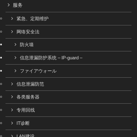
服务
紧急、定期维护
网络安全法
防火墙
信息泄漏防护系统 – IP-guard –
ファイアウォール
信息泄漏防范
各类服务器
专用回线
IT诊断
LAN建设