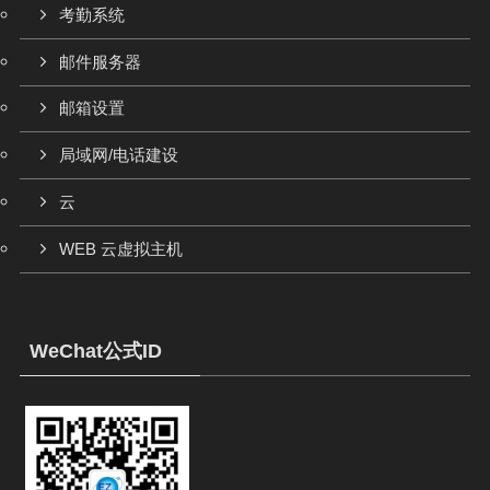
考勤系统
邮件服务器
邮箱设置
局域网/电话建设
云
WEB 云虚拟主机
WeChat公式ID