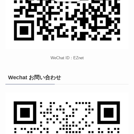
WeChat ID：EZnet
Wechat お問い合わせ