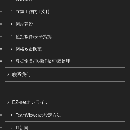
在家工作的IT支持
网站建设
监控摄像/安全措施
网络攻击防范
数据恢复/电脑维修/电脑处理
联系我们
EZ-netオンライン
TeamViewerの設定方法
IT新闻