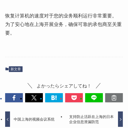
恢复计算机的速度对于您的业务顺利运行非常重要。
为了安心地在上海开展业务，确保可靠的承包商至关重
要。
新文章
よかったらシェアしてね！
支持防止活跃在上海的日本
中国上海的视频会议系统
企业信息泄漏防范