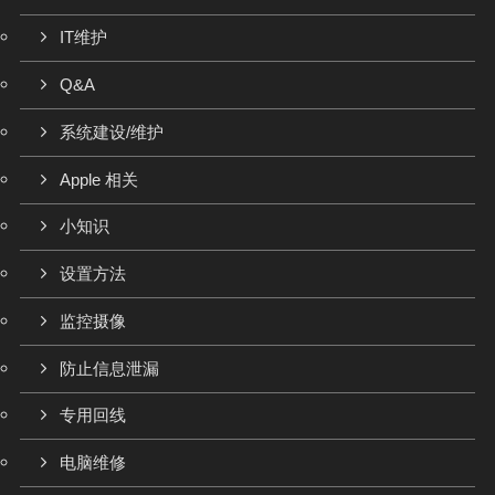
IT维护
Q&A
系统建设/维护
Apple 相关
小知识
设置方法
监控摄像
防止信息泄漏
专用回线
电脑维修