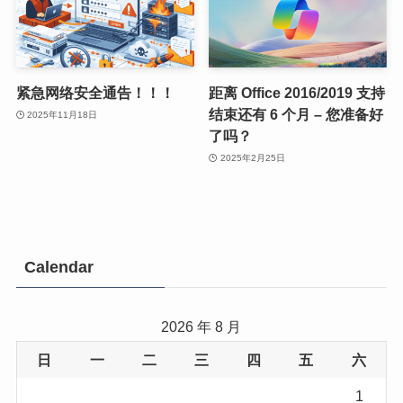
紧急网络安全通告！！！
距离 Office 2016/2019 支持
结束还有 6 个月 – 您准备好
2025年11月18日
了吗？
2025年2月25日
Calendar
2026 年 8 月
日
一
二
三
四
五
六
1