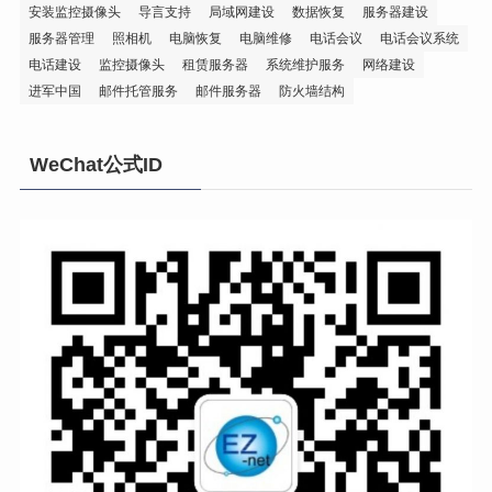
安装监控摄像头
导言支持
局域网建设
数据恢复
服务器建设
服务器管理
照相机
电脑恢复
电脑维修
电话会议
电话会议系统
电话建设
监控摄像头
租赁服务器
系统维护服务
网络建设
进军中国
邮件托管服务
邮件服务器
防火墙结构
WeChat公式ID