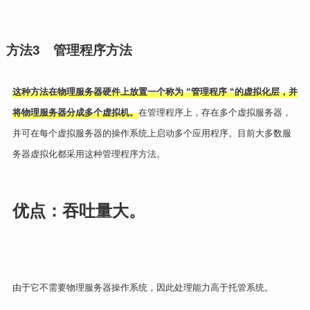
方法
3
管理程序方法
这种方法在物理服务器硬件上放置一个称为 “管理程序 “的虚拟化层，并
将物理服务器分成多个虚拟机。
在管理程序上，存在多个虚拟服务器，
并可在每个虚拟服务器的操作系统上启动多个应用程序。目前大多数服
务器虚拟化都采用这种管理程序方法。
优点：吞吐量大。
由于它不需要物理服务器操作系统，因此处理能力高于托管系统。