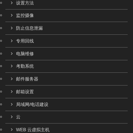
设置方法
监控摄像
防止信息泄漏
专用回线
电脑维修
考勤系统
邮件服务器
邮箱设置
局域网/电话建设
云
WEB 云虚拟主机