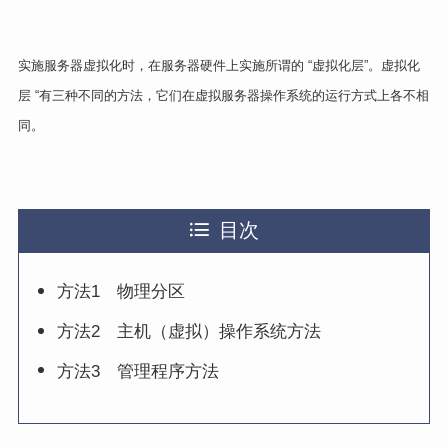
实施服务器虚拟化时，在服务器硬件上实施所谓的 “虚拟化层”。虚拟化
层 “有三种不同的方法，它们在虚拟服务器操作系统的运行方式上各不相
同。
目次
方法1 物理分区
方法2 主机（虚拟）操作系统方法
方法3 管理程序方法