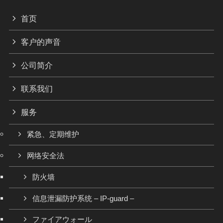
首页
客户的声音
公司简介
联系我们
服务
紧急、定期维护
网络安全法
防火墙
信息泄漏防护系统 – IP-guard –
ファイアウォール