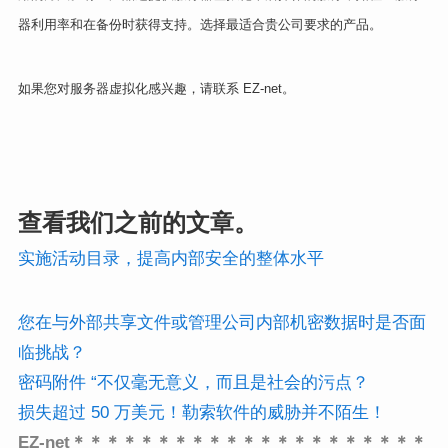
器利用率和在备份时获得支持。选择最适合贵公司要求的产品。
如果您对服务器虚拟化感兴趣，请联系 EZ-net。
查看我们之前的文章。
实施活动目录，提高内部安全的整体水平
您在与外部共享文件或管理公司内部机密数据时是否面
临挑战？
密码附件 “不仅毫无意义，而且是社会的污点？
损失超过 50 万美元！勒索软件的威胁并不陌生！
EZ-net＊＊＊＊＊＊＊＊＊＊＊＊＊＊＊＊＊＊＊＊＊