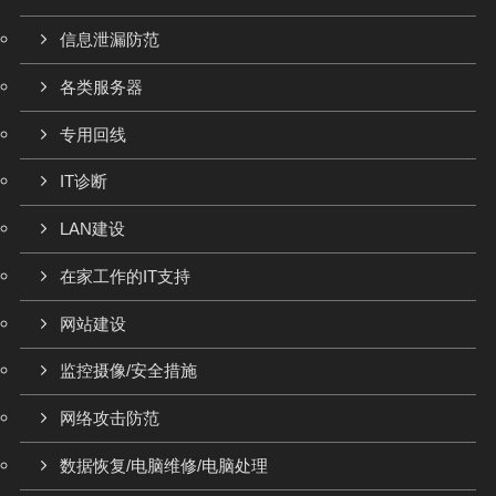
信息泄漏防范
各类服务器
专用回线
IT诊断
LAN建设
在家工作的IT支持
网站建设
监控摄像/安全措施
网络攻击防范
数据恢复/电脑维修/电脑处理