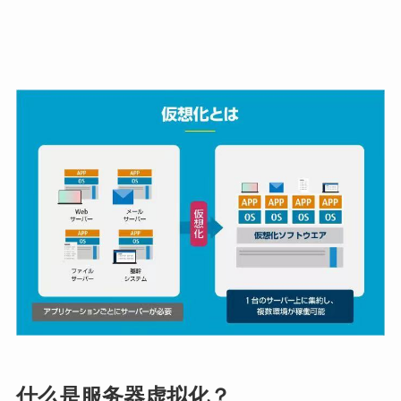
什么是服务器虚拟化？