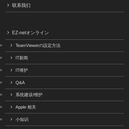
联系我们
EZ-netオンライン
TeamViewerの設定方法
IT新闻
IT维护
Q&A
系统建设/维护
Apple 相关
小知识