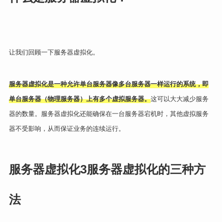
让我们回顾一下服务器虚拟化。
服务器虚拟化是一种允许单台服务器像多台服务器一样运行的系统，即
单台服务器（物理服务器）上有多个虚拟服务器。
这可以大大减少服务
器的数量。服务器虚拟化还能确保在一台服务器宕机时，其他虚拟服务
器不受影响，从而保证业务的连续运行。
服务器虚拟化
3
服务器虚拟化的三种方
法