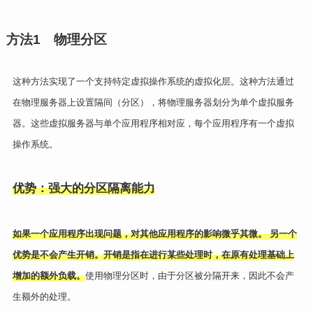
方法
1
物理分区
这种方法实现了一个支持特定虚拟操作系统的虚拟化层。这种方法通过
在物理服务器上设置隔间（分区），将物理服务器划分为单个虚拟服务
器。这些虚拟服务器与单个应用程序相对应，每个应用程序有一个虚拟
操作系统。
优势：强大的分区隔离能力
如果一个应用程序出现问题，对其他应用程序的影响微乎其微。 另一个
优势是不会产生开销。开销是指在进行某些处理时，在原有处理基础上
增加的额外负载。
使用物理分区时，由于分区被分隔开来，因此不会产
生额外的处理。