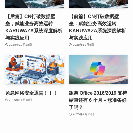
【后篇】CN打破数据壁
【前篇】CN打破数据壁
垒，赋能业务高效运转——
垒，赋能业务高效运转——
KARUWAZA系统深度解析
KARUWAZA系统深度解析
与实践应用
与实践应用
2025年12月25日
2025年12月5日
紧急网络安全通告！！！
距离 Office 2016/2019 支持
结束还有 6 个月 – 您准备好
2025年11月18日
了吗？
2025年2月25日