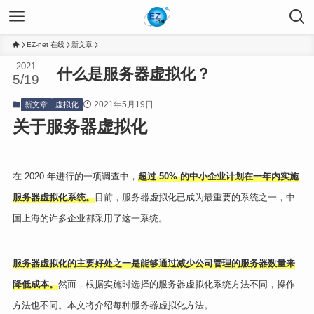
EZ-net 在线
新文章
2021
什么是服务器虚拟化？
5/19
2021年5月19日
新文章
虚拟化
关于服务器虚拟化
在 2020 年进行的一项调查中，
超过 50% 的中小企业计划在一年内实施
服务器虚拟化系统。
目前，服务器虚拟化已成为最重要的系统之一，中
国上海的许多企业都采用了这一系统。
服务器虚拟化的主要好处之一是能够通过减少公司管理的服务器数量来
降低成本。
然而，根据实施时选择的服务器虚拟化系统方法不同，操作
方法也不同。本文将介绍每种服务器虚拟化方法。