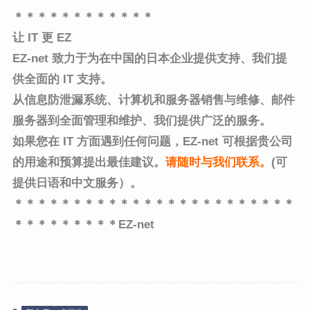
＊＊＊＊＊＊＊＊＊＊＊＊
让 IT 更 EZ
EZ-net 致力于为在中国的日本企业提供支持、
我们提
供全面的 IT 支持。
从信息防泄漏系统、计算机和服务器销售与维修、邮件
服务器到全面管理和维护、
我们提供广泛的服务。
如果您在 IT 方面遇到任何问题，EZ-net 可根据贵公司
的用途和预算提出最佳建议。
请随时与我们联系
。
(可
提供日语和中文服务）。
＊＊＊＊＊＊＊＊＊＊＊＊＊＊＊＊＊＊＊＊＊＊＊＊
＊＊＊＊＊＊＊＊＊EZ-net