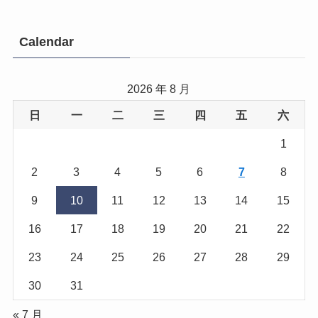
Calendar
2026 年 8 月
日
一
二
三
四
五
六
1
2
3
4
5
6
7
8
9
10
11
12
13
14
15
16
17
18
19
20
21
22
23
24
25
26
27
28
29
30
31
« 7 月