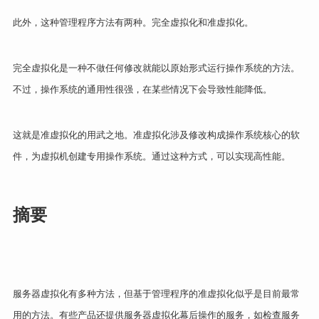
此外，这种管理程序方法有两种。完全虚拟化和准虚拟化。
完全虚拟化是一种不做任何修改就能以原始形式运行操作系统的方法。
不过，操作系统的通用性很强，在某些情况下会导致性能降低。
这就是准虚拟化的用武之地。准虚拟化涉及修改构成操作系统核心的软
件，为虚拟机创建专用操作系统。通过这种方式，可以实现高性能。
摘要
服务器虚拟化有多种方法，但基于管理程序的准虚拟化似乎是目前最常
用的方法。有些产品还提供服务器虚拟化幕后操作的服务，如检查服务