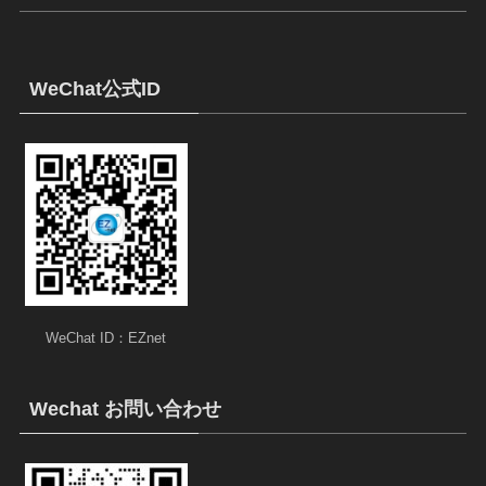
WeChat公式ID
WeChat ID：EZnet
Wechat お問い合わせ