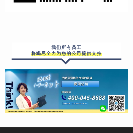
我们所有员工
将竭尽全力为您的公司提供支持