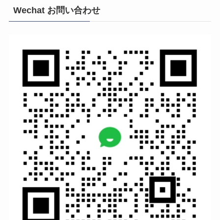
Wechat お問い合わせ