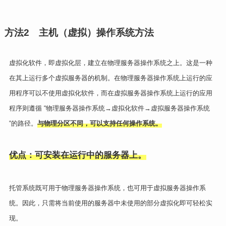
方法
2
主机（虚拟）
操作系统
方法
虚拟化软件，即虚拟化层，建立在物理服务器操作系统之上。这是一种
在其上运行多个虚拟服务器的机制。在物理服务器操作系统上运行的应
用程序可以不使用虚拟化软件，而在虚拟服务器操作系统上运行的应用
程序则遵循 “物理服务器操作系统→虚拟化软件→虚拟服务器操作系统
“的路径。
与物理分区不同，可以支持任何操作系统。
优点：可安装在运行中的服务器上。
托管系统既可用于物理服务器操作系统，也可用于虚拟服务器操作系
统。因此，只需将当前使用的服务器中未使用的部分虚拟化即可轻松实
现。