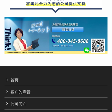
将竭尽全力为您的公司提供支持
首页
客户的声音
公司简介