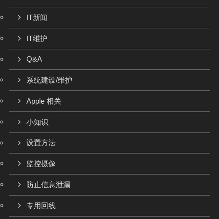
IT新闻
IT维护
Q&A
系统建设/维护
Apple 相关
小知识
设置方法
监控摄像
防止信息泄漏
专用回线