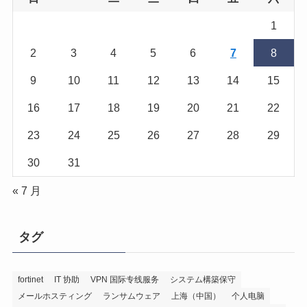
1
2
3
4
5
6
7
8
9
10
11
12
13
14
15
16
17
18
19
20
21
22
23
24
25
26
27
28
29
30
31
« 7 月
タグ
fortinet
IT 协助
VPN 国际专线服务
システム構築保守
メールホスティング
ランサムウェア
上海（中国）
个人电脑