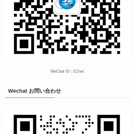
WeChat ID：EZnet
Wechat お問い合わせ