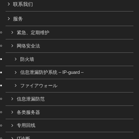
联系我们
服务
紧急、定期维护
网络安全法
防火墙
信息泄漏防护系统 – IP-guard –
ファイアウォール
信息泄漏防范
各类服务器
专用回线
IT诊断