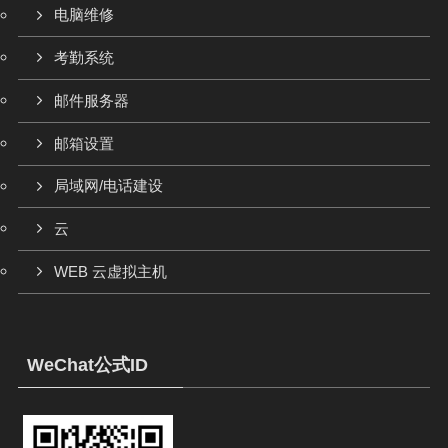
电脑维修
考勤系统
邮件服务器
邮箱设置
局域网/电话建设
云
WEB 云虚拟主机
WeChat公式ID