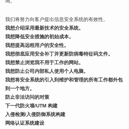
询。
我们将努力向客户提出信息安全系统的有效性。
我想介绍采用最新技术的安全系统。
我想降低安全措施的初始成本。
我想提高远程用户的安全性。
我想彻底应用安全补丁并更新防病毒特征码文件。
我想禁止浏览我不用于工作的网站。
我想防止公司内部私人使用个人电脑。
我想将安全系统的引入到维护和管理的所有工作都外包
到一个地方。
防止非法访问的对策
下一代防火墙/UTM 构建
入侵检测/入侵防御系统构建
网络认证系统建设