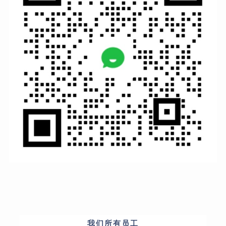
我们所有员工