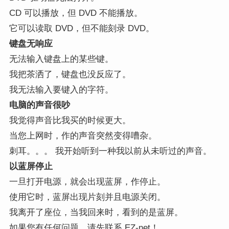
CD 可以播放，但 DVD 不能播放。
它可以读取 DVD，但不能刻录 DVD。
键盘无响应
无法输入键盘上的某些键。
我把茶洒了，键盘也没反应了。
我无法输入要键入的字符。
电脑的声音很吵
我觉得声音比我买的时候更大。
当您上网时，作的声音突然变得嘈杂。
刺耳。。。 我开始听到一种我以前从未听过的声音。
以蓝屏停止
一旦打开电源，就会出现蓝屏，作停止。
使用它时，蓝屏出现片刻并且电源关闭。
我离开了座位，当我回来时，看到的是蓝屏。
如果您有任何问题，请先联系 EZ-net！