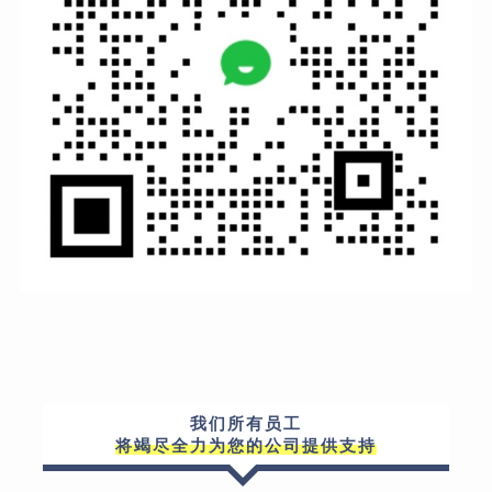
我们所有员工
将竭尽全力为您的公司提供支持