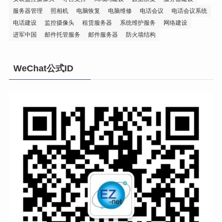
服务器管理
照相机
电脑恢复
电脑维修
电话会议
电话会议系统
电话建设
监控摄像头
租赁服务器
系统维护服务
网络建设
进军中国
邮件托管服务
邮件服务器
防火墙结构
WeChat公式ID