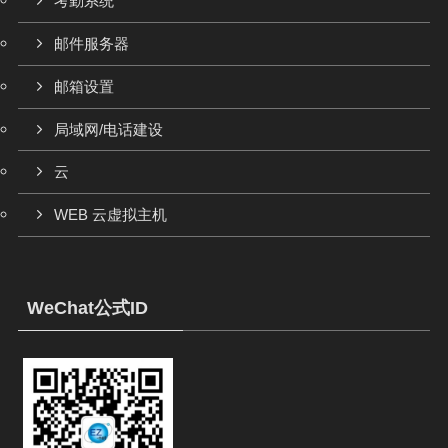
考勤系统
邮件服务器
邮箱设置
局域网/电话建设
云
WEB 云虚拟主机
WeChat公式ID