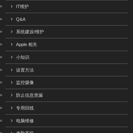
IT维护
Q&A
系统建设/维护
Apple 相关
小知识
设置方法
监控摄像
防止信息泄漏
专用回线
电脑维修