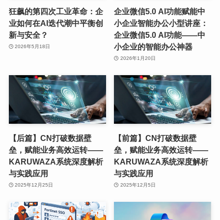
狂飙的第四次工业革命：企
企业微信5.0 AI功能赋能中
业如何在AI迭代潮中平衡创
小企业智能办公小型讲座：
新与安全？
企业微信5.0 AI功能——中
小企业的智能办公神器
2026年5月18日
2026年1月20日
【后篇】CN打破数据壁
【前篇】CN打破数据壁
垒，赋能业务高效运转——
垒，赋能业务高效运转——
KARUWAZA系统深度解析
KARUWAZA系统深度解析
与实践应用
与实践应用
2025年12月25日
2025年12月5日