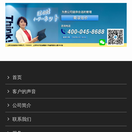
首页
客户的声音
公司简介
联系我们