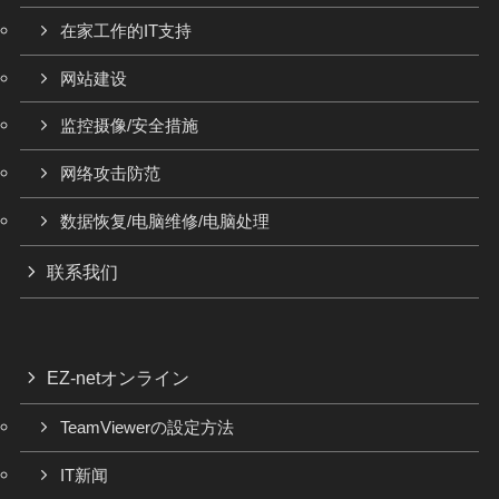
在家工作的IT支持
网站建设
监控摄像/安全措施
网络攻击防范
数据恢复/电脑维修/电脑处理
联系我们
EZ-netオンライン
TeamViewerの設定方法
IT新闻