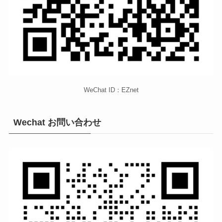
WeChat ID：EZnet
Wechat お問い合わせ