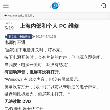
EZ-net 在线
新文章
2017
上海内部和个人 PC 维修
5/19
2017年5月19日
新文章
电脑维修
电源打不通
“当我按下电源开关时，灯不亮。
按下电源开关时，会有片刻的作声，但电源立即关闭。
当我按下电源开关时，我没有感觉”
有启动声音，但屏幕没有打开。
“Windows 有启动声音，但没有屏幕显示。
屏幕没有打开，我听到了以前从未听过的电子声音。
键盘和鼠标发光，但屏幕未打开。 “
无法读取 DVD
DVD 驱动器无法打开。