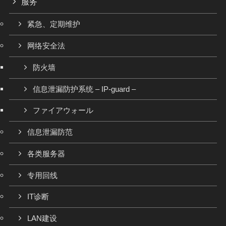
服务
紧急、定期维护
网络安全法
防火墙
信息泄漏防护系统 – IP-guard –
ファイアウォール
信息泄漏防范
各类服务器
专用回线
IT诊断
LAN建设