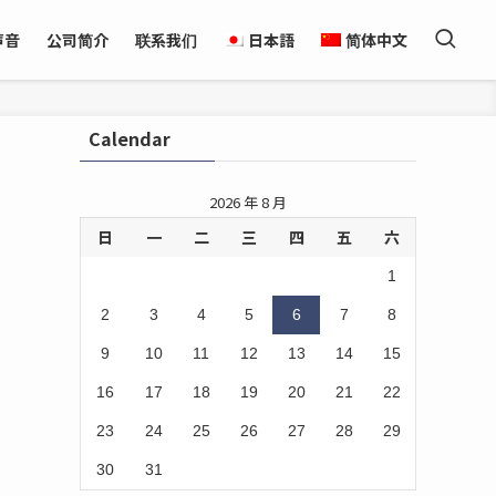
声音
公司简介
联系我们
日本語
简体中文
Calendar
2026 年 8 月
日
一
二
三
四
五
六
1
2
3
4
5
6
7
8
9
10
11
12
13
14
15
16
17
18
19
20
21
22
23
24
25
26
27
28
29
30
31