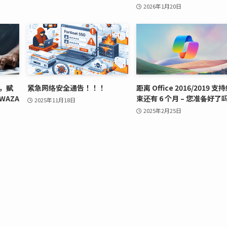
2026年1月20日
，赋
紧急网络安全通告！！！
距离 Office 2016/2019 支
WAZA
束还有 6 个月 – 您准备好了
2025年11月18日
2025年2月25日