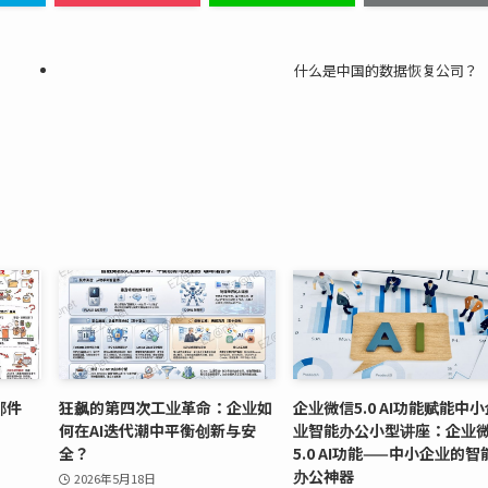
什么是中国的数据恢复公司？
邮件
狂飙的第四次工业革命：企业如
企业微信5.0 AI功能赋能中小
何在AI迭代潮中平衡创新与安
业智能办公小型讲座：企业
全？
5.0 AI功能——中小企业的智
办公神器
2026年5月18日