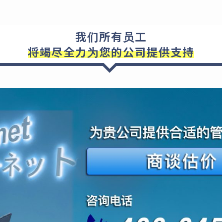
我们所有员工
将竭尽全力为您的公司提供支持