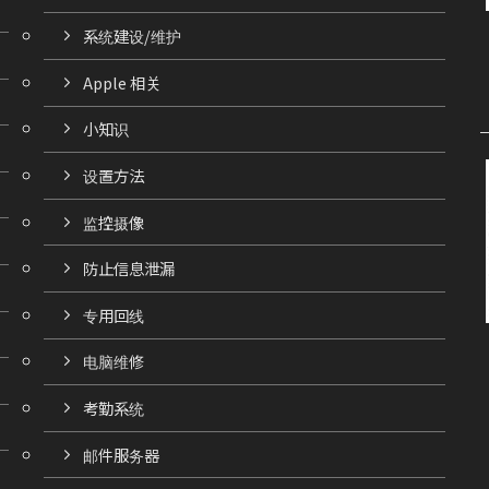
系统建设/维护
Apple 相关
小知识
设置方法
监控摄像
防止信息泄漏
专用回线
电脑维修
考勤系统
邮件服务器