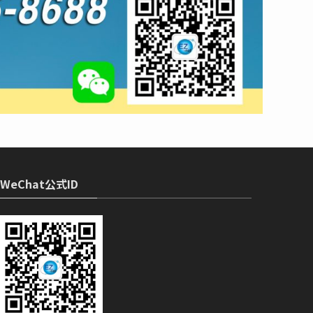
WeChat公式ID