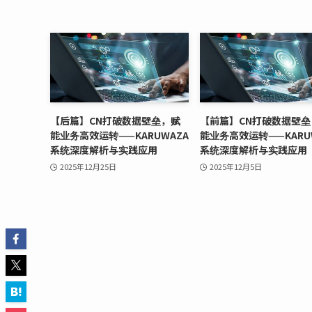
【后篇】CN打破数据壁垒，赋
【前篇】CN打破数据壁垒
能业务高效运转——KARUWAZA
能业务高效运转——KARU
系统深度解析与实践应用
系统深度解析与实践应用
2025年12月25日
2025年12月5日