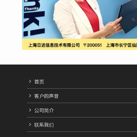
首页
客户的声音
公司简介
联系我们