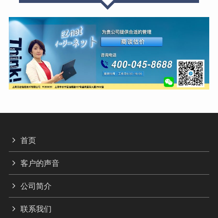
首页
客户的声音
公司简介
联系我们