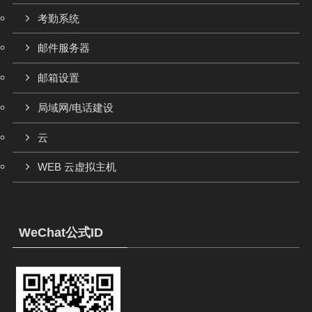
考勤系统
邮件服务器
邮箱设置
局域网/电话建设
云
WEB 云虚拟主机
WeChat公式ID