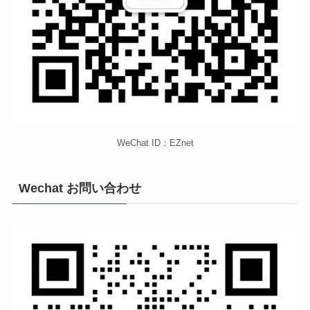
WeChat ID：EZnet
Wechat お問い合わせ