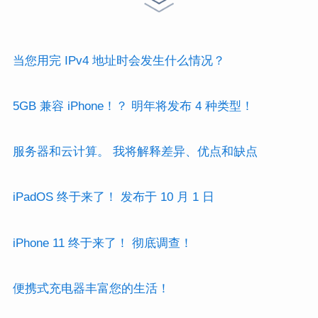
当您用完 IPv4 地址时会发生什么情况？
5GB 兼容 iPhone！？ 明年将发布 4 种类型！
服务器和云计算。 我将解释差异、优点和缺点
iPadOS 终于来了！ 发布于 10 月 1 日
iPhone 11 终于来了！ 彻底调查！
便携式充电器丰富您的生活！