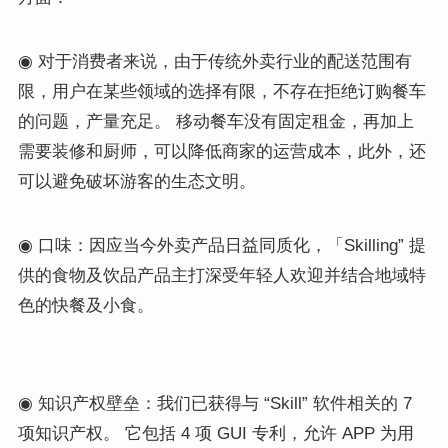
◉ 对于消费者来说，由于传统外卖行业的配送范围有
限，用户在某些领域的选择有限，不存在拒绝订购餐车
的问题，产量充足。 移动餐车没有固定租金，再加上
需要装修和厨师，可以降低商家的运营成本，此外，还
可以避免破坏游客的生态文明。
◉ 口味：因应当今外卖产品日益同质化，「Skilling” 提
供的食物及饮品产品主打深受年轻人欢迎并结合地域特
色的快餐及小食。
◉ 知识产权壁垒：我们已获得与 “Skill” 软件相关的 7
项知识产权。 它包括 4 项 GUI 专利，允许 APP 为用