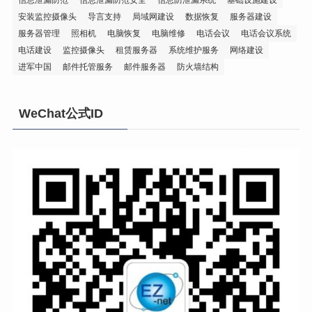
安装监控摄像头
导言支持
局域网建设
数据恢复
服务器建设
服务器管理
照相机
电脑恢复
电脑维修
电话会议
电话会议系统
电话建设
监控摄像头
租赁服务器
系统维护服务
网络建设
进军中国
邮件托管服务
邮件服务器
防火墙结构
WeChat公式ID