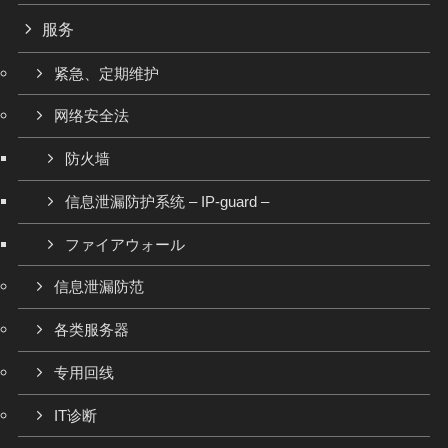
服务
紧急、定期维护
网络安全法
防火墙
信息泄漏防护系统 – IP-guard –
ファイアウォール
信息泄漏防范
各类服务器
专用回线
IT诊断