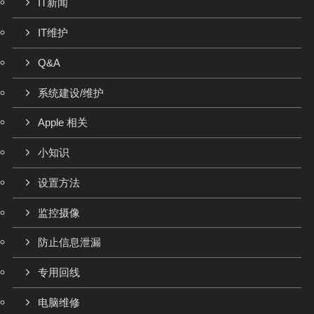
IT新闻
IT维护
Q&A
系统建设/维护
Apple 相关
小知识
设置方法
监控摄像
防止信息泄漏
专用回线
电脑维修