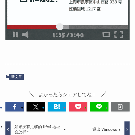
新文章
よかったらシェアしてね！
如果没有足够的 IPv4 地址
退出 Windows 7
会怎样？