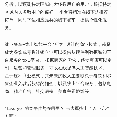
分析，以预测特定区域内大多数用户的用户，根据特定
区域内大多数用户的偏好。 平台将精准在线下达推荐
订单，同时下达相应品类的线下餐车，提供个性化服
务。
线下餐车+线上智能平台 “巧客” 设计的商业模式，就是
成为餐饮或零售连锁企业可以提供从硬件到数据智能平
台服务的to-B平台。 根据商家的需求，移动商店可以定
制、运营和管理服务，可以在线提供人工智能技术。
基于这种商业模式，其未来的收入主要取决于餐饮和零
售企业入驻后获得的佣金，以及线上平台服务，包括电
商、精准广告、社交消费、美食主题旅游等。
“Takuryo” 的竞争优势在哪里？ 张大军指出了以下几个
方面：