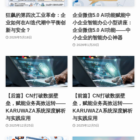
狂飙的第四次工业革命：企
企业微信5.0 AI功能赋能中
业如何在AI迭代潮中平衡创
小企业智能办公小型讲座：
新与安全？
企业微信5.0 AI功能——中
小企业的智能办公神器
2026年5月18日
2026年1月20日
【后篇】CN打破数据壁
【前篇】CN打破数据壁
垒，赋能业务高效运转——
垒，赋能业务高效运转——
KARUWAZA系统深度解析
KARUWAZA系统深度解析
与实践应用
与实践应用
2025年12月25日
2025年12月5日