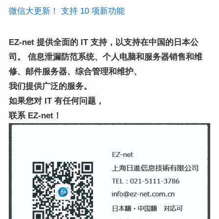
微信大更新！ 支持 10 项新功能
EZ-net 提供全面的 IT 支持，以支持在中国的日本公
司
。
信息泄漏防范系统、个人电脑和服务器销售和维
修、邮件服务器、综合管理和维护、
我们提供广泛的服务。
如果您对 IT 有任何问题，
联系 EZ-net！