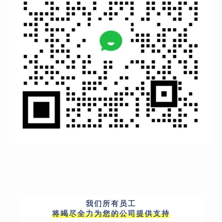
我们所有员工
将竭尽全力为您的公司提供支持