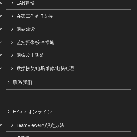
LAN建设
在家工作的IT支持
网站建设
监控摄像/安全措施
网络攻击防范
数据恢复/电脑维修/电脑处理
联系我们
EZ-netオンライン
TeamViewerの設定方法