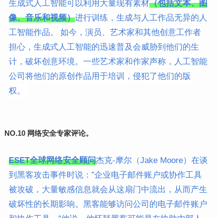
生成式人工智能可以利用大量现有素材
（包括文本、图
像、音乐和视频）
进行训练，生成与人工作品无异的人
工智能作品。
如今，演员、艺术家和其他创意工作者
担心，生成式人工智能的迅速普及会威胁到他们的生
计，破坏创意环境。一些艺术家和作家声称，人工智能
公司将他们的原创作品用于培训，侵犯了他们的版
权。
NO.10 网络安全专家评论。
ESET全球网络安全顾问
杰克-摩尔（Jake Moore）在谈
到黑客攻击事件时说：”企业电子邮件账户或协作工具
被攻破，大量敏感信息就会从这扇门中流出，从而产生
破坏性的长期影响。黑客能够访问公司的电子邮件账户