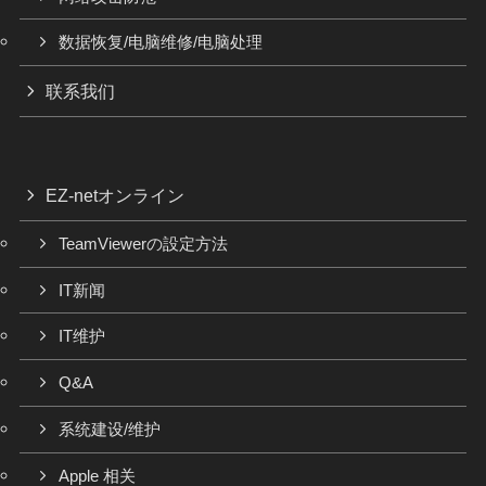
数据恢复/电脑维修/电脑处理
联系我们
EZ-netオンライン
TeamViewerの設定方法
IT新闻
IT维护
Q&A
系统建设/维护
Apple 相关