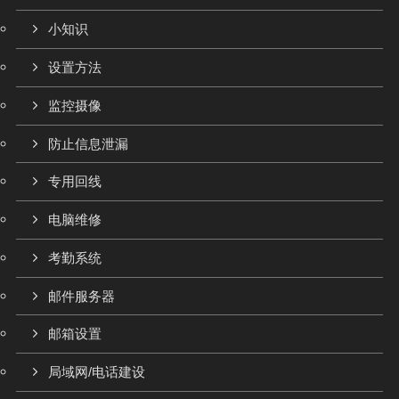
小知识
设置方法
监控摄像
防止信息泄漏
专用回线
电脑维修
考勤系统
邮件服务器
邮箱设置
局域网/电话建设