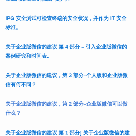
IPG 安全测试可检查终端的安全状况，并作为 IT 安全
标准。
关于企业版微信的建议 第 4 部分 – 引入企业版微信的
案例研究和时间表。
关于企业版微信的建议，第 3 部分–个人版和企业版微
信有何不同？
关于企业版微信的建议，第 2 部分–企业版微信可以做
什么？
关于企业版微信的建议 第 1 部分] 关于企业版微信的建