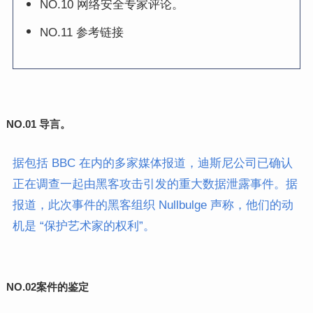
NO.10 网络安全专家评论。
NO.11 参考链接
NO.01
导言。
据包括 BBC 在内的多家媒体报道，迪斯尼公司已确认
正在调查一起由黑客攻击引发的重大数据泄露事件。据
报道，此次事件的黑客组织 Nullbulge 声称，他们的动
机是 “保护艺术家的权利”。
NO.02
案件的鉴定