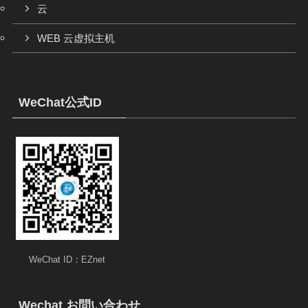
云
WEB 云虚拟主机
WeChat公式ID
WeChat ID：EZnet
Wechat お問い合わせ