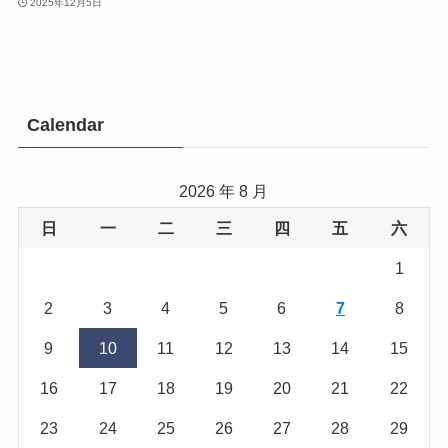
2025年12月5日
Calendar
2026 年 8 月
日
一
二
三
四
五
六
1
2
3
4
5
6
7
8
9
10
11
12
13
14
15
16
17
18
19
20
21
22
23
24
25
26
27
28
29