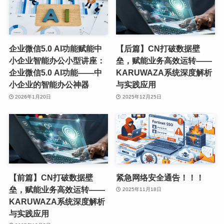
企业微信5.0 AI功能赋能中
【后篇】CN打破数据壁
小企业智能办公小型讲座：
垒，赋能业务高效运转——
企业微信5.0 AI功能——中
KARUWAZA系统深度解析
小企业的智能办公神器
与实践应用
2026年1月20日
2025年12月25日
【前篇】CN打破数据壁
紧急网络安全通告！！！
垒，赋能业务高效运转——
2025年11月18日
KARUWAZA系统深度解析
与实践应用