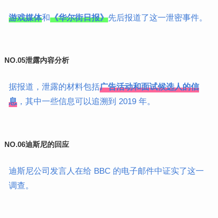
游戏媒体
和
《华尔街日报》
先后报道了这一泄密事件。
NO.05
泄露内容分析
据报道，泄露的材料包括
广告活动和面试候选人的信
息
，其中一些信息可以追溯到 2019 年。
NO.06
迪斯尼的回应
迪斯尼公司发言人在给 BBC 的电子邮件中证实了这一
调查。