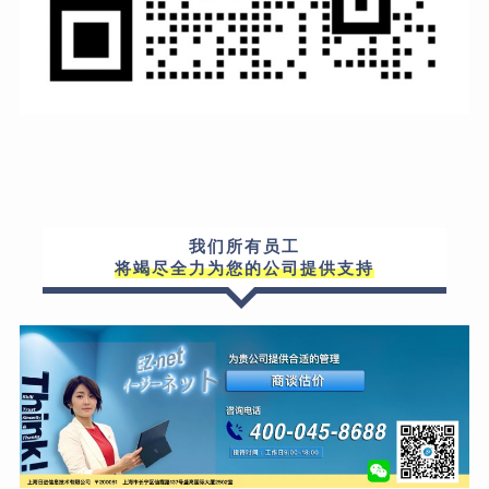
我们所有员工
将竭尽全力为您的公司提供支持