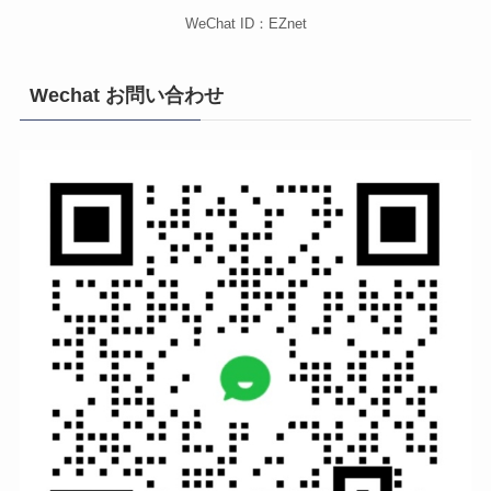
WeChat ID：EZnet
Wechat お問い合わせ