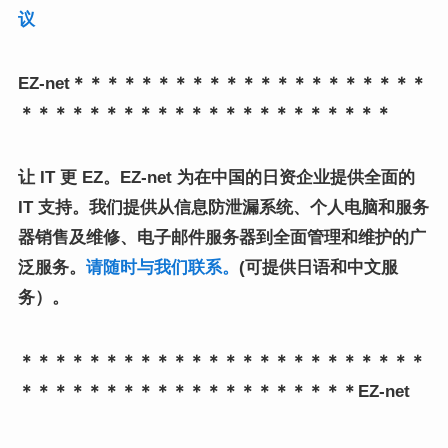
议
EZ-net＊＊＊＊＊＊＊＊＊＊＊＊＊＊＊＊＊＊＊＊＊
＊＊＊＊＊＊＊＊＊＊＊＊＊＊＊＊＊＊＊＊＊＊
让 IT 更 EZ。EZ-net 为在中国的日资企业提供全面的
IT 支持。我们提供从信息防泄漏系统、个人电脑和服务
器销售及维修、电子邮件服务器到全面管理和维护的广
泛服务。
请随时与我们联系。
(可提供日语和中文服
务）。
＊＊＊＊＊＊＊＊＊＊＊＊＊＊＊＊＊＊＊＊＊＊＊＊
＊＊＊＊＊＊＊＊＊＊＊＊＊＊＊＊＊＊＊＊EZ-net