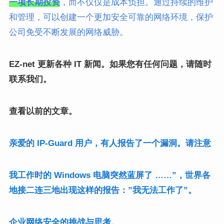
一项长期投资
，而不仅仅是成本负担。通过持续的维护
和管理，可以创建一个更加安全可靠的网络环境，保护
公司免受不断发展的网络威胁。
EZ-net 更新各种 IT 新闻。如果您有任何问题，请随时
联系我们。
查看以前的文章。
亲爱的 IP-Guard 用户，有人报告了一个漏洞。请注意
我工作时的 Windows 电脑突然蓝屏了 ……”，世界各
地接二连三地出现这样的报告：”我无法工作了”。
企业网络安全的挑战与思考。