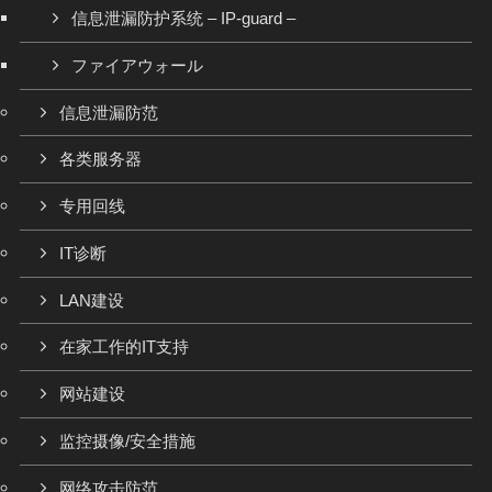
信息泄漏防护系统 – IP-guard –
ファイアウォール
信息泄漏防范
各类服务器
专用回线
IT诊断
LAN建设
在家工作的IT支持
网站建设
监控摄像/安全措施
网络攻击防范