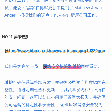
和协作工具，”他说。他怀疑黑客可能是在协助内部人
员，他说：”黑客在博客更新中提到了’Matthew J Van
Andel’，根据我们的调查，此人在迪斯尼公司工作。
NO.11 参考链接
https://www.bbc.co.uk/news/articles/cprq1d280ggo
我们是客户的一员、
网络安全措施
和维护
同样重要。
维护可确保系统持续有效，并保护公司资产和数据的完
整性。通过定期检查和更新，可以及早发现和纠正潜在
的安全问题。这可以防止小问题导致重大损失，并确保
公司运营的稳定性和安全性。 企业应将网络安全视为