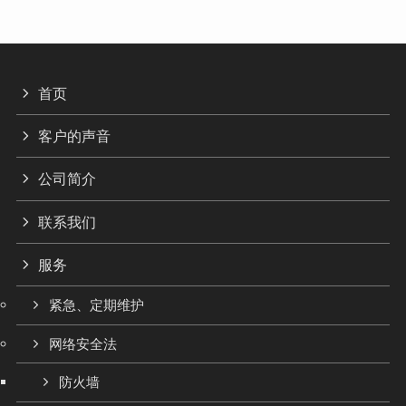
首页
客户的声音
公司简介
联系我们
服务
紧急、定期维护
网络安全法
防火墙