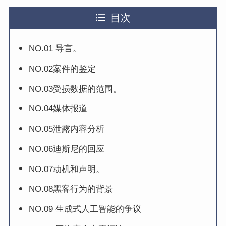
目次
NO.01 导言。
NO.02案件的鉴定
NO.03受损数据的范围。
NO.04媒体报道
NO.05泄露内容分析
NO.06迪斯尼的回应
NO.07动机和声明。
NO.08黑客行为的背景
NO.09 生成式人工智能的争议