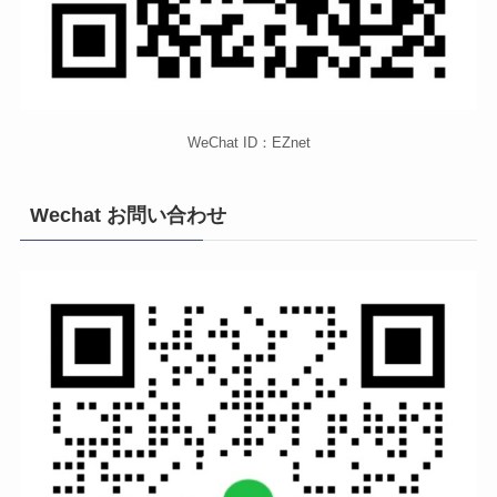
WeChat ID：EZnet
Wechat お問い合わせ