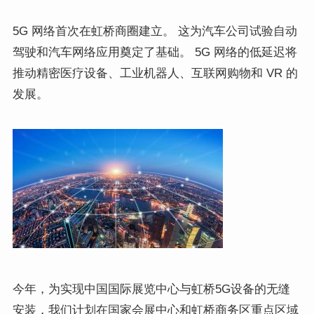
5G 网络首次在虹桥商圈建立。 这为汽车公司试验自动
驾驶和汽车网络应用奠定了基础。 5G 网络的低延迟将
推动精密医疗设备、工业机器人、互联网购物和 VR 的
发展。
今年，为实现中国国际展览中心与虹桥5G设备的无缝
安装，我们计划在国家会展中心和虹桥商务区重点区域