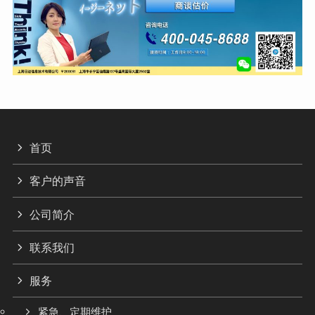
首页
客户的声音
公司简介
联系我们
服务
紧急、定期维护