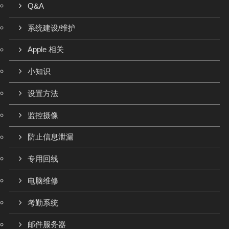
Q&A
系统建设/维护
Apple 相关
小知识
设置方法
监控摄像
防止信息泄漏
专用回线
电脑维修
考勤系统
邮件服务器