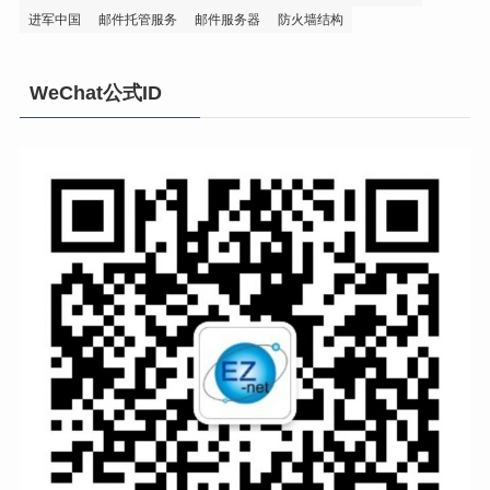
进军中国
邮件托管服务
邮件服务器
防火墙结构
WeChat公式ID