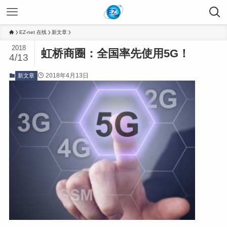
EZ-net 在线
新文章
2018
虹桥商圈：全国率先使用5G！
4/13
2018年4月13日
新文章