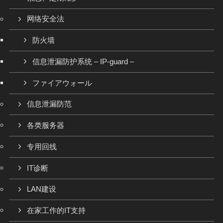
网络安全法
防火墙
信息泄漏防护系统 – IP-guard –
ファイアウォール
信息泄漏防范
各类服务器
专用回线
IT诊断
LAN建设
在家工作的IT支持