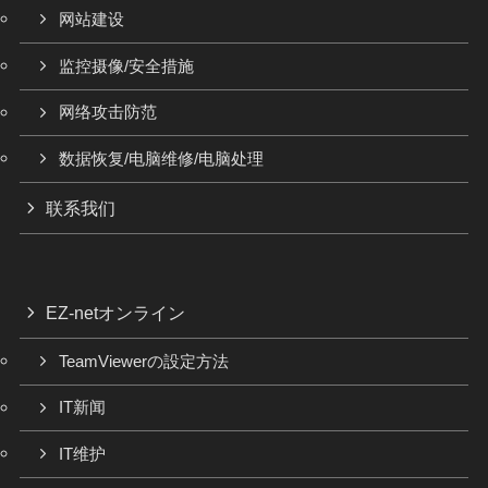
网站建设
监控摄像/安全措施
网络攻击防范
数据恢复/电脑维修/电脑处理
联系我们
EZ-netオンライン
TeamViewerの設定方法
IT新闻
IT维护