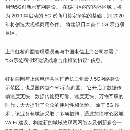
启动5G创新示范网建设。 在核心区的室内外区域，将
为 2019 年启动的 5G 试商用奠定坚实的基础，到 2020
年将创造大规模商用条件。 将建设日本首个 5G 示范项
目区。
上海虹桥商圈管理委员会与中国电信上海公司签署了
“5G示范商业区建设战略合作框架协议” 信息。
虹桥商圈与上海电信共同打造长三角最大5G网络建设
示范区，也是国内首个5G示范商圈。 它开启了数据传
输速度更快、数据传输更可靠、速度更快、万物互联的
时代，大大提升了公众的便利性和体验。 除了 5G 技
术，该业务领域还采取了多项措施，通过加快核心区域
Wi-Fi 建设、构建新的城域物联网网络以及创新多合一