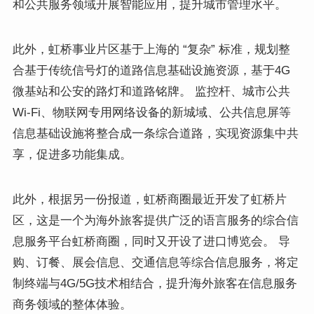
和公共服务领域开展智能应用，提升城市管理水平。
此外，虹桥事业片区基于上海的 “复杂” 标准，规划整
合基于传统信号灯的道路信息基础设施资源，基于4G
微基站和公安的路灯和道路铭牌。 监控杆、城市公共
Wi-Fi、物联网专用网络设备的新城域、公共信息屏等
信息基础设施将整合成一条综合道路，实现资源集中共
享，促进多功能集成。
此外，根据另一份报道，虹桥商圈最近开发了虹桥片
区，这是一个为海外旅客提供广泛的语言服务的综合信
息服务平台虹桥商圈，同时又开设了进口博览会。 导
购、订餐、展会信息、交通信息等综合信息服务，将定
制终端与4G/5G技术相结合，提升海外旅客在信息服务
商务领域的整体体验。