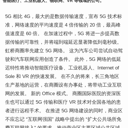
智能医疗、工业机器人、物联网、VR 等领域的公司。
5G 相比 4G，最大的是数据传输速度，宣布 5G 技术标
准，网络速度的平均速度是 4 倍传输的 20 倍，最高峰
值速度是 60 倍。 在加速过程中，5G 将进一步提高数
据传输的可靠性，并将端到端延迟显著降低到毫秒级。
虹桥商圈率先建立 5G 网络。 这为汽车公司尝试自动驾
驶和汽车联网应用创造了条件。 此外，5G 网络的低延
迟特性将推动智能医疗设备、工业机器人、Internet of
Sole 和 VR 的快速发展。 在不久的将来，长三角地区
生产基地的运营，在商圈设有办事处，将带动工业互联
网的发展。 新的 Office 模式。 商圈国际医院的资深医
生也可以通过 5G 传输和医疗 VR 技术对全国各地的患
者进行远程手术。
在推进 5G 网络建设的同时，商业区
不应忘记 “互联网强国” 战略中提出的 “扩大公共场所免
费互联网接入” 的要求，推动商业区主要区域公共区域