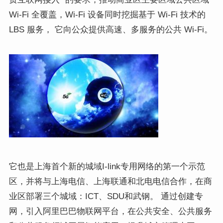
Wi-Fi 全覆盖，Wi-Fi 设备同时挖掘基于 Wi-Fi 技术的
LBS 服务， 它向公众提供高速、多服务的公共 Wi-Fi。
它也是上海首个新的城域I-link专用网络的第一个示范
区，并将与上海电信、上海联通和北电电信合作，在商
业区部署三个城域：ICT、SDU和武钢。 通过创建专
网，引入阿里巴巴物联网平台，在公共安全、公共服务