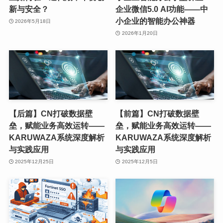
新与安全？
企业微信5.0 AI功能——中
小企业的智能办公神器
2026年5月18日
2026年1月20日
【后篇】CN打破数据壁
【前篇】CN打破数据壁
垒，赋能业务高效运转——
垒，赋能业务高效运转——
KARUWAZA系统深度解析
KARUWAZA系统深度解析
与实践应用
与实践应用
2025年12月25日
2025年12月5日