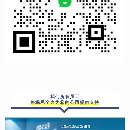
我们所有员工
将竭尽全力为您的公司提供支持