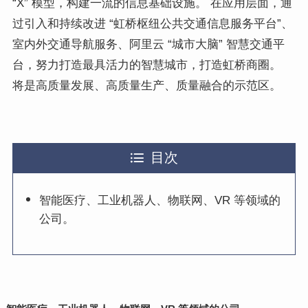
“X” 模型，构建一流的信息基础设施。 在应用层面，通
过引入和持续改进 “虹桥枢纽公共交通信息服务平台”、
室内外交通导航服务、阿里云 “城市大脑” 智慧交通平
台，努力打造最具活力的智慧城市，打造虹桥商圈。
将是高质量发展、高质量生产、质量融合的示范区。
目次
智能医疗、工业机器人、物联网、VR 等领域的
公司。