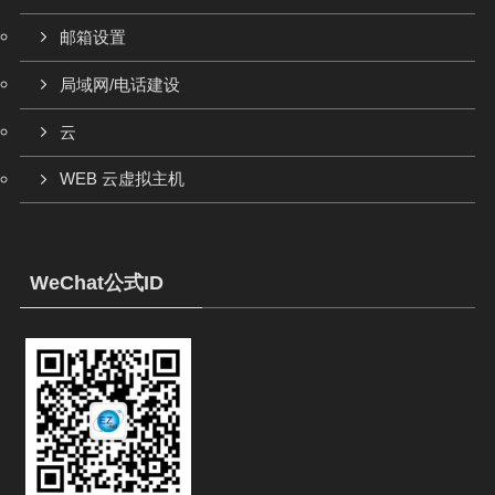
邮箱设置
局域网/电话建设
云
WEB 云虚拟主机
WeChat公式ID