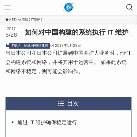
EZ-net 在线
IT维护
2017
如何对中国构建的系统执行 IT 维护
5/28
2017年5月28日
IT维护
局域网/电话建设
当日本公司和日本公司扩展到中国并扩大业务时，他们
会构建系统和网络，并将其用于运营中。 如果此系统
和网络不稳定，则可能会影响作。
目次
通过 IT 维护确保稳定运行