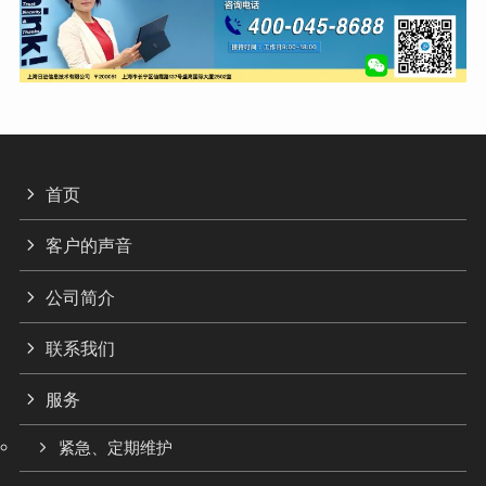
首页
客户的声音
公司简介
联系我们
服务
紧急、定期维护