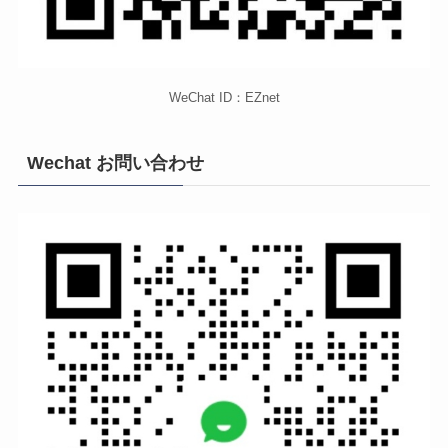
WeChat ID：EZnet
Wechat お問い合わせ