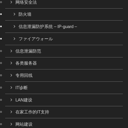
网络安全法
防火墙
信息泄漏防护系统 – IP-guard –
ファイアウォール
信息泄漏防范
各类服务器
专用回线
IT诊断
LAN建设
在家工作的IT支持
网站建设