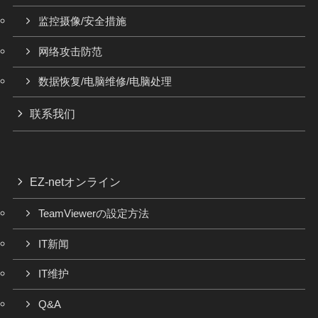
监控摄像/安全措施
网络攻击防范
数据恢复/电脑维修/电脑处理
联系我们
EZ-netオンライン
TeamViewerの設定方法
IT新闻
IT维护
Q&A