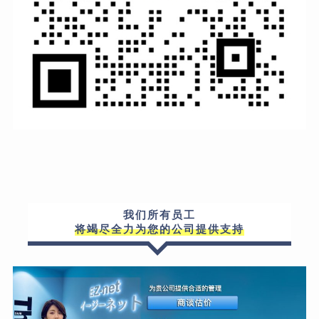
我们所有员工
将竭尽全力为您的公司提供支持