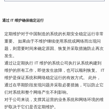
通过 IT 维护确保稳定运行
定期维护对于中国制造的系统的长期安全稳定运行非常
重要。 如果由于不维护继续使用系统或网络而出现问
题，则需要时间来确定原因、恢复并采取措施防止再次
发生。
通过让定期执行 IT 维护的系统公司执行从系统构建到
维护的所有工作，即使发生故障，也可以顺利恢复。 IT
维护是保证系统和网络稳定运行的有效方式。 此外，
通过在早期阶段发现问题并采取必要措施，可以防止它
们对系统和整个网络产生不利影响。
对于公司来说，支撑其运营的业务系统和网络环境的维
护取决于它们是否定期维护。