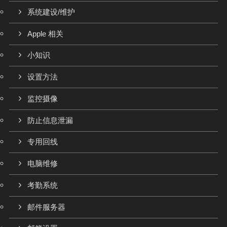
系统建设/维护
Apple 相关
小知识
设置方法
监控摄像
防止信息泄漏
专用回线
电脑维修
考勤系统
邮件服务器