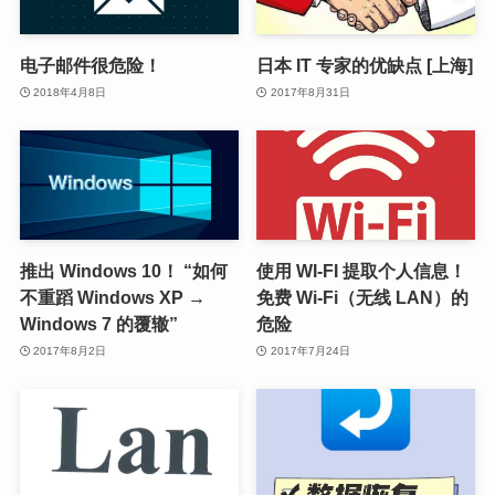
电子邮件很危险！
日本 IT 专家的优缺点 [上海]
2018年4月8日
2017年8月31日
推出 Windows 10！ “如何
使用 WI-FI 提取个人信息！
不重蹈 Windows XP →
免费 Wi-Fi（无线 LAN）的
Windows 7 的覆辙”
危险
2017年8月2日
2017年7月24日