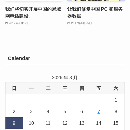
我们将切实开展中国的局域
让我们修复中国 PC 和服务
网电话建设。
器数据
2017年7月17日
2017年6月25日
Calendar
2026 年 8 月
日
一
二
三
四
五
六
1
2
3
4
5
6
7
8
9
10
11
12
13
14
15