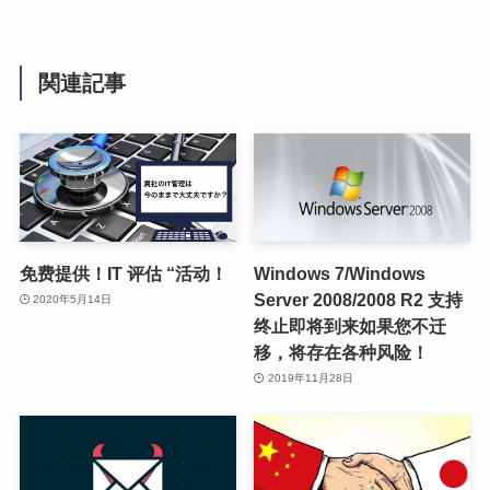
関連記事
免费提供！IT 评估 “活动！
Windows 7/Windows
Server 2008/2008 R2 支持
2020年5月14日
终止即将到来如果您不迁
移，将存在各种风险！
2019年11月28日