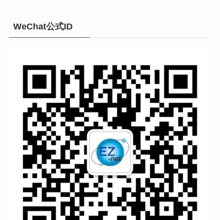
WeChat公式ID