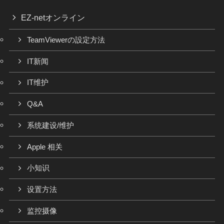
EZ-netオンライン
TeamViewerの設定方法
IT新闻
IT维护
Q&A
系统建设/维护
Apple 相关
小知识
设置方法
监控摄像