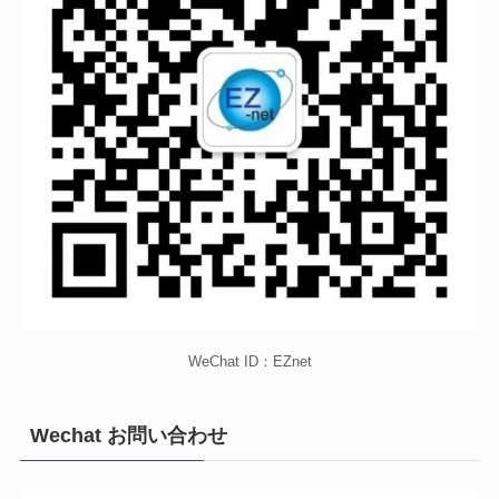
WeChat ID：EZnet
Wechat お問い合わせ