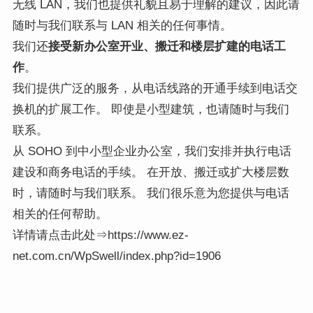
无线 LAN，我们也提供礼貌且易于理解的建议，因此请
随时与我们联系与 LAN 相关的任何事情。
我们还
接受新办公室开业、搬迁和楼层扩建的电话工
作
。
我们提供广泛的服务，从电话线路的开通手续到电话交
换机的扩展工作。 即使是小型建筑，也请随时与我们
联系。
从 SOHO 到中小型企业办公室，我们安排并执行电话
建设和商务电话的手续。 在开放、搬迁或扩大楼层数
时，请随时与我们联系。 我们很乐意为您提供与电话
相关的任何帮助。
详情请点击此处⇒https://www.ez-
net.com.cn/WpSwell/index.php?id=1906