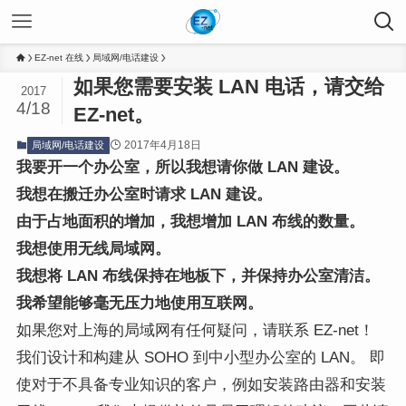
EZ-net 在线
局域网/电话建设
如果您需要安装 LAN 电话，请交给
2017
4/18
EZ-net。
2017年4月18日
局域网/电话建设
我要开一个办公室，所以我想请你做 LAN 建设。
我想在搬迁办公室时请求 LAN 建设。
由于占地面积的增加，我想增加 LAN 布线的数量。
我想使用无线局域网。
我想将 LAN 布线保持在地板下，并保持办公室清洁。
我希望能够毫无压力地使用互联网。
如果您对上海的局域网有任何疑问，请联系 EZ-net！
我们设计和构建从 SOHO 到中小型办公室的 LAN。 即
使对于不具备专业知识的客户，例如安装路由器和安装