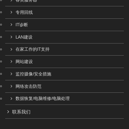
各类服务器
专用回线
IT诊断
LAN建设
在家工作的IT支持
网站建设
监控摄像/安全措施
网络攻击防范
数据恢复/电脑维修/电脑处理
联系我们