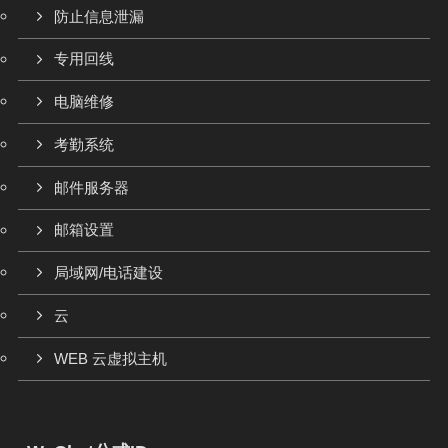
防止信息泄漏
专用回线
电脑维修
考勤系统
邮件服务器
邮箱设置
局域网/电话建设
云
WEB 云虚拟主机