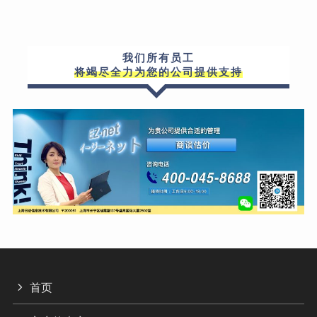
我们所有员工
将竭尽全力为您的公司提供支持
首页