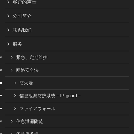
客户的声音
公司简介
联系我们
服务
紧急、定期维护
网络安全法
防火墙
信息泄漏防护系统 – IP-guard –
ファイアウォール
信息泄漏防范