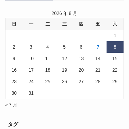
2026 年 8 月
日
一
二
三
四
五
六
1
2
3
4
5
6
7
8
9
10
11
12
13
14
15
16
17
18
19
20
21
22
23
24
25
26
27
28
29
30
31
« 7 月
タグ