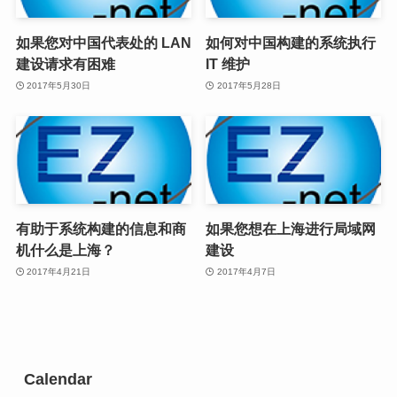
如果您对中国代表处的 LAN
如何对中国构建的系统执行
建设请求有困难
IT 维护
2017年5月30日
2017年5月28日
有助于系统构建的信息和商
如果您想在上海进行局域网
机什么是上海？
建设
2017年4月21日
2017年4月7日
Calendar