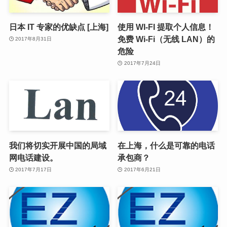
日本 IT 专家的优缺点 [上海]
使用 WI-FI 提取个人信息！
免费 Wi-Fi（无线 LAN）的
2017年8月31日
危险
2017年7月24日
我们将切实开展中国的局域
在上海，什么是可靠的电话
网电话建设。
承包商？
2017年7月17日
2017年6月21日