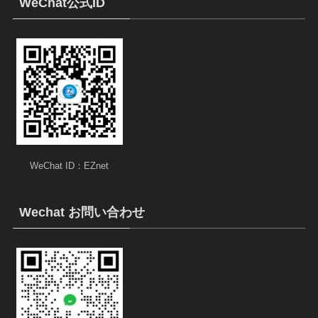
WeChat公式ID
WeChat ID：EZnet
Wechat お問い合わせ