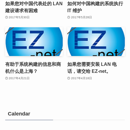
如果您对中国代表处的 LAN
如何对中国构建的系统执行
建设请求有困难
IT 维护
2017年5月30日
2017年5月28日
有助于系统构建的信息和商
如果您需要安装 LAN 电
机什么是上海？
话，请交给 EZ-net。
2017年4月21日
2017年4月18日
Calendar