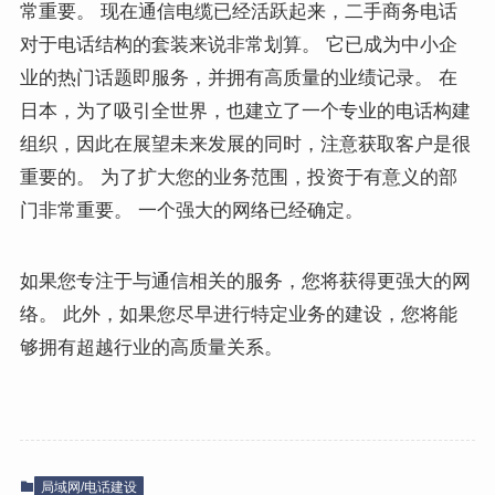
常重要。 现在通信电缆已经活跃起来，二手商务电话
对于电话结构的套装来说非常划算。 它已成为中小企
业的热门话题即服务，并拥有高质量的业绩记录。 在
日本，为了吸引全世界，也建立了一个专业的电话构建
组织，因此在展望未来发展的同时，注意获取客户是很
重要的。 为了扩大您的业务范围，投资于有意义的部
门非常重要。 一个强大的网络已经确定。
如果您专注于与通信相关的服务，您将获得更强大的网
络。 此外，如果您尽早进行特定业务的建设，您将能
够拥有超越行业的高质量关系。
局域网/电话建设