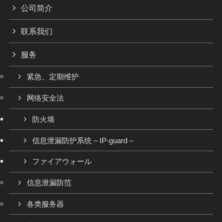
公司简介
联系我们
服务
紧急、定期维护
网络安全法
防火墙
信息泄漏防护系统 – IP-guard –
ファイアウォール
信息泄漏防范
各类服务器