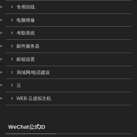
专用回线
电脑维修
考勤系统
邮件服务器
邮箱设置
局域网/电话建设
云
WEB 云虚拟主机
WeChat公式ID