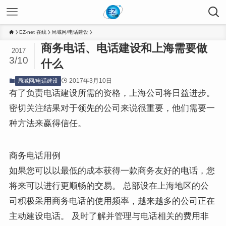
EZ-net 在线
局域网/电话建设
商务电话、电话建设和上海需要做
2017
3/10
什么
2017年3月10日
局域网/电话建设
有了负责电话建设所需的资格，上海公司将日益进步。
密切关注结果对于领先的公司来说很重要，他们需要一
种方法来赢得信任。
商务电话用例
如果
您可以以最低的成本获得一款商务友好的电话，您
将来可以进行更顺畅的交易。 总部设在上海地区的公
司积极采用商务电话的使用频率，越来越多的公司正在
主动建设电话。 及时了解并管理与电话相关的费用非