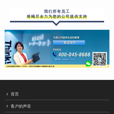
我们所有员工
将竭尽全力为您的公司提供支持
首页
客户的声音