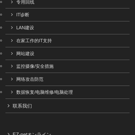
专用回线
IT诊断
LAN建设
在家工作的IT支持
网站建设
监控摄像/安全措施
网络攻击防范
数据恢复/电脑维修/电脑处理
联系我们
EZ-netオンライン