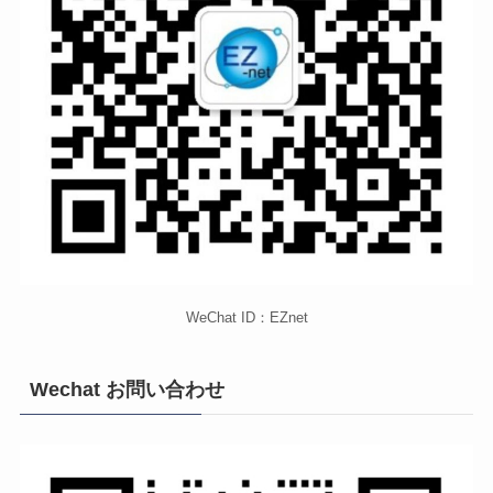
WeChat ID：EZnet
Wechat お問い合わせ