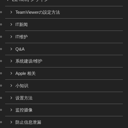
TeamViewerの設定方法
IT新闻
IT维护
Q&A
系统建设/维护
Apple 相关
小知识
设置方法
监控摄像
防止信息泄漏