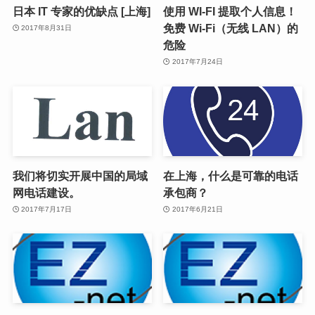
日本 IT 专家的优缺点 [上海]
使用 WI-FI 提取个人信息！
免费 Wi-Fi（无线 LAN）的
2017年8月31日
危险
2017年7月24日
我们将切实开展中国的局域
在上海，什么是可靠的电话
网电话建设。
承包商？
2017年7月17日
2017年6月21日