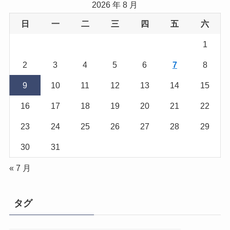
2026 年 8 月
日
一
二
三
四
五
六
1
2
3
4
5
6
7
8
9
10
11
12
13
14
15
16
17
18
19
20
21
22
23
24
25
26
27
28
29
30
31
« 7 月
タグ