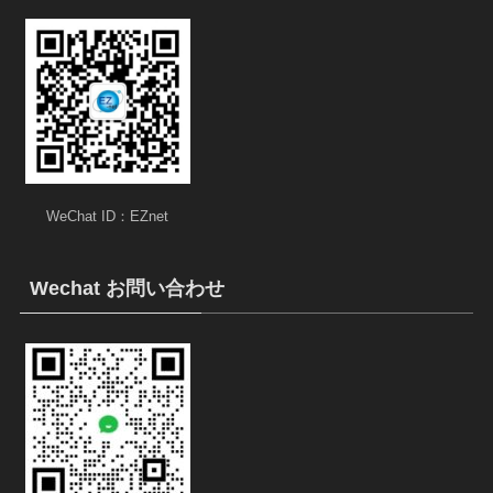
WeChat ID：EZnet
Wechat お問い合わせ