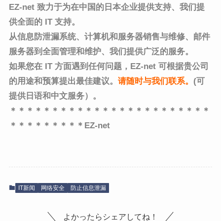
EZ-net 致力于为在中国的日本企业提供支持、
我们提
供全面的 IT 支持。
从信息防泄漏系统、计算机和服务器销售与维修、邮件
服务器到全面管理和维护、
我们提供广泛的服务。
如果您在 IT 方面遇到任何问题，EZ-net 可根据贵公司
的用途和预算提出最佳建议。
请随时与我们联系
。
(可
提供日语和中文服务）。
＊＊＊＊＊＊＊＊＊＊＊＊＊＊＊＊＊＊＊＊＊＊＊＊
＊＊＊＊＊＊＊＊＊EZ-net
IT新闻
网络安全
防止信息泄漏
よかったらシェアしてね！