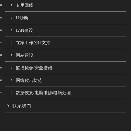
专用回线
IT诊断
LAN建设
在家工作的IT支持
网站建设
监控摄像/安全措施
网络攻击防范
数据恢复/电脑维修/电脑处理
联系我们