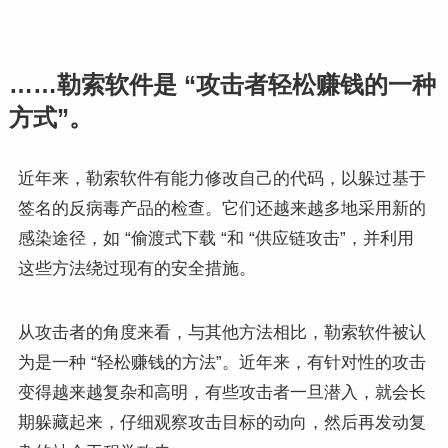
……勒索软件是 “攻击者轻松赚钱的一种
方式”。
近年来，勒索软件有能力修改自己的代码，以躲过基于
签名的反病毒产品的检查。它们还越来越多地采用新的
感染途径，如 “偷渡式下载 “和 “供应链攻击”，并利用
这些方法绕过现有的安全措施。
从攻击者的角度来看，与其他方法相比，勒索软件被认
为是一种 “轻松赚钱的方法”。近年来，有针对性的攻击
变得越来越复杂和高明，有些攻击者一旦潜入，就会长
期躲藏起来，仔细观察攻击目标的动向，然后再发动复