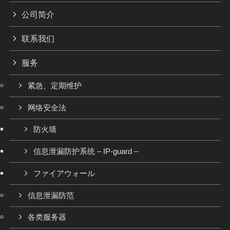
公司简介
联系我们
服务
紧急、定期维护
网络安全法
防火墙
信息泄漏防护系统 – IP-guard –
ファイアウォール
信息泄漏防范
各类服务器