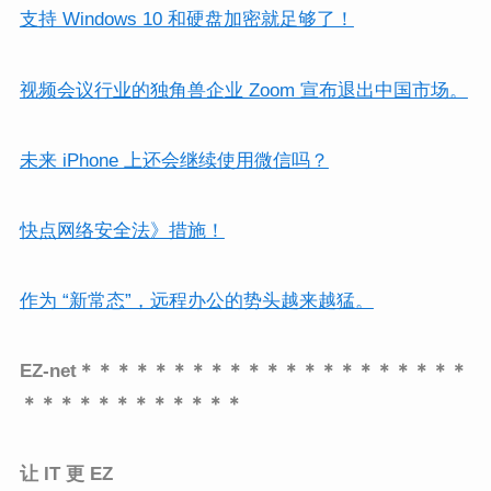
支持 Windows 10 和硬盘加密就足够了！
视频会议行业的独角兽企业 Zoom 宣布退出中国市场。
未来 iPhone 上还会继续使用微信吗？
快点网络安全法》措施！
作为 “新常态”，远程办公的势头越来越猛。
EZ-net＊＊＊＊＊＊＊＊＊＊＊＊＊＊＊＊＊＊＊＊＊
＊＊＊＊＊＊＊＊＊＊＊＊
让 IT 更 EZ