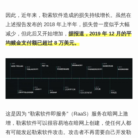
因此，近年来，勒索软件造成的损失持续增长。虽然在
上述报告发布的 2018 年上半年，损失曾一度似乎大幅
减少，但此后又开始增加，
据报道，2019 年 12 月的平
均赎金支付额已超过 8 万美元
。
这是因为 “勒索软件即服务”（RaaS）服务在暗网上激
增，勒索软件可以很容易地在暗网上创建，使任何人都
有可能发起勒索软件攻击。攻击者不再需要自己开发勒