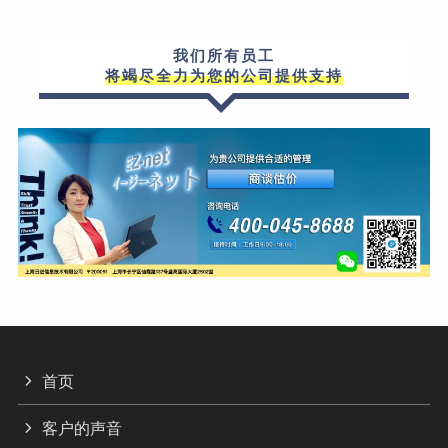
我们所有员工
将竭尽全力为您的公司提供支持
首页
客户的声音