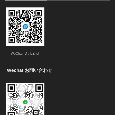
WeChat ID：EZnet
Wechat お問い合わせ