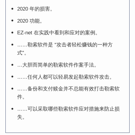
2020 年的损害。
2020 功能。
EZ-net 在实践中看到和应对的案例。
……勒索软件是 “攻击者轻松赚钱的一种方
式”。
…大胆而简单的勒索软件作案手法。
……任何人都可以轻易发起勒索软件攻击。
……备份和支付赎金并不总能有效打击勒索软
件。
……可以采取哪些勒索软件应对措施来防止损
失。