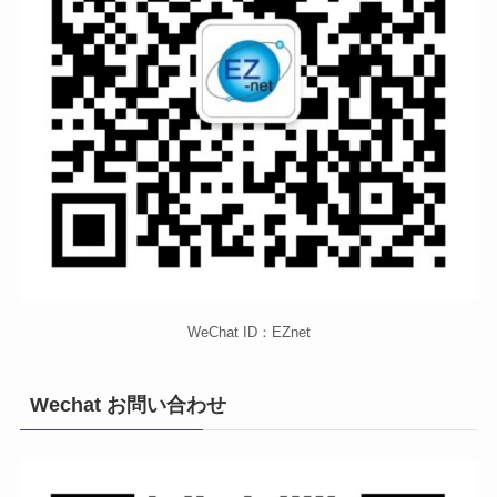
WeChat ID：EZnet
Wechat お問い合わせ