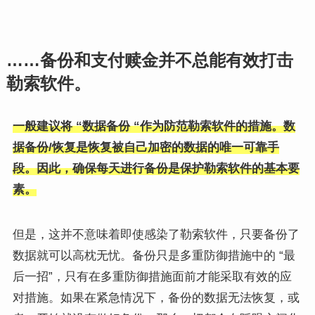
……备份和支付赎金并不总能有效打击
勒索软件。
一般建议将 “数据备份 “作为防范勒索软件的措施。数
据备份/恢复是恢复被自己加密的数据的唯一可靠手
段。因此，确保每天进行备份是保护勒索软件的基本要
素。
但是，这并不意味着即使感染了勒索软件，只要备份了
数据就可以高枕无忧。备份只是多重防御措施中的 “最
后一招”，只有在多重防御措施面前才能采取有效的应
对措施。如果在紧急情况下，备份的数据无法恢复，或