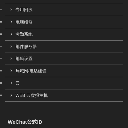
专用回线
电脑维修
考勤系统
邮件服务器
邮箱设置
局域网/电话建设
云
WEB 云虚拟主机
WeChat公式ID