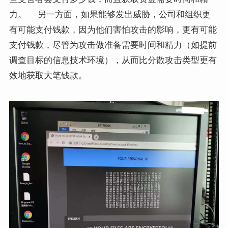
力。 另一方面，如果能够发出威胁，公司和组织更
有可能支付钱款，因为他们害怕攻击的影响，更有可能
支付钱款，尽管为攻击做准备需要时间和精力（如提前
调查目标的信息技术环境），从而比分散攻击类型更有
效地获取大笔钱款。