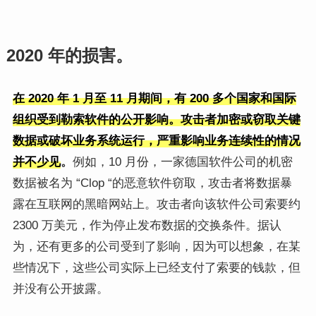
2020 年的损害。
在 2020 年 1 月至 11 月期间，有 200 多个国家和国际
组织受到勒索软件的公开影响。攻击者加密或窃取关键
数据或破坏业务系统运行，严重影响业务连续性的情况
并不少见
。
例如，10 月份，一家德国软件公司的机密
数据被名为 “Clop “的恶意软件窃取，攻击者将数据暴
露在互联网的黑暗网站上。攻击者向该软件公司索要约
2300 万美元，作为停止发布数据的交换条件。据认
为，还有更多的公司受到了影响，因为可以想象，在某
些情况下，这些公司实际上已经支付了索要的钱款，但
并没有公开披露。