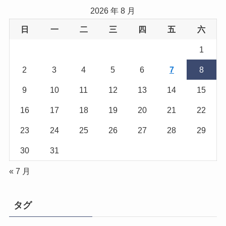
2026 年 8 月
日
一
二
三
四
五
六
1
2
3
4
5
6
7
8
9
10
11
12
13
14
15
16
17
18
19
20
21
22
23
24
25
26
27
28
29
30
31
« 7 月
タグ