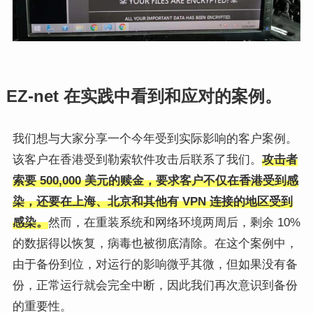
EZ-net 在实践中看到和应对的案例。
我们想与大家分享一个今年受到实际影响的客户案例。
该客户在香港受到勒索软件攻击后联系了我们。
攻击者
索要 500,000 美元的赎金，要求客户不仅在香港受到感
染，还要在上海、北京和其他有 VPN 连接的地区受到
感染。
然而，在重装系统和网络环境两周后，剩余 10%
的数据得以恢复，病毒也被彻底清除。在这个案例中，
由于备份到位，对运行的影响微乎其微，但如果没有备
份，正常运行就会完全中断，因此我们再次意识到备份
的重要性。