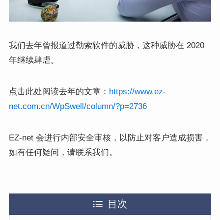
我们去年曾报道过勒索软件的威胁，这种威胁在 2020
年继续肆虐。
点击此处阅读去年的文章：
https://www.ez-
net.com.cn/WpSwell/column/?p=2736
EZ-net 会进行内部安全审核，以防止对客户造成损害，
如有任何疑问，请联系我们。
目次