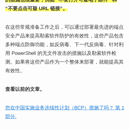
“不要点击可疑 URL 链接”。
在这些常规准备工作之后，可以通过部署最先进的端点
安全产品来提高勒索软件防护的有效性，这些产品包含
多种端点防御功能，如反病毒、下一代反病毒、针对利
用 PowerShell 的无文件攻击的措施以及勒索软件检
测。如果将这些产品作为一个整体来部署，就能提高其
有效性。
查看以前的文章。
您在中国实施业务连续性计划（BCP）措施了吗？ 第 1
部分.