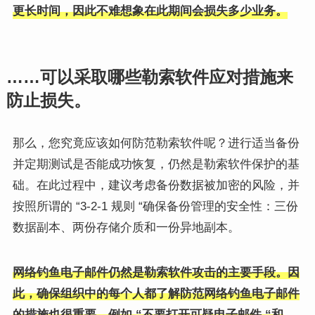
更长时间，因此不难想象在此期间会损失多少业务。
……可以采取哪些勒索软件应对措施来
防止损失。
那么，您究竟应该如何防范勒索软件呢？进行适当备份
并定期测试是否能成功恢复，仍然是勒索软件保护的基
础。在此过程中，建议考虑备份数据被加密的风险，并
按照所谓的 “3-2-1 规则 “确保备份管理的安全性：三份
数据副本、两份存储介质和一份异地副本。
网络钓鱼电子邮件仍然是勒索软件攻击的主要手段。因
此，确保组织中的每个人都了解防范网络钓鱼电子邮件
的措施也很重要，例如 “不要打开可疑电子邮件 “和