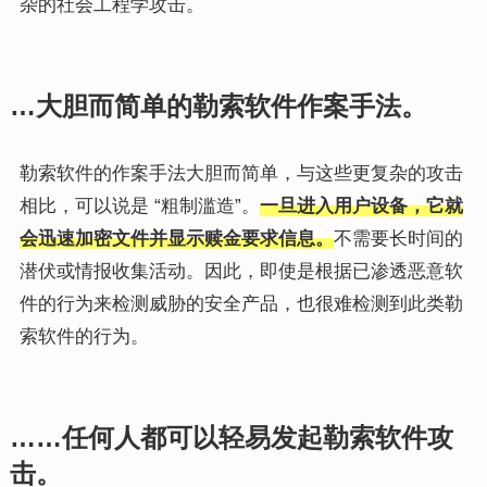
杂的社会工程学攻击。
…大胆而简单的勒索软件作案手法。
勒索软件的作案手法大胆而简单，与这些更复杂的攻击
相比，可以说是 “粗制滥造”。
一旦进入用户设备，它就
会迅速加密文件并显示赎金要求信息。
不需要长时间的
潜伏或情报收集活动。因此，即使是根据已渗透恶意软
件的行为来检测威胁的安全产品，也很难检测到此类勒
索软件的行为。
……任何人都可以轻易发起勒索软件攻
击。