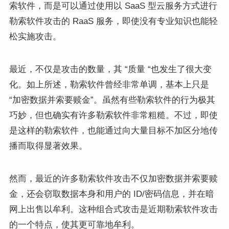
索软件，而是可以通过使用以 SaaS 型云服务方式进行
勒索软件攻击的 RaaS 服务，即使没有专业知识也能轻
松实施攻击。
最近，不仅是攻击的数量，其 “质量 “也发生了很大变
化。如上所述，勒索软件曾经非常单调，基本上只是
“加密数据并索要赎金”。虽然有些勒索软件的行为极其
巧妙，但也确实有许多勒索软件非常粗糙。不过，即使
是这样的勒索软件，也能通过向大量目标不加区分地传
播而取得显著效果。
然而，最近的许多勒索软件攻击不仅加密数据并索要赎
金，还会窃取数据本身和用户的 ID/密码信息，并在暗
网上出售以牟利。这种组合式攻击是近期勒索软件攻击
的一个特点，使其更可靠地牟利。