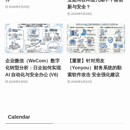
新与安全？
2026年5月25日
2026年5月18日
企业微信（WeCom）数字
【重要】针对用友
化转型分析：日企如何实现
（Yonyou）财务系统的勒
AI 自动化与安全办公 (V6)
索软件攻击 安全强化建议
2026年5月9日
2026年4月22日
Calendar