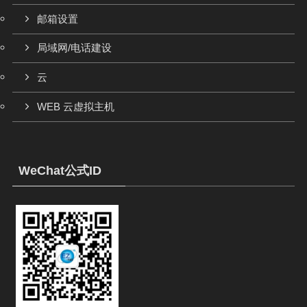
邮箱设置
局域网/电话建设
云
WEB 云虚拟主机
WeChat公式ID