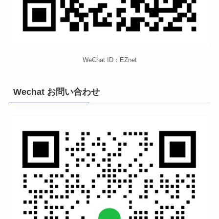
WeChat ID：EZnet
Wechat お問い合わせ