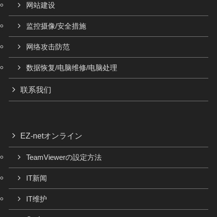
网站建设
监控摄像/安全措施
网络攻击防范
数据恢复/电脑维修/电脑处理
联系我们
EZ-netオンライン
TeamViewerの設定方法
IT新闻
IT维护