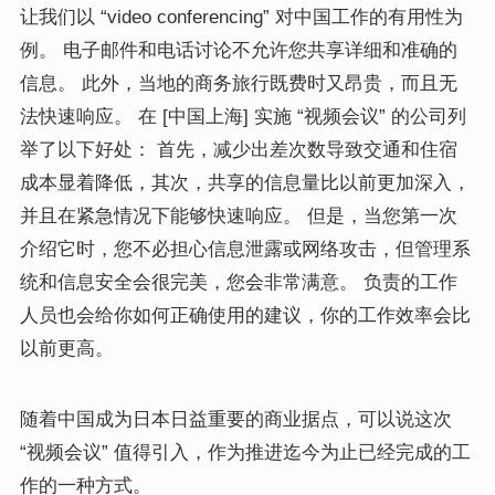
让我们以 “video conferencing” 对中国工作的有用性为
例。 电子邮件和电话讨论不允许您共享详细和准确的
信息。 此外，当地的商务旅行既费时又昂贵，而且无
法快速响应。 在 [中国上海] 实施 “视频会议” 的公司列
举了以下好处： 首先，减少出差次数导致交通和住宿
成本显着降低，其次，共享的信息量比以前更加深入，
并且在紧急情况下能够快速响应。 但是，当您第一次
介绍它时，您不必担心信息泄露或网络攻击，但管理系
统和信息安全会很完美，您会非常满意。 负责的工作
人员也会给你如何正确使用的建议，你的工作效率会比
以前更高。
随着中国成为日本日益重要的商业据点，可以说这次
“视频会议” 值得引入，作为推进迄今为止已经完成的工
作的一种方式。