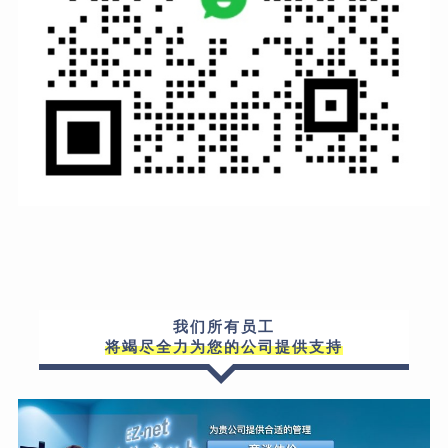
我们所有员工
将竭尽全力为您的公司提供支持