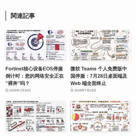
関連記事
Fortinet核心设备EOS停服
微软 Teams 个人免费版中
倒计时：您的网络安全正在
国停服：7月28日桌面端及
“裸奔”吗？
Web 端全面终止
2026年7月30日
2026年7月23日