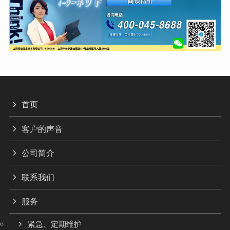
首页
客户的声音
公司简介
联系我们
服务
紧急、定期维护