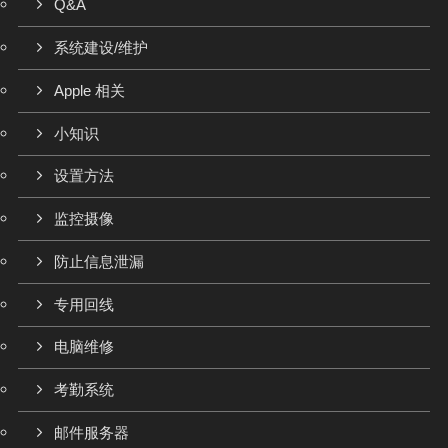
Q&A
系统建设/维护
Apple 相关
小知识
设置方法
监控摄像
防止信息泄漏
专用回线
电脑维修
考勤系统
邮件服务器