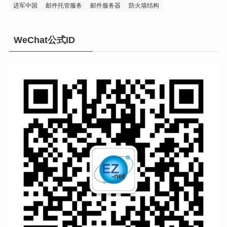
进军中国
邮件托管服务
邮件服务器
防火墙结构
WeChat公式ID