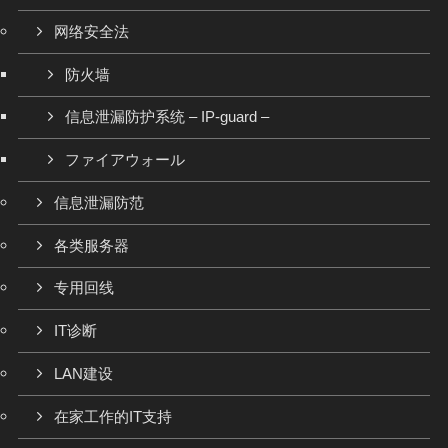
网络安全法
防火墙
信息泄漏防护系统 – IP-guard –
ファイアウォール
信息泄漏防范
各类服务器
专用回线
IT诊断
LAN建设
在家工作的IT支持