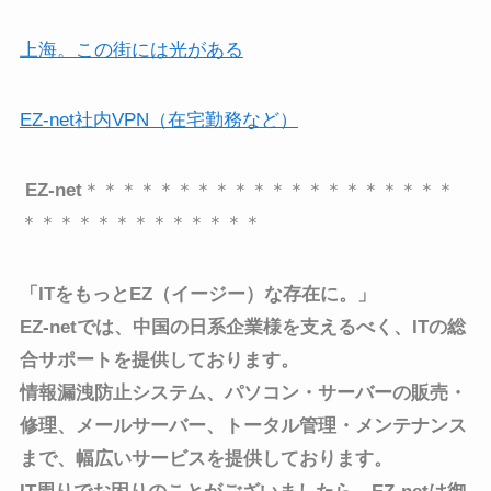
上海。この街には光がある
EZ-net社内VPN（在宅勤務など）
EZ-net
＊＊＊＊＊＊＊＊＊＊＊＊＊＊＊＊＊＊＊＊
＊＊＊＊＊＊＊＊＊＊＊＊＊
「ITをもっとEZ（イージー）な存在に。」
EZ-netでは、中国の日系企業様を支えるべく、
ITの総
合サポートを提供しております。
情報漏洩防止システム、パソコン・サーバーの販売・
修理、メールサーバー、トータル管理・メンテナンス
まで、
幅広いサービスを提供しております。