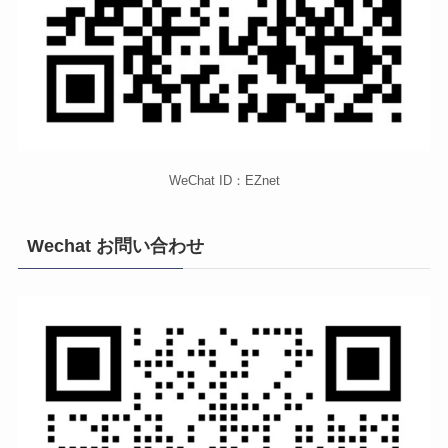
WeChat ID：EZnet
Wechat お問い合わせ