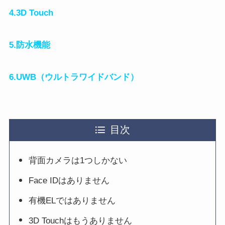
4.
3D Touch
5.
防水機能
6.
UWB（ウルトラワイドバンド）
目次
背面カメラは1つしかない
Face IDはありません
有機ELではありません
3D Touchはもうありません