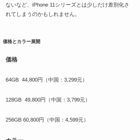
ないなど、iPhone 11シリーズとは少しだけ差別化さ
れてしまうのかもしれません。
価格とカラー展開
価格
64GB 44,800円（中国：3,299元）
128GB 49,800円（中国：3,799元）
256GB 60,800円（中国：4,599元）