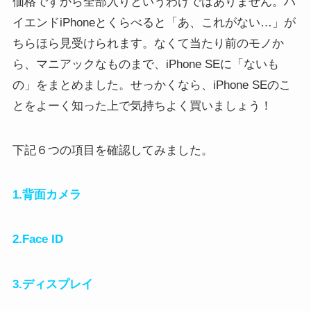
価格ですから全部入りというわけではありません。ハ
イエンドiPhoneとくらべると「あ、これがない…」が
ちらほら見受けられます。なくて当たり前のモノか
ら、マニアックなものまで、iPhone SEに「ないも
の」をまとめました。せっかくなら、iPhone SEのこ
とをよーく知った上で気持ちよく買いましょう！
下記６つの項目を確認してみました。
1.背面カメラ
2.
Face ID
3.ディスプレイ