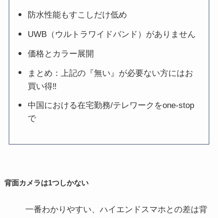
防水性能もすこしだけ低め
UWB（ウルトラワイドバンド）がありません
価格とカラー展開
まとめ：上記の『無い』が必要ない方にはお
買い得‼️
中国における在宅勤務/テレワークをone-stop
で
背面カメラは1つしかない
一番わかりやすい、ハイエンドスマホとの差は背