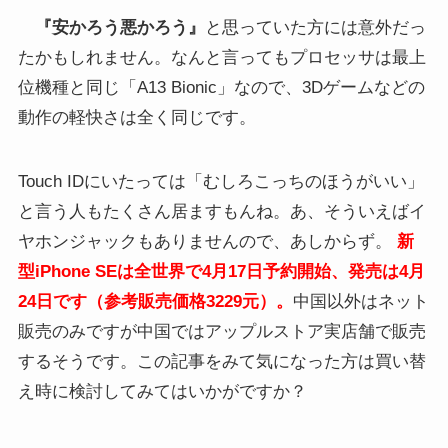
『安かろう悪かろう』
と思っていた方には意外だっ
たかもしれません。なんと言ってもプロセッサは最上
位機種と同じ「
A13 Bionic」なので、3Dゲームなどの
動作の軽快さは全く同じです。
Touch IDにいたっては「むしろこっちのほうがいい」
と言う人もたくさん居ますもんね。あ、そういえばイ
ヤホンジャックもありませんので、あしからず。
新
型iPhone SEは全世界で4月17日予約開始、発売は4月
24日です（参考販売価格3229元）。
中国以外はネット
販売のみですが中国ではアップルストア実店舗で販売
するそうです。この記事をみて気になった方は買い替
え時に検討してみてはいかがですか？