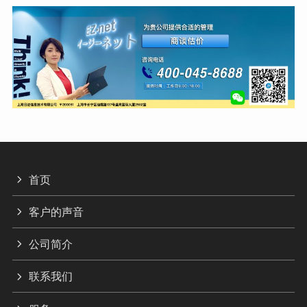
首页
客户的声音
公司简介
联系我们