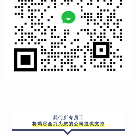
我们所有员工
将竭尽全力为您的公司提供支持