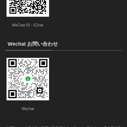
WeChat ID：EZnet
Wechat お問い合わせ
Wechat