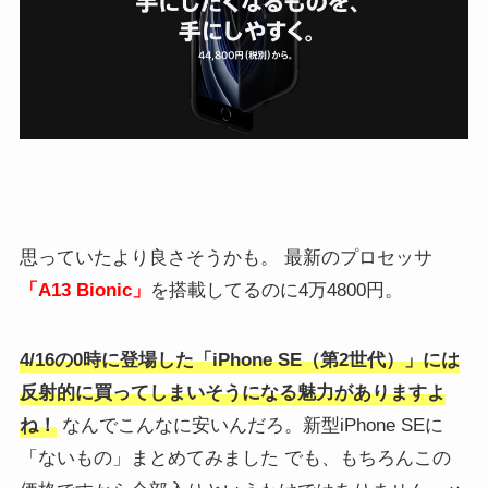
思っていたより良さそうかも。 最新のプロセッサ
「A13 Bionic」
を搭載してるのに4万4800円。
4/16の0時に登場した
「iPhone SE（第2世代）」
には
反射的に買ってしまいそうになる魅力がありますよ
ね！
なんでこんなに安いんだろ。新型iPhone SEに
「ないもの」まとめてみました でも、もちろんこの