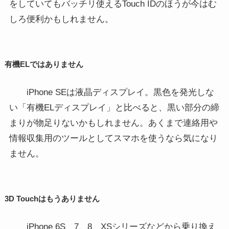
をしていてもバッチリ使えるTouch IDのほうが今はむ
しろ便利かもしれません。
有機ELではありません
iPhone SEは液晶ディスプレイ。黒色を発光しな
い「有機ELディスプレイ」と比べると、黒い部分の締
まりが物足りないかもしれません。あくまで連絡用や
情報収集用のツールとしてスマホを使うなら気になり
ません。
3D Touchはもうありません
iPhone 6S、7、8、XSシリーズなどから乗り換え