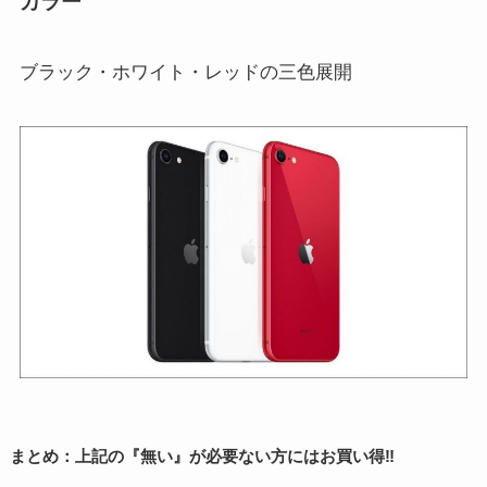
カラー
ブラック・ホワイト・レッドの三色展開
まとめ：上記の『無い』が必要ない方にはお買い得‼️