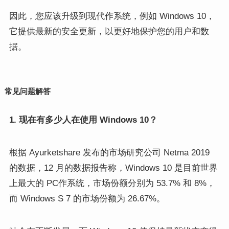
因此，您应该升级到现代作系统，例如 Windows 10，
它提供最新的安全更新，以更好地保护您的用户和数
据。
常见问题解答
1. 现在有多少人在使用 Windows 10？
根据 Ayurketshare 发布的市场研究公司 Netma 2019
的数据，12 月的数据报告称，Windows 10 是目前世界
上最大的 PC作系统，市场份额分别为 53.7% 和 8%，
而 Windows S 7 的市场份额为 26.67%。