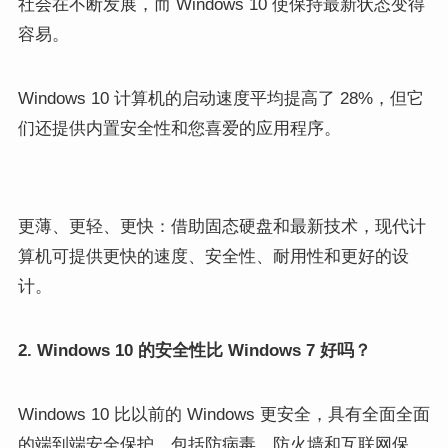
社会在不断发展，而 Windows 10 使保持最新状态变得
容易。
Windows 10 计算机的启动速度平均提高了 28%，但它
们还提供内置安全性和您喜爱的应用程序。
更薄、更轻、更快：借助固态硬盘和最新技术，现代计
算机可提供更快的速度、安全性、耐用性和更好的设
计。
2. Windows 10 的安全性比 Windows 7 好吗？
Windows 10 比以前的 Windows 更安全，具有全面全面
的端到端安全保护，包括防病毒、防火墙和互联网保