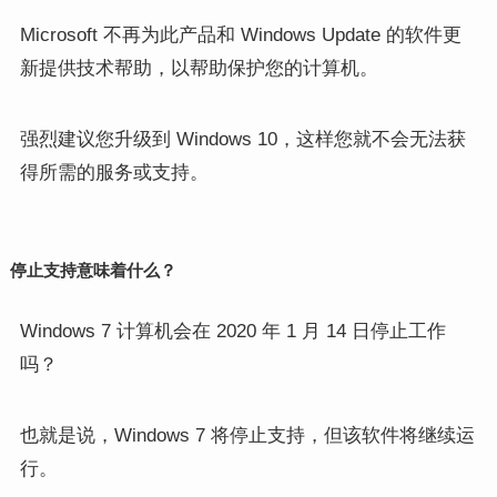
Microsoft 不再为此产品和 Windows Update 的软件更
新提供技术帮助，以帮助保护您的计算机。
强烈建议您升级到 Windows 10，这样您就不会无法获
得所需的服务或支持。
停止支持意味着什么？
Windows 7 计算机会在 2020 年 1 月 14 日停止工作
吗？
也就是说，Windows 7 将停止支持，但该软件将继续运
行。