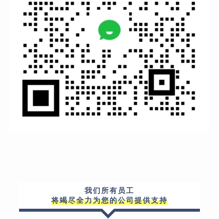
我们所有员工
将竭尽全力为您的公司提供支持