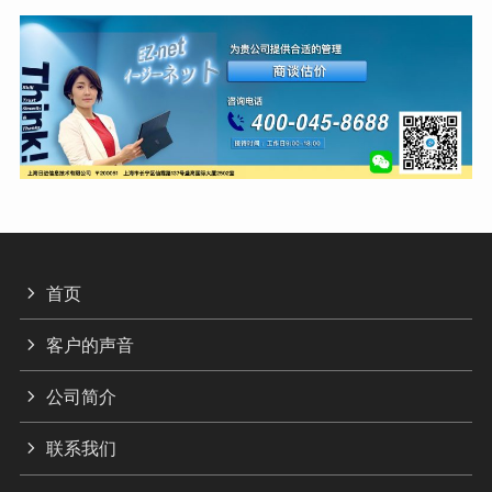
首页
客户的声音
公司简介
联系我们