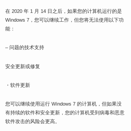
在 2020 年 1 月 14 日之后，如果您的计算机运行的是
Windows 7，您可以继续工作，但您将无法使用以下功
能：
– 问题的技术支持
安全更新或修复
・软件更新
您可以继续使用运行 Windows 7 的计算机，但如果没
有持续的软件和安全更新，您的计算机受到病毒和恶意
软件攻击的风险会更高。