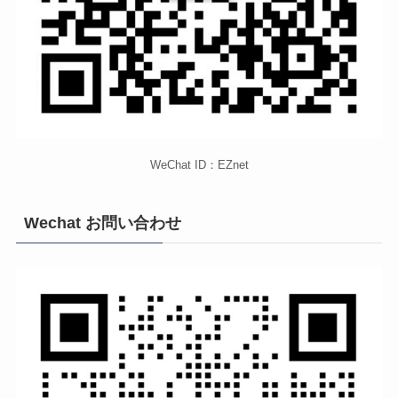
WeChat ID：EZnet
Wechat お問い合わせ