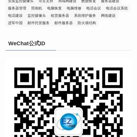
安装监控摄像头
导言支持
局域网建设
数据恢复
服务器建设
服务器管理
照相机
电脑恢复
电脑维修
电话会议
电话会议系统
电话建设
监控摄像头
租赁服务器
系统维护服务
网络建设
进军中国
邮件托管服务
邮件服务器
防火墙结构
WeChat公式ID