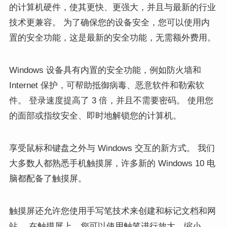
的计算机硬件，使其更快、更强大，并且与最新的行业
技术更兼容。 为了确保您的设备安全，您可以使用内
置的安全功能，这是最新的安全功能，无需额外费用。
Windows 设备具有内置的安全功能，例如防火墙和
Internet 保护，可帮助抵御病毒、恶意软件和勒索软
件。 登录速度提高了 3 倍，并且不需要密码。 使用您
的面部或指纹安全、即时地解锁您的计算机。
享受鼠标和键盘之外与 Windows 交互的新方式。 我们
大多数人都熟悉手机触摸屏，许多新的 Windows 10 电
脑都配备了触摸屏。
触摸屏还允许您使用手写笔技术来创建和标记文档和网
站。 在触摸屏上，您可以使用触笔进行放大、缩小、