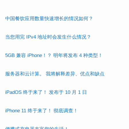
中国餐饮应用数量快速增长的情况如何？
当您用完 IPv4 地址时会发生什么情况？
5GB 兼容 iPhone！？ 明年将发布 4 种类型！
服务器和云计算。 我将解释差异、优点和缺点
iPadOS 终于来了！ 发布于 10 月 1 日
iPhone 11 终于来了！ 彻底调查！