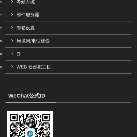
考勤系统
邮件服务器
邮箱设置
局域网/电话建设
云
WEB 云虚拟主机
WeChat公式ID