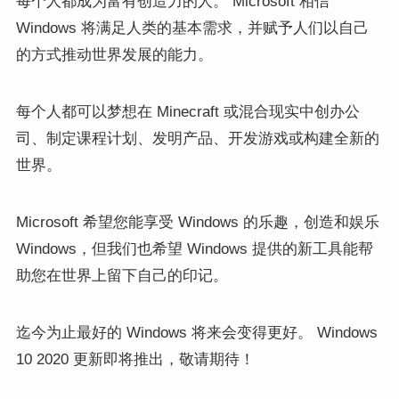
每个人都成为富有创造力的人。 Microsoft 相信
Windows 将满足人类的基本需求，并赋予人们以自己
的方式推动世界发展的能力。
每个人都可以梦想在 Minecraft 或混合现实中创办公
司、制定课程计划、发明产品、开发游戏或构建全新的
世界。
Microsoft 希望您能享受 Windows 的乐趣，创造和娱乐
Windows，但我们也希望 Windows 提供的新工具能帮
助您在世界上留下自己的印记。
迄今为止最好的 Windows 将来会变得更好。 Windows
10 2020 更新即将推出，敬请期待！