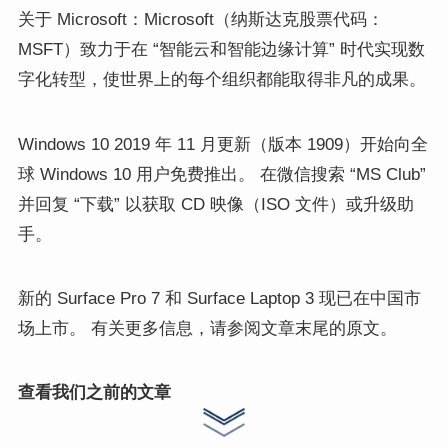
关于 Microsoft：Microsoft（纳斯达克股票代码：
MSFT）致力于在 “智能云和智能边缘计算” 时代实现数
字化转型，使世界上的每个组织都能取得非凡的成果。
Windows 10 2019 年 11 月更新（版本 1909）开始向全
球 Windows 10 用户免费推出。 在微信搜索 “MS Club”
并回复 “下载” 以获取 CD 映像（ISO 文件）或升级助
手。
新的 Surface Pro 7 和 Surface Laptop 3 现已在中国市
场上市。 有关更多信息，请参阅文章末尾的原文。
查看我们之前的文章