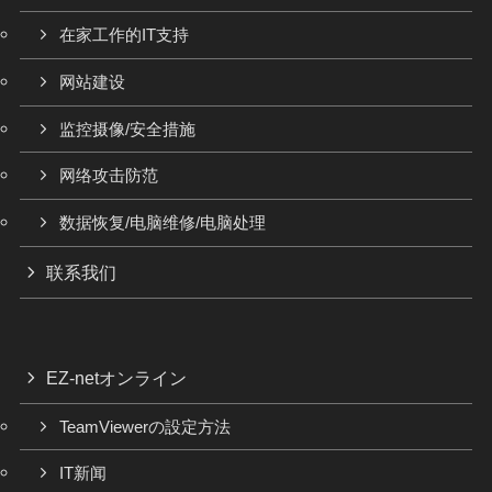
在家工作的IT支持
网站建设
监控摄像/安全措施
网络攻击防范
数据恢复/电脑维修/电脑处理
联系我们
EZ-netオンライン
TeamViewerの設定方法
IT新闻