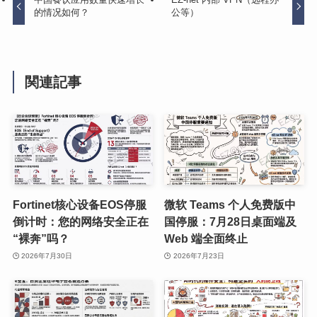
的情况如何？
公等）
関連記事
Fortinet核心设备EOS停服
微软 Teams 个人免费版中
倒计时：您的网络安全正在
国停服：7月28日桌面端及
“裸奔”吗？
Web 端全面终止
2026年7月30日
2026年7月23日