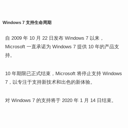
Windows 7 支持生命周期
自 2009 年 10 月 22 日发布 Windows 7 以来，
Microsoft 一直承诺为 Windows 7 提供 10 年的产品支
持。
10 年期限已正式结束，Microsoft 将停止支持 Windows
7，以专注于支持新技术和出色的新体验。
对 Windows 7 的支持将于 2020 年 1 月 14 日结束。