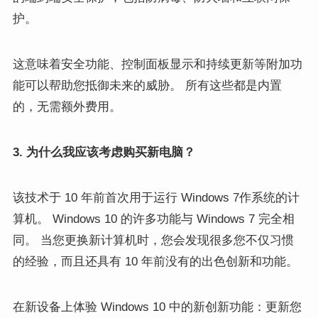
护。
这意味着安全功能、控制面板显示和持续更新等附加功
能可以帮助您抵御未来的威胁。 所有这些都是内置
的，无需额外费用。
3. 为什么我应该考虑购买新电脑？
该技术于 10 年前首次用于运行 Windows 7作系统的计
算机。 Windows 10 的许多功能与 Windows 7 完全相
同。 当您更换新计算机时，您会发现很多您不仅习惯
的经验，而且还具有 10 年前没有的出色创新和功能。
在新设备上体验 Windows 10 中的新创新功能：更新您