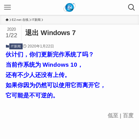
EZ-net 在线
IT新闻
2020
退出 Windows 7
1/22
2020年1月22日
IT新闻
伙计们，你们更新完作系统了吗？
当前作系统为 Windows 10，
还有不少人还没有上传。
如果你因为仍然可以使用它而离开它，
它可能是不可逆的。
低至 | 百度