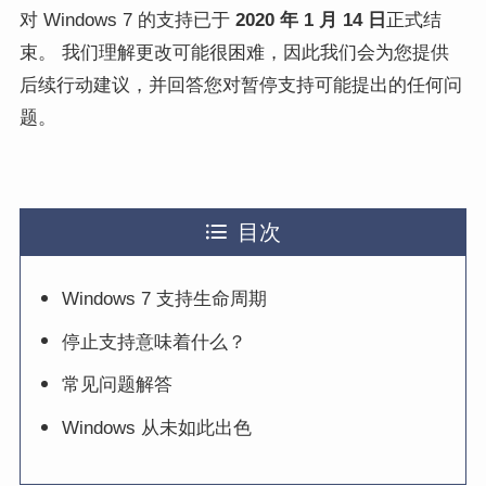
对 Windows 7 的支持已于
2020 年 1 月 14 日
正式结
束。 我们理解更改可能很困难，因此我们会为您提供
后续行动建议，并回答您对暂停支持可能提出的任何问
题。
目次
Windows 7 支持生命周期
停止支持意味着什么？
常见问题解答
Windows 从未如此出色