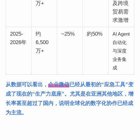
万+
及跨境
贸易需
求激增
2025-
约
~25%
約50%
AI Agent
2026年
6,500
自动化
万+
与深度
业务集
成
从数据可以看出，
企业微信
已经从最初的“应急工具”变
成了现在的“生产力底座”。尤其是在亚洲其他地区，增
长率甚至超过了国内，说明全球化的数字化协作已经成
为主流。