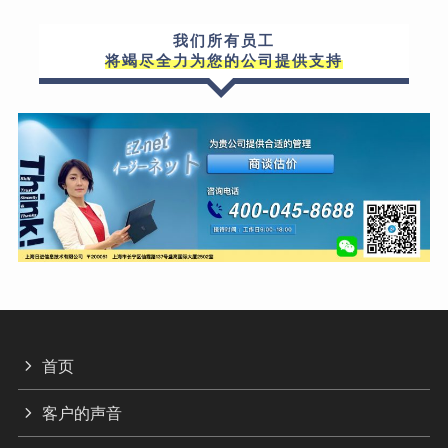
我们所有员工
将竭尽全力为您的公司提供支持
首页
客户的声音