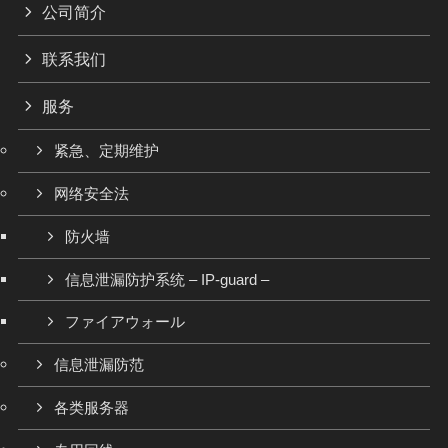
公司简介
联系我们
服务
紧急、定期维护
网络安全法
防火墙
信息泄漏防护系统 – IP-guard –
ファイアウォール
信息泄漏防范
各类服务器