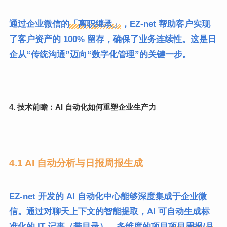
通过企业微信的
「离职继承」
，EZ-net 帮助客户实现
了客户资产的 100% 留存，确保了业务连续性。这是日
企从“传统沟通”迈向“数字化管理”的关键一步。
4. 技术前瞻：AI 自动化如何重塑企业生产力
4.1 AI 自动分析与日报周报生成
EZ-net 开发的 AI 自动化中心能够深度集成于企业微
信。通过对聊天上下文的智能提取，AI 可自动生成标
准化的 IT 记事（带目录）、多维度的项目
项目周报/月