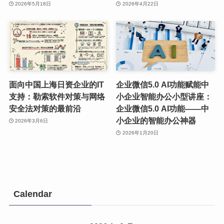
2026年5月18日
2026年4月22日
面向中国上海日资企业的IT
企业微信5.0 AI功能赋能中
支持：勒索软件对策与网络
小企业智能办公小型讲座：
安全法对策的最前沿
企业微信5.0 AI功能——中
小企业的智能办公神器
2026年3月6日
2026年1月20日
Calendar