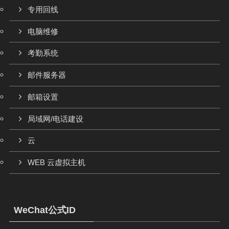
专用回线
电脑维修
考勤系统
邮件服务器
邮箱设置
局域网/电话建设
云
WEB 云虚拟主机
WeChat公式ID