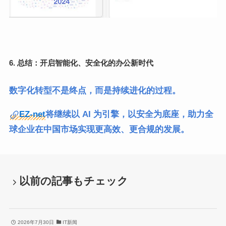
6. 总结：开启智能化、安全化的办公新时代
数字化转型不是终点，而是持续进化的过程。
EZ-net
将继续以 AI 为引擎，以安全为底座，助力全
球企业在中国市场实现更高效、更合规的发展。
以前の記事もチェック
2026年7月30日
IT新闻