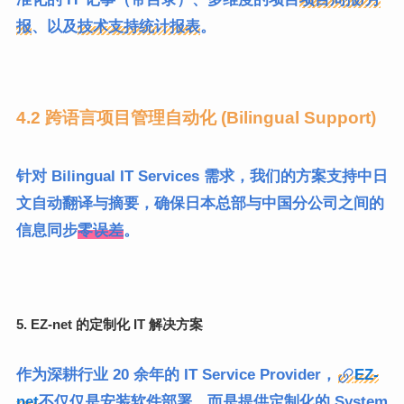
报
、以及
技术支持统计报表
。
4.2 跨语言项目管理自动化 (Bilingual Support)
针对 Bilingual IT Services 需求，我们的方案支持中日
文自动翻译与摘要，确保日本总部与中国分公司之间的
信息同步
零误差
。
5. EZ-net 的定制化 IT 解决方案
作为深耕行业 20 余年的 IT Service Provider，
EZ-
net
不仅仅是安装软件部署，而是提供定制化的 System