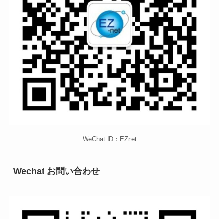
WeChat ID：EZnet
Wechat お問い合わせ