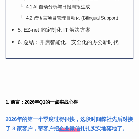
4.1 AI 自动分析与日报周报生成
4.2 跨语言项目管理自动化 (Bilingual Support)
5. EZ-net 的定制化 IT 解决方案
6. 总结：开启智能化、安全化的办公新时代
1. 前言：2026年Q1的一点实战心得
2026年的第一个季度过得很快，这段时间弊社先后对接
了 3 家客户，帮客户把
企业微信
扎扎实实地落地了。