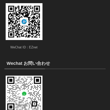
WeChat ID：EZnet
Wechat お問い合わせ