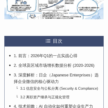
目次
1. 前言：2026年Q1的一点实战心得
2. 全球及区域市场增长数据分析 (2020-2026)
3. 深度解析：日企（Japanese Enterprises）选
择企业微信的核心驱动力
3.1 信息安全与公私分离 (Security & Compliance)
3.2 离职资产继承与正规化管理
4. 技术前瞻：AI 自动化如何重塑企业生产力