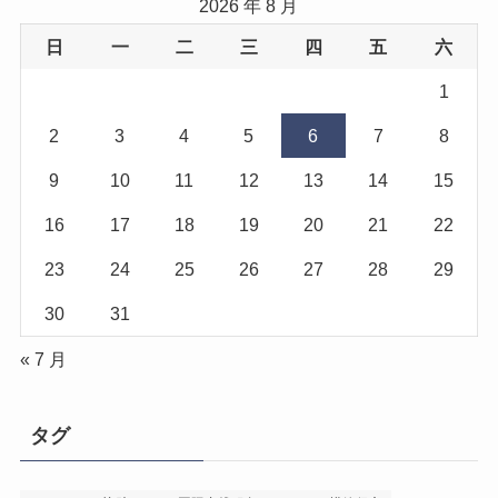
2026 年 8 月
日
一
二
三
四
五
六
1
2
3
4
5
6
7
8
9
10
11
12
13
14
15
16
17
18
19
20
21
22
23
24
25
26
27
28
29
30
31
« 7 月
タグ