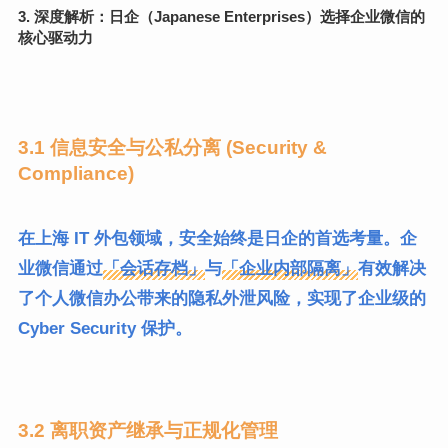
3. 深度解析：日企（Japanese Enterprises）选择企业微信的
核心驱动力
3.1 信息安全与公私分离 (Security &
Compliance)
在上海 IT 外包领域，安全始终是日企的首选考量。企
业微信通过
「会话存档」
与
「企业内部隔离」
有效解决
了个人微信办公带来的隐私外泄风险，实现了企业级的
Cyber Security 保护。
3.2 离职资产继承与正规化管理