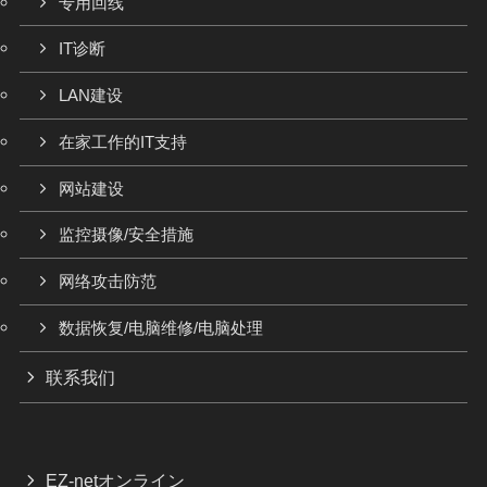
专用回线
IT诊断
LAN建设
在家工作的IT支持
网站建设
监控摄像/安全措施
网络攻击防范
数据恢复/电脑维修/电脑处理
联系我们
EZ-netオンライン