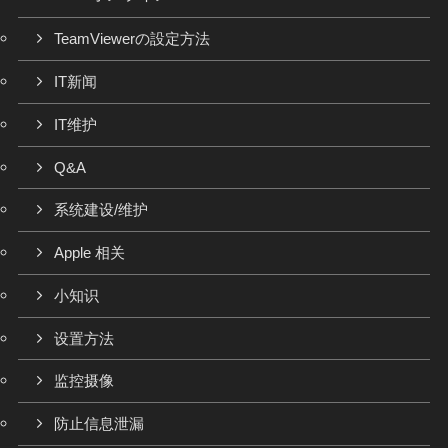
TeamViewerの設定方法
IT新闻
IT维护
Q&A
系统建设/维护
Apple 相关
小知识
设置方法
监控摄像
防止信息泄漏