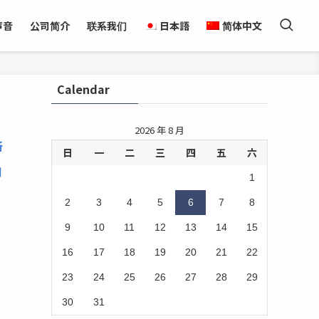
声音
公司简介
联系我们
日本語
简体中文
Calendar
2026 年 8 月
所
日
一
二
三
四
五
六
月
1
2
3
4
5
6
7
8
9
10
11
12
13
14
15
16
17
18
19
20
21
22
23
24
25
26
27
28
29
30
31