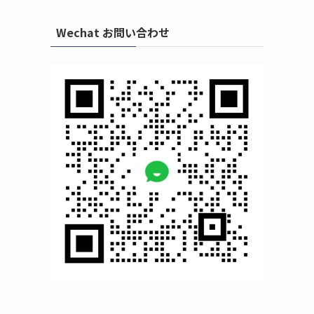
Wechat お問い合わせ
关