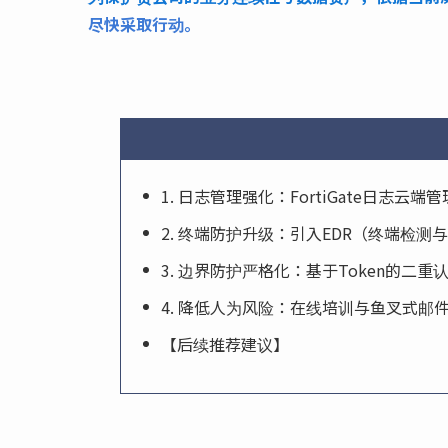
尽快采取行动。
1. 日志管理强化：FortiGate日志云端
2. 终端防护升级：引入EDR（终端检测
3. 边界防护严格化：基于Token的二重认
4. 降低人为风险：在线培训与鱼叉式邮
【后续推荐建议】