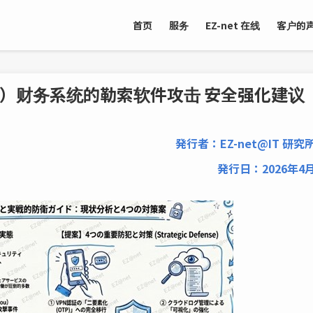
首页
服务
EZ-net 在线
客户的
ou）财务系统的勒索软件攻击 安全强化建议
発行者：EZ-net@IT 研究
発行日：2026年4