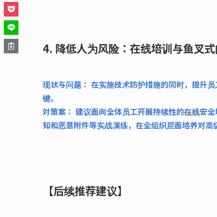
4. 降低人为风险：在线培训与鱼叉
现状与问题：
在实施技术防护措施的同时，提升员
键。
対策案：
建议面向全体员工开展持续性的
在线
安全
知和恶意附件等实战演练，在全组织层面培养对高
【后续推荐建议】