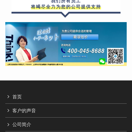
我们所有员工
将竭尽全力为您的公司提供支持
首页
客户的声音
公司简介