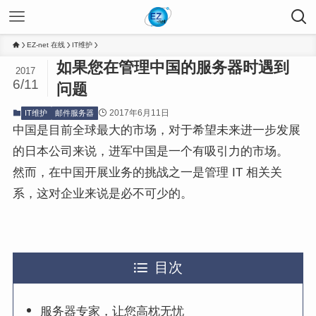
EZ-net 在线
IT维护
如果您在管理中国的服务器时遇到
2017
6/11
问题
2017年6月11日
IT维护
邮件服务器
中国是目前全球最大的市场，对于希望未来进一步发展
的日本公司来说，进军中国是一个有吸引力的市场。
然而，在中国开展业务的挑战之一是管理 IT 相关关
系，这对企业来说是必不可少的。
目次
服务器专家，让您高枕无忧