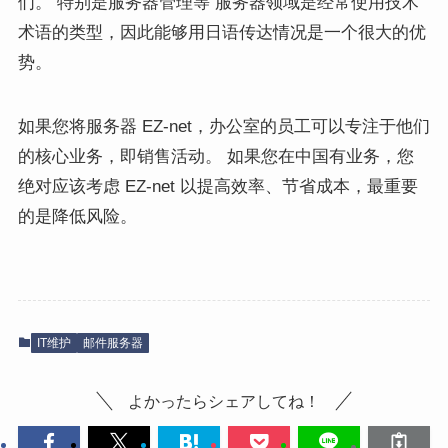
们。 特别是服务器管理等 服务器领域是经常使用技术
术语的类型，因此能够用日语传达情况是一个很大的优
势。
如果您将服务器 EZ-net，办公室的员工可以专注于他们
的核心业务，即销售活动。 如果您在中国有业务，您
绝对应该考虑 EZ-net 以提高效率、节省成本，最重要
的是降低风险。
IT维护
邮件服务器
よかったらシェアしてね！