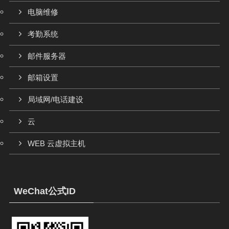
电脑维修
考勤系统
邮件服务器
邮箱设置
局域网/电话建设
云
WEB 云虚拟主机
WeChat公式ID