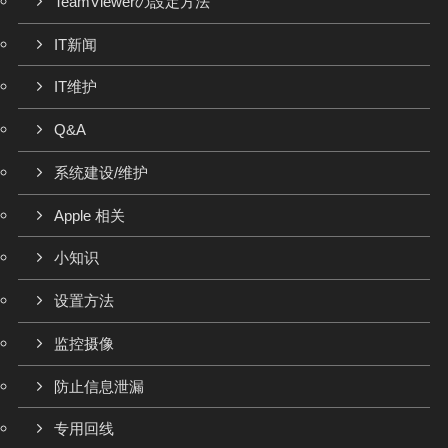
TeamViewerの設定方法
IT新闻
IT维护
Q&A
系统建设/维护
Apple 相关
小知识
设置方法
监控摄像
防止信息泄漏
专用回线