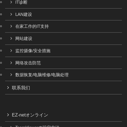
IT诊断
LAN建设
在家工作的IT支持
网站建设
监控摄像/安全措施
网络攻击防范
数据恢复/电脑维修/电脑处理
联系我们
EZ-netオンライン