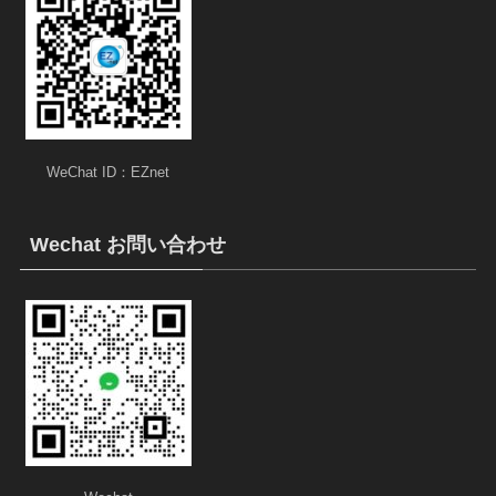
WeChat ID：EZnet
Wechat お問い合わせ