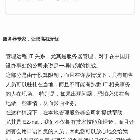
服务器专家，让您高枕无忧
管理远程 IT 关系，尤其是服务器管理，对于在中国开
设办事处的公司来说是一项特别的挑战。
这部分是由于预算限制，而且在许多情况下，只有销售
人员可以驻扎在当地，而且不可能有熟悉 IT 相关事务
的人在现场。 特别是，如果出现问题，恐怕必须在当
地做一些事情，从而影响业务。
在这种情况下，在本地管理服务器公司将提供帮助。
尤其是 EZ-net，我们不仅拥有技术技能和经验，而且还
拥有会用日语回复的人员，因此您可以放心地交给我