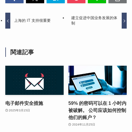
建立促进中国业务发展的体
上海的 IT 支持很重要
制
関連記事
电子邮件安全措施
59% 的密码可以在 1 小时内
被破解。 公司应该如何控制
2025年3月15日
他们的账户？
2024年11月25日