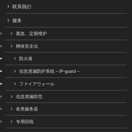
联系我们
服务
紧急、定期维护
网络安全法
防火墙
信息泄漏防护系统 – IP-guard –
ファイアウォール
信息泄漏防范
各类服务器
专用回线