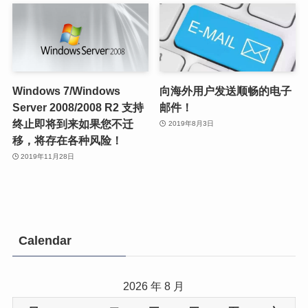
Windows 7/Windows
向海外用户发送顺畅的电子
Server 2008/2008 R2 支持
邮件！
终止即将到来如果您不迁
2019年8月3日
移，将存在各种风险！
2019年11月28日
Calendar
2026 年 8 月