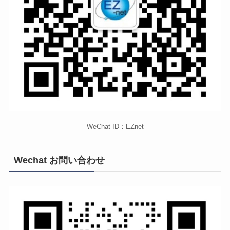
WeChat ID：EZnet
Wechat お問い合わせ