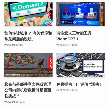
如何转让域名？ 有关程序和
请注意人工智能工具
常见问题的说明。
WormGPT！
2024年3月8日
2023年8月18日
您在与外部共享文件或管理
免费提供！IT 评估 “活动！
公司内部机密数据时是否面
2020年5月14日
临挑战？
2021年3月10日