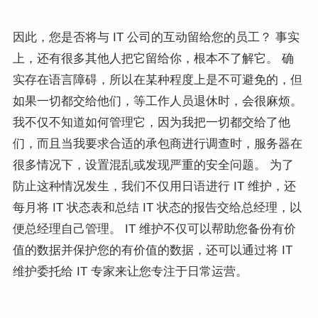
因此，您是否将与 IT 公司的互动留给您的员工？ 事实
上，还有很多其他人把它留给你，根本不了解它。 确
实存在语言障碍，所以在某种程度上是不可避免的，但
如果一切都交给他们，等工作人员退休时，会很麻烦。
我不仅不知道如何管理它，因为我把一切都交给了他
们，而且当我要求合适的承包商进行调查时，服务器在
很多情况下，设置混乱或发现严重的安全问题。 为了
防止这种情况发生，我们不仅用日语进行 IT 维护，还
每月将 IT 状态表和总结 IT 状态的报告交给总经理，以
便总经理自己管理。 IT 维护不仅可以帮助您备份有价
值的数据并保护您的有价值的数据，还可以通过将 IT
维护委托给 IT 专家来让您专注于日常运营。