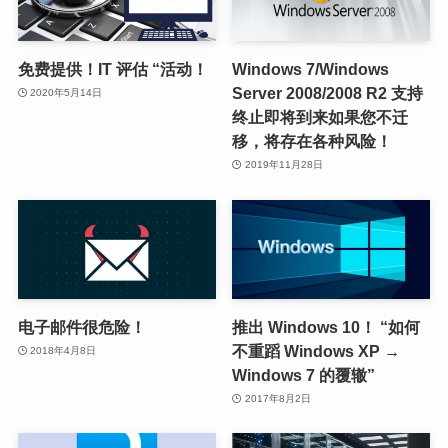
免费提供！IT 评估 “活动！
Windows 7/Windows
Server 2008/2008 R2 支持
2020年5月14日
终止即将到来如果您不迁
移，将存在各种风险！
2019年11月28日
电子邮件很危险！
推出 Windows 10！ “如何
不重蹈 Windows XP →
2018年4月8日
Windows 7 的覆辙”
2017年8月2日