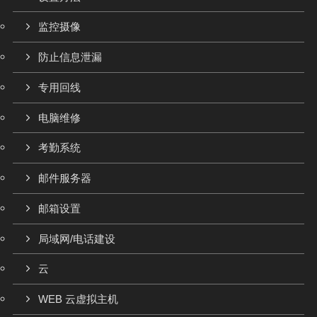
监控摄像
防止信息泄漏
专用回线
电脑维修
考勤系统
邮件服务器
邮箱设置
局域网/电话建设
云
WEB 云虚拟主机