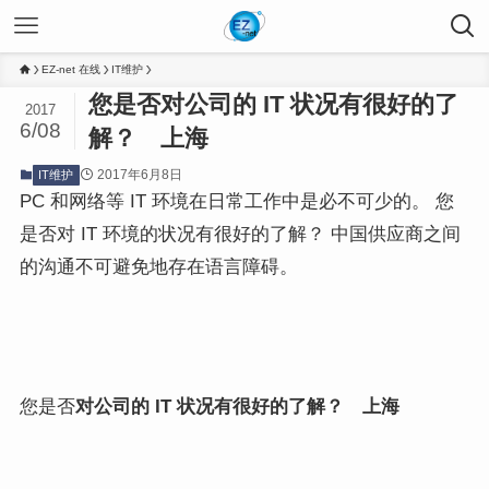
EZ-net 在线
IT维护
您是否对公司的 IT 状况有很好的了
2017
6/08
解？ 上海
2017年6月8日
IT维护
PC 和网络等 IT 环境在日常工作中是必不可少的。 您
是否对 IT 环境的状况有很好的了解？ 中国供应商之间
的沟通不可避免地存在语言障碍。
您是否
对公司的
IT 状况有很好的了解
？ 上海