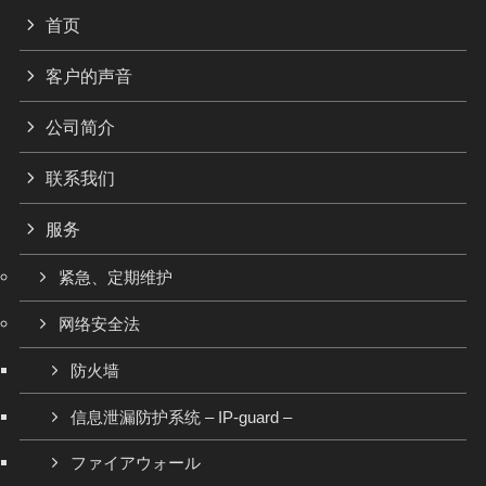
首页
客户的声音
公司简介
联系我们
服务
紧急、定期维护
网络安全法
防火墙
信息泄漏防护系统 – IP-guard –
ファイアウォール