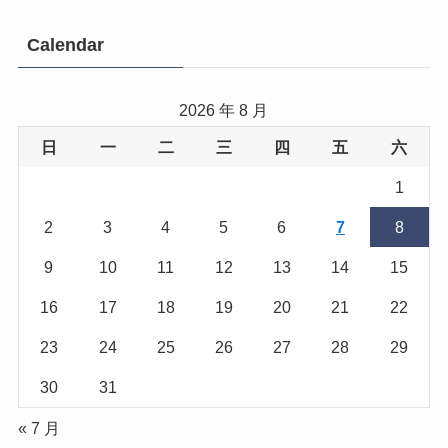
Calendar
2026 年 8 月
日
一
二
三
四
五
六
1
2
3
4
5
6
7
8
9
10
11
12
13
14
15
16
17
18
19
20
21
22
23
24
25
26
27
28
29
30
31
« 7 月