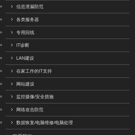
信息泄漏防范
各类服务器
专用回线
IT诊断
LAN建设
在家工作的IT支持
网站建设
监控摄像/安全措施
网络攻击防范
数据恢复/电脑维修/电脑处理