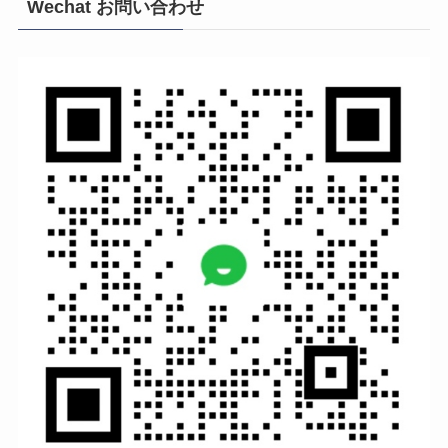
Wechat お問い合わせ