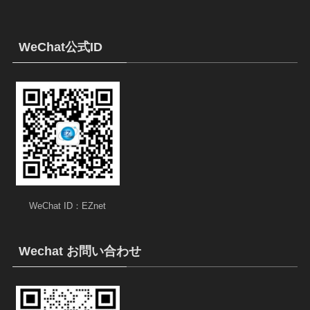
WeChat公式ID
WeChat ID：EZnet
Wechat お問い合わせ