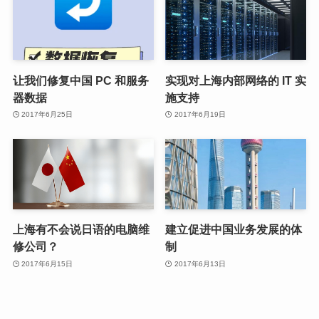
让我们修复中国 PC 和服务
实现对上海内部网络的 IT 实
器数据
施支持
2017年6月25日
2017年6月19日
上海有不会说日语的电脑维
建立促进中国业务发展的体
修公司？
制
2017年6月15日
2017年6月13日