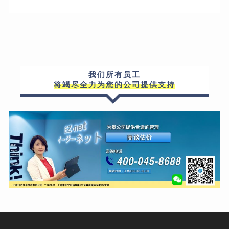
我们所有员工
将竭尽全力为您的公司提供支持