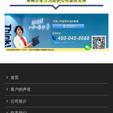
将竭尽全力为您的公司提供支持
首页
客户的声音
公司简介