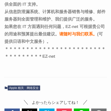
供全面的 IT 支持。
从信息防泄漏系统、计算机和服务器销售与维修、邮件
服务器到全面管理和维护、
我们提供广泛的服务。
如果您在 IT 方面遇到任何问题，EZ-net 可根据贵公司
的用途和预算提出最佳建议。
请随时与我们联系
。
(可
提供日语和中文服务）。
＊＊＊＊＊＊＊＊＊＊＊＊＊＊＊＊＊＊＊＊＊＊＊＊
＊＊＊＊＊＊＊＊＊EZ-net
Apple 相关
网络安全
よかったらシェアしてね！