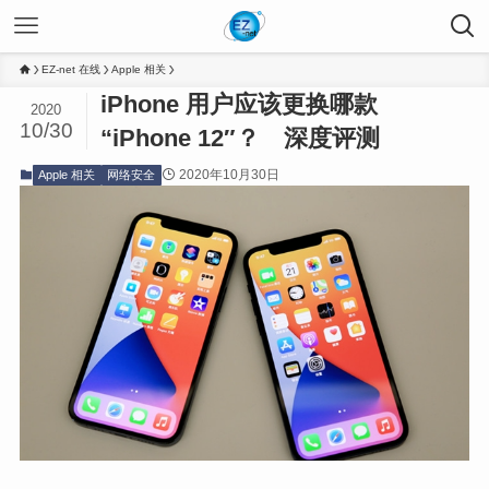
EZ-net 在线
Apple 相关
iPhone 用户应该更换哪款
2020
10/30
“iPhone 12″？ 深度评测
2020年10月30日
Apple 相关
网络安全