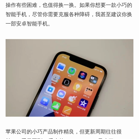
操作有些困难，也值得换一换。如果你想要一款小巧的
智能手机，尽管你需要克服各种障碍，我甚至建议你换
一部安卓智能手机。
苹果公司的小巧产品制作精良，但更新周期往往很