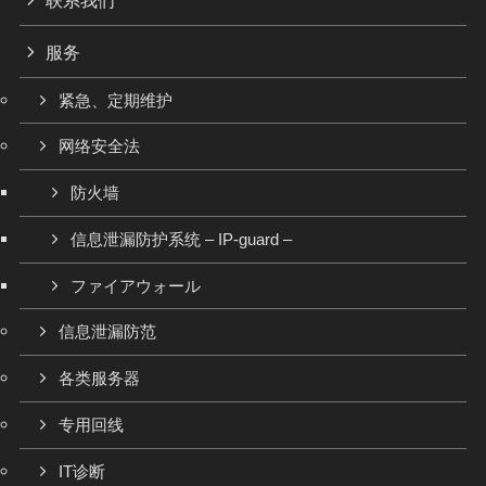
联系我们
服务
紧急、定期维护
网络安全法
防火墙
信息泄漏防护系统 – IP-guard –
ファイアウォール
信息泄漏防范
各类服务器
专用回线
IT诊断