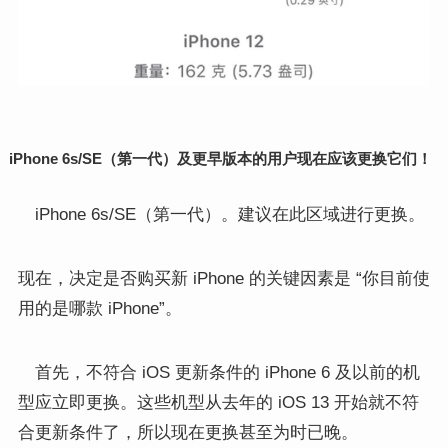
iPhone 6s/SE（第一代）及更早版本的用户现在应该更换它们！
iPhone 6s/SE（第一代）。建议在此区域进行更换。
现在，决定是否购买新 iPhone 的关键因素是 “你目前使
用的是哪款 iPhone”。
首先，不符合 iOS 更新条件的 iPhone 6 及以前的机
型应立即更换。这些机型从去年的 iOS 13 开始就不符
合更新条件了，所以现在更换甚至为时已晚。