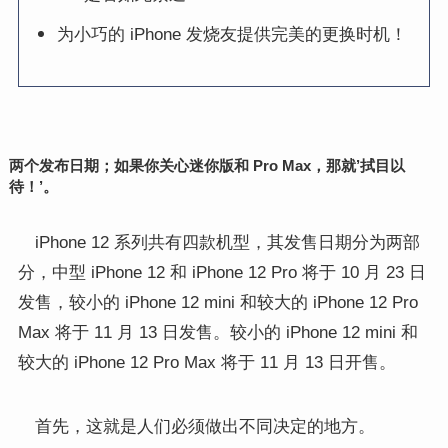
为小巧的 iPhone 发烧友提供完美的更换时机！
两个发布日期；如果你关心迷你版和 Pro Max，那就’拭目以
待！’。
iPhone 12 系列共有四款机型，其发售日期分为两部
分，中型 iPhone 12 和 iPhone 12 Pro 将于 10 月 23 日
发售，较小的 iPhone 12 mini 和较大的 iPhone 12 Pro
Max 将于 11 月 13 日发售。较小的 iPhone 12 mini 和
较大的 iPhone 12 Pro Max 将于 11 月 13 日开售。
首先，这就是人们必须做出不同决定的地方。