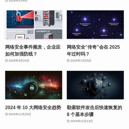
2026年3月6日
网络安全事件频发，企业应
网络安全“传奇”会在 2025
如何加强防线？
年过时吗？
2025年4月25日
2025年1月25日
2024 年 10 大网络安全趋势
勒索软件攻击后快速恢复的
8 个基本步骤
2024年12月25日
2024年12月13日