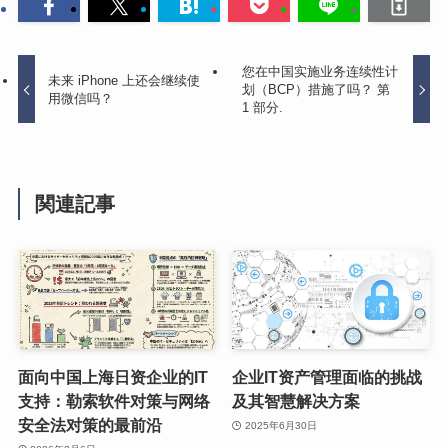
您在中国实施业务连续性计
未来 iPhone 上还会继续使
划（BCP）措施了吗？ 第
用微信吗？
1 部分.
関連記事
面向中国上海日资企业的IT
企业IT资产管理面临的挑战
支持：勒索软件对策与网络
及其智慧解决方案
安全法对策的最前沿
2025年6月30日