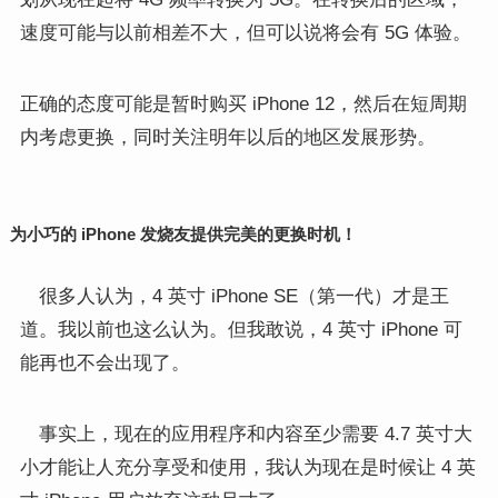
速度可能与以前相差不大，但可以说将会有 5G 体验。
正确的态度可能是暂时购买 iPhone 12，然后在短周期
内考虑更换，同时关注明年以后的地区发展形势。
为小巧的 iPhone 发烧友提供完美的更换时机！
很多人认为，4 英寸 iPhone SE（第一代）才是王
道。我以前也这么认为。但我敢说，4 英寸 iPhone 可
能再也不会出现了。
事实上，现在的应用程序和内容至少需要 4.7 英寸大
小才能让人充分享受和使用，我认为现在是时候让 4 英