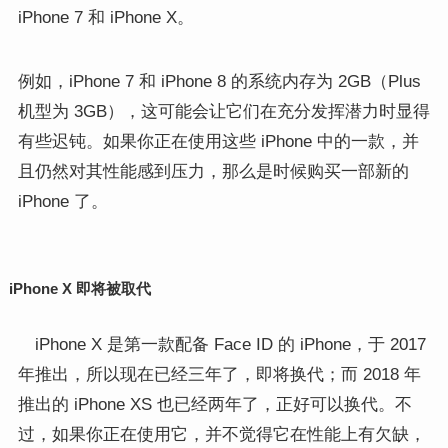
iPhone 7 和 iPhone X。
例如，iPhone 7 和 iPhone 8 的系统内存为 2GB（Plus
机型为 3GB），这可能会让它们在充分发挥潜力时显得
有些迟钝。如果你正在使用这些 iPhone 中的一款，并
且仍然对其性能感到压力，那么是时候购买一部新的
iPhone 了。
iPhone X 即将被取代
iPhone X 是第一款配备 Face ID 的 iPhone，于 2017
年推出，所以现在已经三年了，即将换代；而 2018 年
推出的 iPhone XS 也已经两年了，正好可以换代。不
过，如果你正在使用它，并不觉得它在性能上有欠缺，