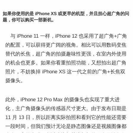
如果你使用的是 iPhone XS 或更早的机型，并且担心超广角的问
题，你可以购买一部新机。
与 iPhone 11 一样，iPhone 12 也采用了超广角+广角
的配置，可以获得更广阔的视角。相比可以用数码变焦
替代的长焦，超广角的拍摄趣味性更强，在室内外使用
的机会也更多。如果你看重拍照功能，又想拍出超广角
照片，不妨换掉 iPhone XS 这一代之前的广角+长焦双
摄像头。
此外，iPhone 12 Pro Max 的摄像头也实现了重大进
化，主广角摄像头的传感器尺寸更大。由于发布日期是
11 月 13 日，所以距离实际拍照和看到它的性能还需要
一段时间，但我们预计无论是静态图像还是视频图像都