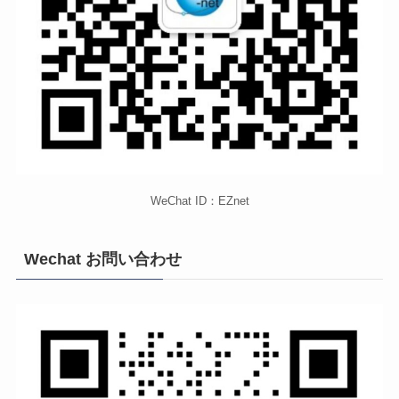
WeChat ID：EZnet
Wechat お問い合わせ