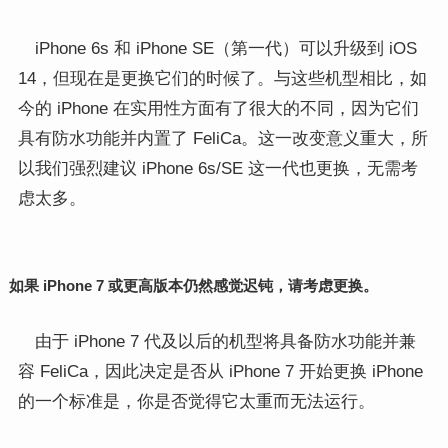
iPhone 6s 和 iPhone SE（第一代）可以升级到 iOS
14，但现在是更换它们的时候了。与这些机型相比，如
今的 iPhone 在实用性方面有了很大的不同，因为它们
具有防水功能并内置了 FeliCa。这一改变意义重大，所
以我们强烈建议 iPhone 6s/SE 这一代也更换，无需考
虑太多。
如果 iPhone 7 或更高版本仍然感觉迟钝，请考虑更换。
由于 iPhone 7 代及以后的机型将具备防水功能并兼
容 FeliCa，因此决定是否从 iPhone 7 开始更换 iPhone
的一个标准是，你是否觉得它太重而无法运行。