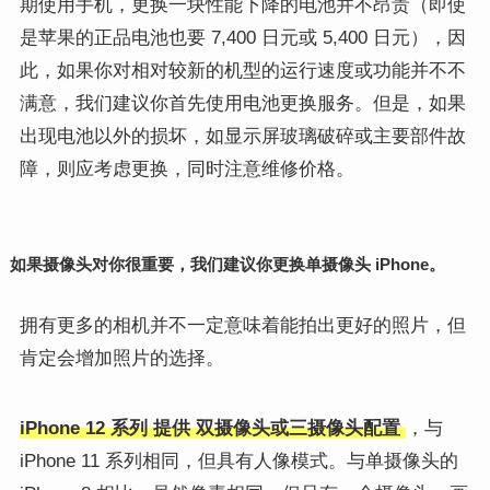
期使用手机，更换一块性能下降的电池并不昂贵（即使
是苹果的正品电池也要 7,400 日元或 5,400 日元），因
此，如果你对相对较新的机型的运行速度或功能并不不
满意，我们建议你首先使用电池更换服务。但是，如果
出现电池以外的损坏，如显示屏玻璃破碎或主要部件故
障，则应考虑更换，同时注意维修价格。
如果摄像头对你很重要，我们建议你更换单摄像头 iPhone。
拥有更多的相机并不一定意味着能拍出更好的照片，但
肯定会增加照片的选择。
iPhone 12 系列 提供
双摄像头或三摄像头配置
，与
iPhone 11 系列相同，但具有人像模式。与单摄像头的