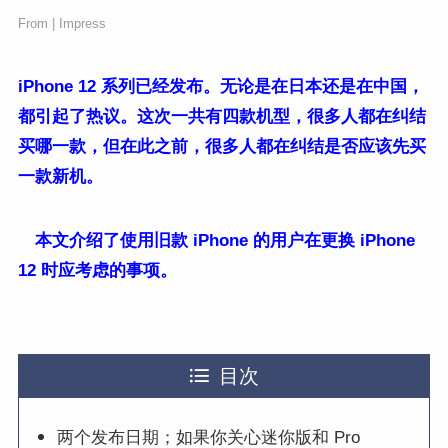
From | Impress
iPhone 12 系列已经发布。无论是在日本还是在中国，
都引起了热议。这次一共有四款机型，很多人都在纠结
买哪一款，但在此之前，很多人都在纠结是否应该先买
一款新机。
本文介绍了使用旧款 iPhone 的用户在更换 iPhone
12 时应考虑的事项。
目次
两个发布日期；如果你关心迷你版和 Pro