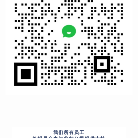
我们所有员工