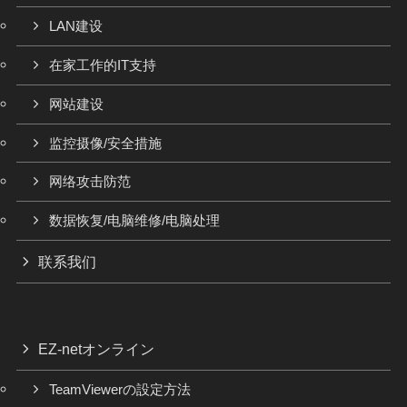
LAN建设
在家工作的IT支持
网站建设
监控摄像/安全措施
网络攻击防范
数据恢复/电脑维修/电脑处理
联系我们
EZ-netオンライン
TeamViewerの設定方法