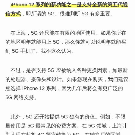
iPhone 12 系列的新功能之一是支持全新的第五代通
信方式
，即所谓的 5G。很难判断 5G 有多重要。
在上海，5G 还只能在有限的地区使用。如果你所在
的地区明年就能用上 5G，那么你就可以说明年就能买
到 5G 手机了。我不这么认为。
不过，是否支持 5G 应被纳入各种更换因素，如最新
的处理器、摄像头和设计。如果您现在购买，我们建议
您选择 iPhone 12 系列，因为几年后将会有更广泛的
5G 网络支持。
此外，5G 还开始提供 5G 独有的价值。例如，不限
量使用是 5G 最常见的资费方案。在 5G 领域，上海计
划从现在起将 4G 频率转换为 5G。在转换后的区域，