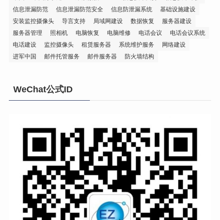
信息泄漏防范
信息泄漏防范安全
信息防泄漏系统
基础设施建设
安装监控摄像头
导言支持
局域网建设
数据恢复
服务器建设
服务器管理
照相机
电脑恢复
电脑维修
电话会议
电话会议系统
电话建设
监控摄像头
租赁服务器
系统维护服务
网络建设
进军中国
邮件托管服务
邮件服务器
防火墙结构
WeChat公式ID