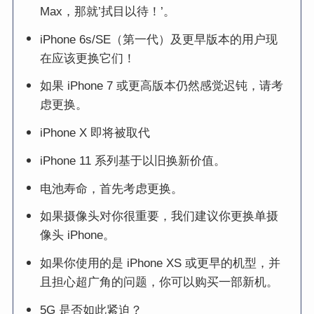
Max，那就’拭目以待！’。
iPhone 6s/SE（第一代）及更早版本的用户现
在应该更换它们！
如果 iPhone 7 或更高版本仍然感觉迟钝，请考
虑更换。
iPhone X 即将被取代
iPhone 11 系列基于以旧换新价值。
电池寿命，首先考虑更换。
如果摄像头对你很重要，我们建议你更换单摄
像头 iPhone。
如果你使用的是 iPhone XS 或更早的机型，并
且担心超广角的问题，你可以购买一部新机。
5G 是否如此紧迫？