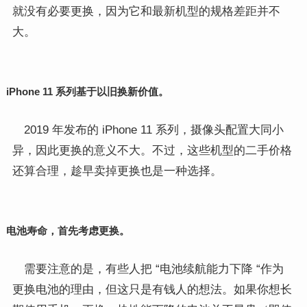
就没有必要更换，因为它和最新机型的规格差距并不
大。
iPhone 11 系列基于以旧换新价值。
2019 年发布的 iPhone 11 系列，摄像头配置大同小
异，因此更换的意义不大。不过，这些机型的二手价格
还算合理，趁早卖掉更换也是一种选择。
电池寿命，首先考虑更换。
需要注意的是，有些人把 “电池续航能力下降 “作为
更换电池的理由，但这只是有钱人的想法。如果你想长