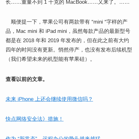
长……重量不到 1 千克的 MacBook……又来了。……
顺便提一下，苹果公司有两款带有 “mini “字样的产
品，Mac mini 和 iPad mini，虽然每款产品的最新型号
都是在 2018 年和 2019 年发布的，但在此之前有大约
四年的时间没有更新。悄然停产，也没有发布后续机型
（我们希望未来的机型能有苹果硅）。
查看以前的文章。
未来 iPhone 上还会继续使用微信吗？
快点网络安全法》措施！
作为 “新常态”，远程办公的势头越来越猛。