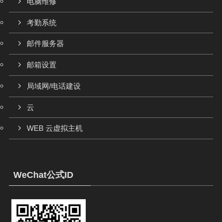
电脑维修
考勤系统
邮件服务器
邮箱设置
局域网/电话建设
云
WEB 云虚拟主机
WeChat公式ID