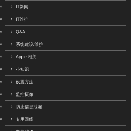
IT新闻
IT维护
Q&A
系统建设/维护
Apple 相关
小知识
设置方法
监控摄像
防止信息泄漏
专用回线