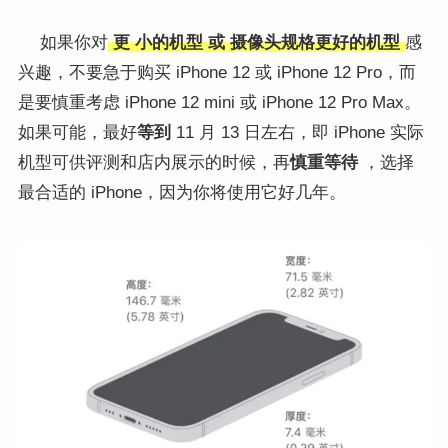
如果你对
更
小的机型
或
摄像头规格更好的机型
感
兴趣，不要急于购买 iPhone 12 或 iPhone 12 Pro，而
是要慎重考虑 iPhone 12 mini 或 iPhone 12 Pro Max。
如果可能，最好
等到
11 月 13 日左右，即 iPhone 实际
机型可供评测和店内展示的时候，再
慎重等待
，选择
最合适的 iPhone，因为你将使用它好几年。