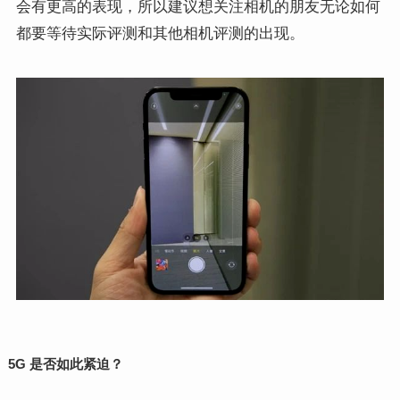
会有更高的表现，所以建议想关注相机的朋友无论如何
都要等待实际评测和其他相机评测的出现。
5G 是否如此紧迫？