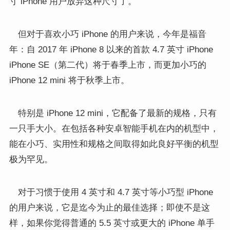
寸 iPhone 用户放弃这种尺寸了。
但对于喜欢小巧 iPhone 的用户来说，今年是福音
年：自 2017 年 iPhone 8 以来的首款 4.7 英寸 iPhone
iPhone SE（第二代）将于春季上市，而更加小巧的
iPhone 12 mini 将于秋季上市。
特别是 iPhone 12 mini，它配备了最新的规格，只有
一只手大小。在包括各种安卓智能手机在内的机型中，
能在小巧、实用性和规格之间取得如此良好平衡的机型
极为罕见。
对于习惯于使用 4 英寸和 4.7 英寸等小巧型 iPhone
的用户来说，它是迄今为止的最佳选择；即使不是这
样，如果你觉得普通的 5.5 英寸或更大的 iPhone 单手