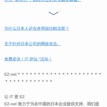
为什么日本人还在使用加拉帕戈斯？
关于针对日本公司的网络攻击。
免费提供！IT 评估 “活动！
EZ-net＊＊＊＊＊＊＊＊＊＊＊＊＊＊＊＊＊＊＊＊＊
＊＊＊＊＊＊＊＊＊＊＊＊
让 IT 更 EZ
EZ-net 致力于为在中国的日本企业提供支持、
我们提