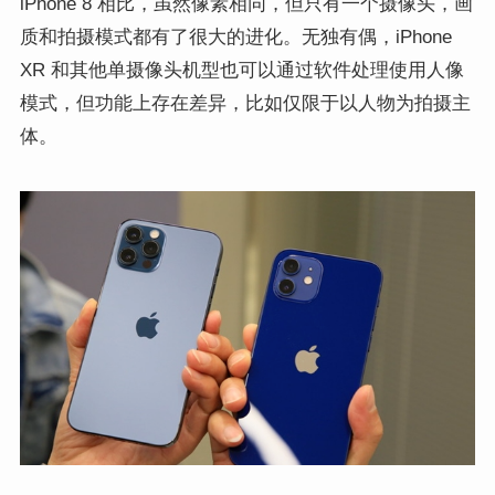
iPhone 8 相比，虽然像素相同，但只有一个摄像头，画
质和拍摄模式都有了很大的进化。无独有偶，iPhone
XR 和其他单摄像头机型也可以通过软件处理使用人像
模式，但功能上存在差异，比如仅限于以人物为拍摄主
体。