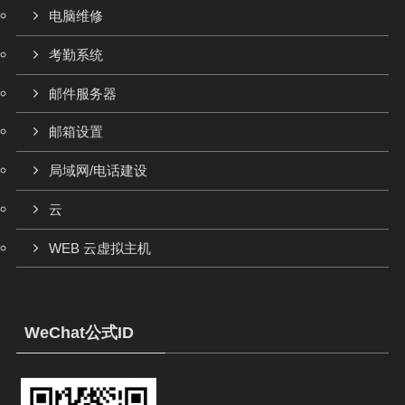
电脑维修
考勤系统
邮件服务器
邮箱设置
局域网/电话建设
云
WEB 云虚拟主机
WeChat公式ID