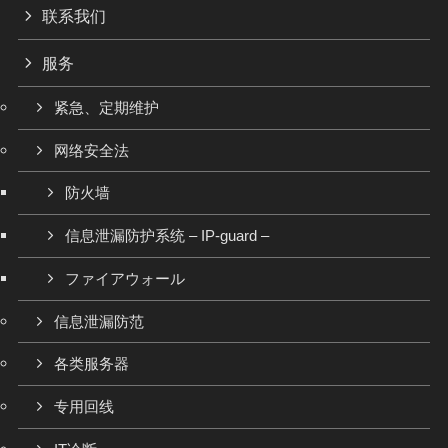
联系我们
服务
紧急、定期维护
网络安全法
防火墙
信息泄漏防护系统 – IP-guard –
ファイアウォール
信息泄漏防范
各类服务器
专用回线