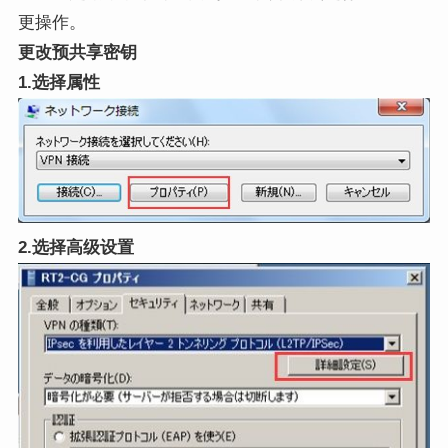
更操作。
更改预共享密钥
1.选择属性
2.选择高级设置