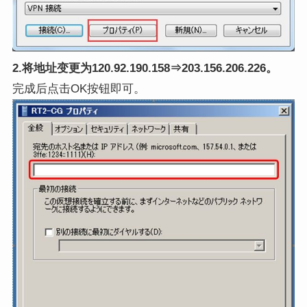
2.将地址变更为12
0.92.190.158⇒203.156.206.226。
完成后点击OK按钮即可。