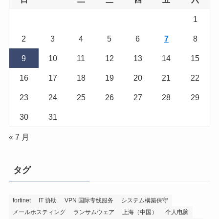
1
2
3
4
5
6
7
8
9
10
11
12
13
14
15
16
17
18
19
20
21
22
23
24
25
26
27
28
29
30
31
« 7 月
タグ
fortinet
IT 协助
VPN 国际专线服务
システム構築保守
メールホスティング
ランサムウェア
上海（中国）
个人电脑