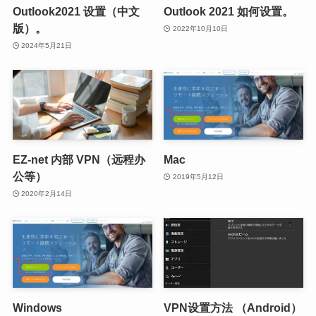
Outlook2021 设置（中文
Outlook 2021 如何设置。
版）。
2022年10月10日
2024年5月21日
EZ-net 内部 VPN（远程办
Mac
公等）
2019年5月12日
2020年2月14日
Windows
VPN设置方法 （Android）