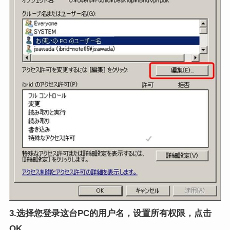
3.选择您登录这台PC的用户名，设置所有权限，点击
OK
。