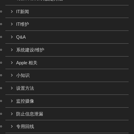
IT新闻
IT维护
Q&A
系统建设/维护
Apple 相关
小知识
设置方法
监控摄像
防止信息泄漏
专用回线