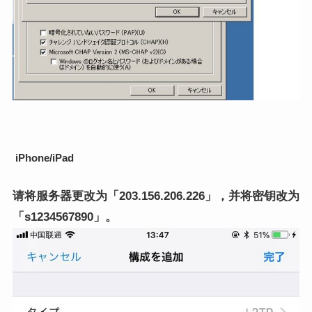
iPhone/iPad
请将服务器更改为「203.156.206.226」，并将密钥改为
「s1234567890」。