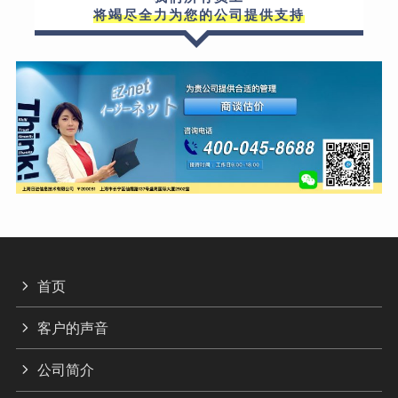
将竭尽全力为您的公司提供支持
首页
客户的声音
公司简介