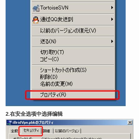
2.在安全选项中选择编辑