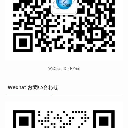
WeChat ID：EZnet
Wechat お問い合わせ