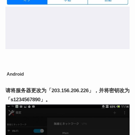
Android
请将服务器更改为「203.156.206.226」，并将密钥改为
「s1234567890」。