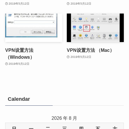
2019年5月12日
2019年5月12日
VPN设置方法
VPN设置方法 （Mac）
（Windows）
2019年5月12日
2019年5月12日
Calendar
2026 年 8 月
日
一
二
三
四
五
六