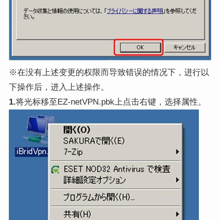
※在没有上述变更的权限而导致错误的情况下，进行以
下操作后，进入上述操作。
1.
将光标移至EZ-netVPN.pbk上点击右键，选择属性。