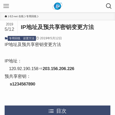
EZ-net 在线
专用回线
2019
IP地址及预共享密钥变更方法
5/12
2019年5月12日
专用回线
设置方法
IP地址及预共享密钥变更方法
IP地址：
120.92.190.158⇒
203.156.206.226
预共享密钥：
s1234567890
目次