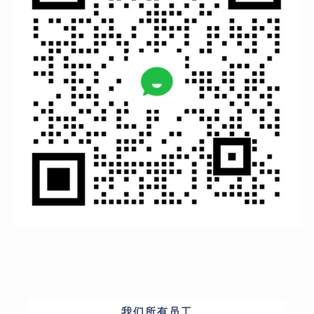
我们所有员工