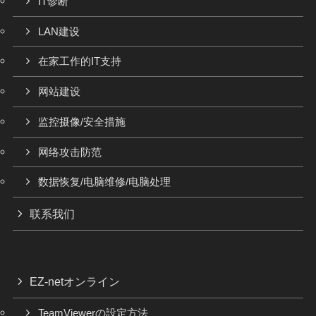
IT诊断
LAN建设
在家工作的IT支持
网站建设
监控摄像/安全措施
网络攻击防范
数据恢复/电脑维修/电脑处理
联系我们
EZ-netオンライン
TeamViewerの設定方法