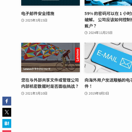
电子邮件安全措施
59% 的密码可以在 1 小
破解。 公司应该如何控制
2025年3月15日
账户？
2024年11月25日
您在与外部共享文件或管理公司
向海外用户发送顺畅的电
内部机密数据时是否面临挑战？
件！
2021年3月10日
2019年8月3日