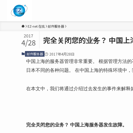
EZ-net 在线
邮件服务器
2017
完全关闭您的业务？ 中国上
4/28
邮件服务器
2017年4月28日
中国上海的服务器管理非常重要。 根据管理方法的
日本不同的各种问题。 在中国上海的特殊环境中
在本文中，我们将通过介绍过去发生的事件来解释
完全关闭您的业务？ 中国上海服务器发生故障。