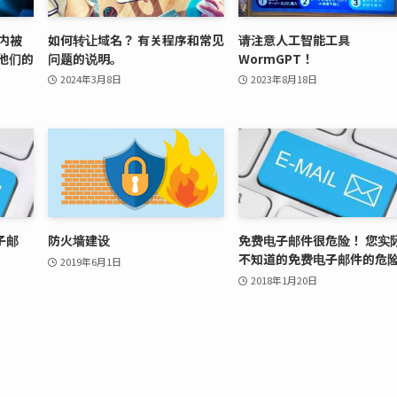
时内被
如何转让域名？ 有关程序和常见
请注意人工智能工具
他们的
问题的说明。
WormGPT！
2024年3月8日
2023年8月18日
子邮
防火墙建设
免费电子邮件很危险！ 您实
不知道的免费电子邮件的危
2019年6月1日
2018年1月20日