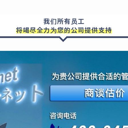
我们所有员工
将竭尽全力为您的公司提供支持