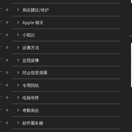
系统建设/维护
Apple 相关
小知识
设置方法
监控摄像
防止信息泄漏
专用回线
电脑维修
考勤系统
邮件服务器