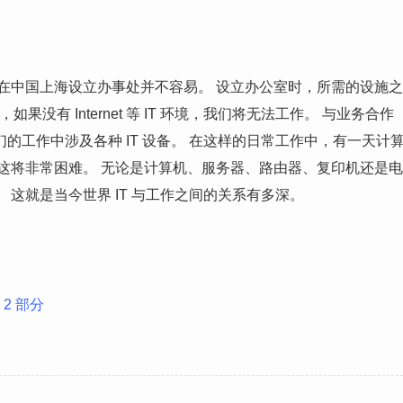
在中国上海设立办事处并不容易。 设立办公室时，所需的设施之
中，如果没有 Internet 等 IT 环境，我们将无法工作。 与业务合作
工作中涉及各种 IT 设备。 在这样的日常工作中，有一天计
这将非常困难。 无论是计算机、服务器、路由器、复印机还是电
这就是当今世界 IT 与工作之间的关系有多深。
2 部分