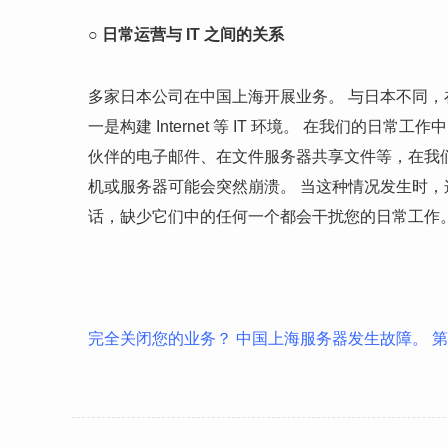
○ 日常运营与 IT 之间的关系
多家日本公司在中国上海开展业务。 与日本不同，
一是构建 Internet 等 IT 环境。 在我们的日常工作
伙伴的电子邮件、在文件服务器共享文件等，在我们的
机或服务器可能会突然崩溃。 当这种情况发生时，
话，缺少它们中的任何一个都会干扰您的日常工作。 
完全关闭您的业务？ 中国上海服务器发生故障。 第 