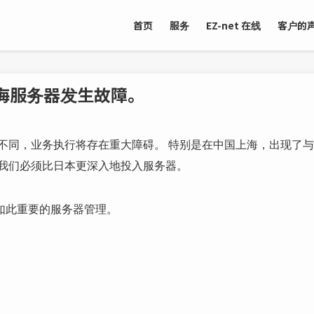
首页
服务
EZ-net 在线
客户的
海服务器发生故障。
不同，业务执行将存在重大障碍。 特别是在中国上海，出现了与
，我们必须比日本更深入地投入服务器。
如此重要的服务器管理。