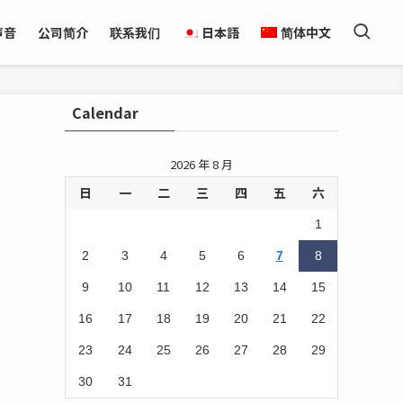
声音
公司简介
联系我们
日本語
简体中文
Calendar
2026 年 8 月
日
一
二
三
四
五
六
1
2
3
4
5
6
7
8
9
10
11
12
13
14
15
16
17
18
19
20
21
22
23
24
25
26
27
28
29
30
31