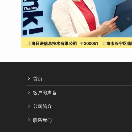
首页
客户的声音
公司简介
联系我们