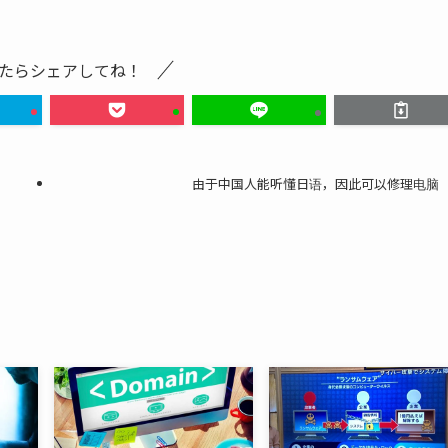
たらシェアしてね！
由于中国人能听懂日语，因此可以修理电脑