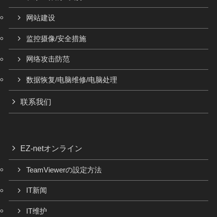
网站建设
监控摄像/安全措施
网络攻击防范
数据恢复/电脑维修/电脑处理
联系我们
EZ-netオンライン
TeamViewerの設定方法
IT新闻
IT维护