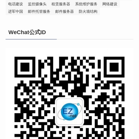
电话建设
监控摄像头
租赁服务器
系统维护服务
网络建设
进军中国
邮件托管服务
邮件服务器
防火墙结构
WeChat公式ID