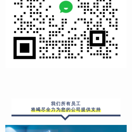
我们所有员工
将竭尽全力为您的公司提供支持