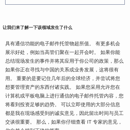
让我们来了解一下该领域发生了什么
具有通信功能的电子邮件托管物超所值。 有更多机会
展示好处，例如当高管们聚在一起开会时。 如果你能
总结现场发生的事件并将其应用于你公司的政策，那么
如果你正在寻找与中国的关系或业务发展，这将很有
用。 重要的是要记住几年后的全球经济，并尝试将您
想要管理资产的东西付诸实践。 如果您采用允许您在
计算机或平板电脑上进行通信的电子邮件托管内容，您
将看到投资足够的趋势。 可以立即使用的大部分信息
都是我在现场感受到的诚实意见，因此留出时间与员工
交谈很重要。 那么，如果你仔细查看 IT 专家的意见，