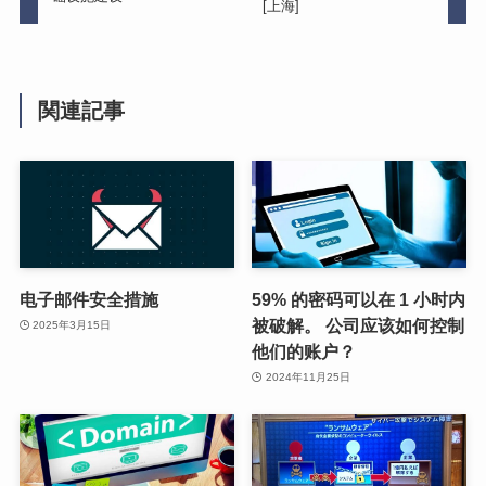
[上海]
関連記事
电子邮件安全措施
59% 的密码可以在 1 小时内
被破解。 公司应该如何控制
2025年3月15日
他们的账户？
2024年11月25日