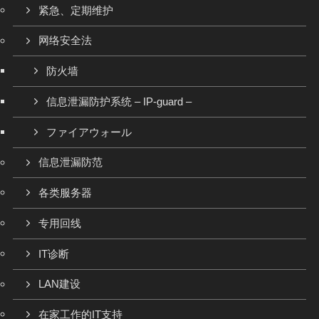
紧急、定期维护
网络安全法
防火墙
信息泄漏防护系统 – IP-guard –
ファイアウォール
信息泄漏防范
各类服务器
专用回线
IT诊断
LAN建设
在家工作的IT支持