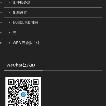
邮件服务器
邮箱设置
局域网/电话建设
云
WEB 云虚拟主机
WeChat公式ID