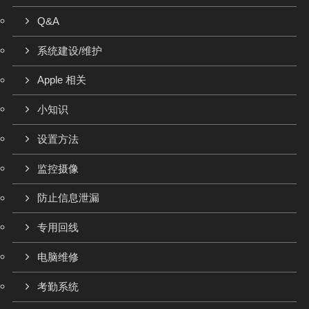
Q&A
系统建设/维护
Apple 相关
小知识
设置方法
监控摄像
防止信息泄漏
专用回线
电脑维修
考勤系统