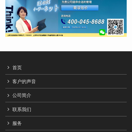
首页
客户的声音
公司简介
联系我们
服务