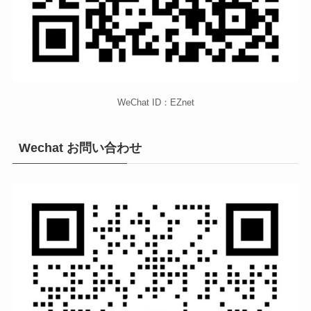
WeChat ID：EZnet
Wechat お問い合わせ