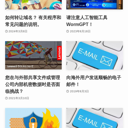
如何转让域名？ 有关程序和
请注意人工智能工具
常见问题的说明。
WormGPT！
2024年3月8日
2023年8月18日
您在与外部共享文件或管理
向海外用户发送顺畅的电子
公司内部机密数据时是否面
邮件！
临挑战？
2019年8月3日
2021年3月10日