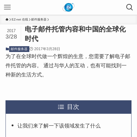
EZ-net 在线
邮件服务器
电子邮件托管内容和中国的全球化
2017
3/28
时代
2017年3月28日
邮件服务器
为了在全球时代做一个辉煌的生意，您需要了解电子邮
件托管的内容。 通过与华人的互动，也有可能找到一
种新的生活方式。
目次
让我们来了解一下该领域发生了什么