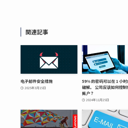
関連記事
电子邮件安全措施
59% 的密码可以在 1 小
破解。 公司应该如何控制
2025年3月15日
账户？
2024年11月25日