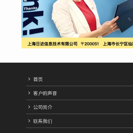
首页
客户的声音
公司简介
联系我们