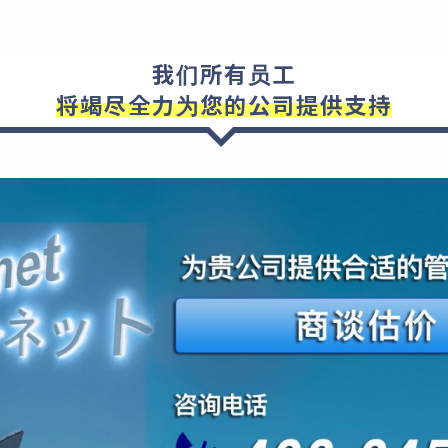
我们所有员工
将竭尽全力为您的公司提供支持