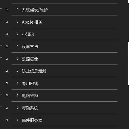
系统建设/维护
Apple 相关
小知识
设置方法
监控摄像
防止信息泄漏
专用回线
电脑维修
考勤系统
邮件服务器