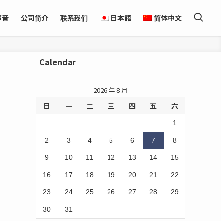
声音
公司简介
联系我们
日本語
简体中文
Calendar
2026 年 8 月
日
一
二
三
四
五
六
1
2
3
4
5
6
7
8
9
10
11
12
13
14
15
16
17
18
19
20
21
22
23
24
25
26
27
28
29
30
31
具