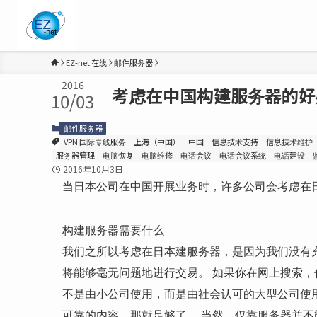
EZ-net 在线
邮件服务器
2016
考虑在中国构建服务器的好
10/03
邮件服务器
VPN 国际专线服务
上海（中国）
中国
信息技术支持
信息技术维护
服务器管理
电脑恢复
电脑维修
电话会议
电话会议系统
电话建设
2016年10月3日
当日本公司在中国开展业务时，许多公司会考虑在
构建服务器需要什么
我们之所以考虑在日本建服务器，是因为我们没有
将能够毫无问题地进行交易。 如果你在网上搜索，
不是由小公司使用，而是由社会认可的大型公司使
可靠的内容，那就足够了。 当然，仅靠服务器并不