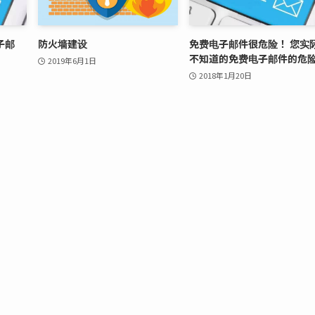
子邮
防火墙建设
免费电子邮件很危险！ 您实
不知道的免费电子邮件的危
2019年6月1日
2018年1月20日