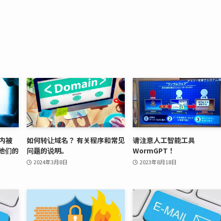
时内被
如何转让域名？ 有关程序和常见
请注意人工智能工具
他们的
问题的说明。
WormGPT！
2024年3月8日
2023年8月18日