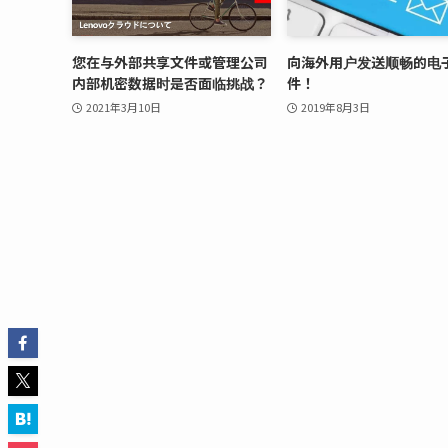
您在与外部共享文件或管理公司
向海外用户发送顺畅的电
内部机密数据时是否面临挑战？
件！
2021年3月10日
2019年8月3日