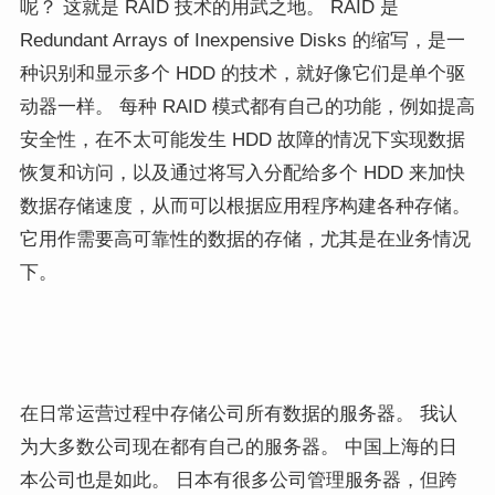
呢？ 这就是 RAID 技术的用武之地。 RAID 是
Redundant Arrays of Inexpensive Disks 的缩写，是一
种识别和显示多个 HDD 的技术，就好像它们是单个驱
动器一样。 每种 RAID 模式都有自己的功能，例如提高
安全性，在不太可能发生 HDD 故障的情况下实现数据
恢复和访问，以及通过将写入分配给多个 HDD 来加快
数据存储速度，从而可以根据应用程序构建各种存储。
它用作需要高可靠性的数据的存储，尤其是在业务情况
下。
在日常运营过程中存储公司所有数据的服务器。 我认
为大多数公司现在都有自己的服务器。 中国上海的日
本公司也是如此。 日本有很多公司管理服务器，但跨