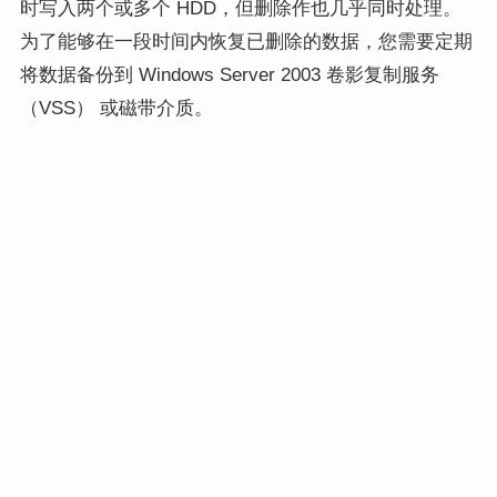
时写入两个或多个 HDD，但删除作也几乎同时处理。
为了能够在一段时间内恢复已删除的数据，您需要定期
将数据备份到 Windows Server 2003 卷影复制服务
（VSS） 或磁带介质。