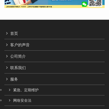
首页
客户的声音
公司简介
联系我们
服务
紧急、定期维护
网络安全法