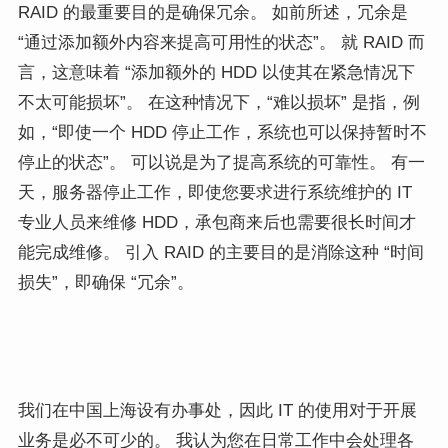
RAID 的最重要目的是确保冗余。 如前所述，冗余是
“通过添加额外内容来提高可用性的状态”。 就 RAID 而
言，这意味着 “添加额外的 HDD 以使其在紧急情况下
不太可能损坏”。 在这种情况下，“难以损坏” 是指，例
如，“即使一个 HDD 停止工作，系统也可以保持暂时不
停止的状态”。 可以说是为了提高系统的可靠性。 有一
天，服务器停止工作，即使您要求进行系统维护的 IT
专业人员来维修 HDD，承包商来后也需要很长时间才
能完成维修。 引入 RAID 的主要目的是消除这种 “时间
损失”，即确保 “冗余”。
我们在中国上海设有办事处，因此 IT 的使用对于开展
业务是必不可少的。 我认为您在日常工作中会处理各