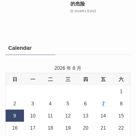
的危险
2018年1月20日
Calendar
2026 年 8 月
日
一
二
三
四
五
六
1
2
3
4
5
6
7
8
9
10
11
12
13
14
15
16
17
18
19
20
21
22