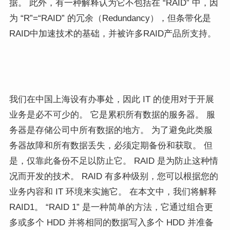
据。 此外，有一种解释认为它不包括在 “RAID” 中，因
为 “R”=“RAID” 的冗余（Redundancy），但条带化是
RAID中加速技术的基础，并被许多RAID产品所支持。
我们在中国上海设有办事处，因此 IT 的使用对于开展
业务是必不可少的。 它是累积所有数据的服务器。 服
务器是存储公司中所有数据的地方。 为了避免此类服
务器故障和所有数据丢失，必须定期备份和获取。 但
是，仅靠此备份不足以防止它。 RAID 是为防止这种情
况而开发的技术。 RAID 有多种级别，您可以根据您的
业务内容和 IT 环境来实施它。 在本文中，我们将解释
RAID1。 “RAID 1” 是一种简单的方法，它通过组合更
多或多个 HDD 并将相同的数据写入多个 HDD 并准备