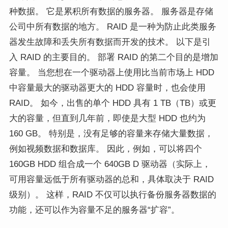
种数据。 它是累积所有数据的服务器。 服务器是存储
公司中所有数据的地方。 RAID 是一种为防止此类服务
器发生故障和丢失所有数据而开发的技术。 以下是引
入 RAID 的主要目的。 部署 RAID 的第二个目的是增加
容量。 当您想在一个驱动器上使用比当前市场上 HDD
中容量最大的驱动器更大的 HDD 容量时，也会使用
RAID。 如今，出售的单个 HDD 具有 1 TB（TB）或更
大的容量，但直到几年前，即使是大型 HDD 也约为
160 GB。 特别是，没有足够的容量来存储大量数据，
例如视频数据和数据库。 因此，例如，可以将四个
160GB HDD 组合成一个 640GB D 驱动器（实际上，
可用容量远低于所有驱动器的总和，具体取决于 RAID
级别）。 这样，RAID 不仅可以执行备份服务器数据的
功能，还可以作为容量不足的服务器“扩容”。