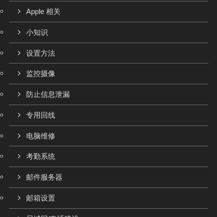
Apple 相关
小知识
设置方法
监控摄像
防止信息泄漏
专用回线
电脑维修
考勤系统
邮件服务器
邮箱设置