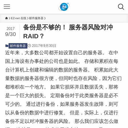
EZ-net 在线
邮件服务器
备份是不够的！ 服务器风险对冲
2017
9/30
RAID？
2017年9月30日
邮件服务器
近年来，大多数公司都开始设置自己的服务器。 在中
国上海设有办事处的公司也是如此。 存储和累积在每
台计算机上创建和编辑的数据的服务器。 积累如此大
量数据的服务器很方便，但同时也存在风险，因为它们
都堆积在一个地方。 如果它损坏并且数据丢失，那将
是一个巨大的损失。 定期备份对于此类服务器是必不
可少的。 通过进行备份，如果服务器发生故障，则可
以从备份的数据中进行修复。 但是，实际上，仅进行
备份不足以对冲服务器的风险。 那么我们应该怎么做