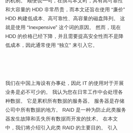
的机制。 顺便说一句，在撰写本文时，具有高可靠性
和大容量的 HDD 非常昂贵，而本文还旨在使用 “廉价”
HDD 构建低成本、高可靠性、高容量的磁盘阵列。 这
就是使用 “Inexpensive” 这个词的原因。 然而，现在
HDD 的价格已经下降，并且需要提高安全性而不是降
低成本，因此通常使用 “独立” 来引入它。
我们在中国上海设有办事处，因此 IT 的使用对于开展
业务是必不可少的。 我认为您在日常工作中会处理各
种数据。 它是累积所有数据的服务器。 服务器是存储
公司中所有数据的地方。 RAID 是一种为防止此类服务
器发生故障和丢失所有数据而开发的技术。 在本文
中，我们将介绍引入此类 RAID 的主要目的。 引入