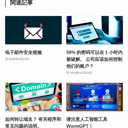
関連記事
电子邮件安全措施
59% 的密码可以在 1 小时内
被破解。 公司应该如何控制
2025年3月15日
他们的账户？
2024年11月25日
如何转让域名？ 有关程序和
请注意人工智能工具
常见问题的说明。
WormGPT！