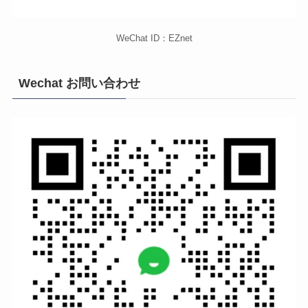
WeChat ID：EZnet
Wechat お問い合わせ