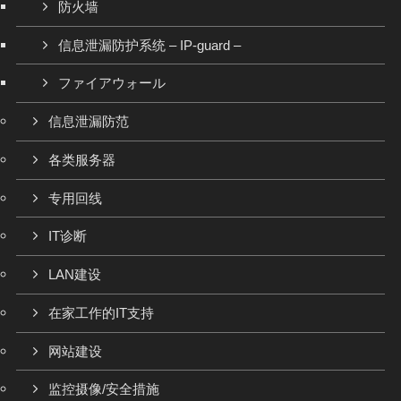
防火墙
信息泄漏防护系统 – IP-guard –
ファイアウォール
信息泄漏防范
各类服务器
专用回线
IT诊断
LAN建设
在家工作的IT支持
网站建设
监控摄像/安全措施