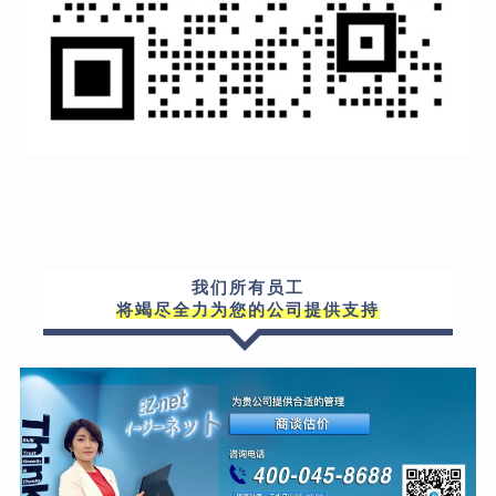
我们所有员工
将竭尽全力为您的公司提供支持