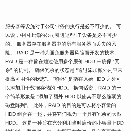
服务器等设施对于公司业务的执行是必不可少的。 可
以说，中国上海的公司引进这些 IT 设备是必不可少
的。 服务器存在服务器中的所有服务器而丢失的风
险。 RAID 是一种为避免服务器风险而开发的技术。
RAID 是一种旨在通过使用多个廉价 HDD 来确保 “冗
余” 的机制。 确保冗余的状态是 “通过添加额外内容来
提高可用性的状态”。 “额外” 是指在原始 HDD 之外可
以添加用于数据存储的 HDD。 换句话说，RAID 的一
个简单形象是 “添加了额外 HDD 以使其不那么脆弱的
磁盘阵列”。 此外，RAID 的目的是可以将小容量的
HDD 组合在一起，并将它们视为一个具有冗余的大型
HDD。 这是一种旨在充分利用当时廉价的小容量 HDD