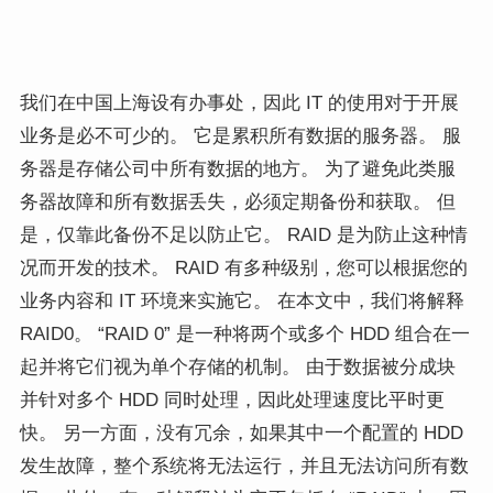
我们在中国上海设有办事处，因此 IT 的使用对于开展
业务是必不可少的。 它是累积所有数据的服务器。 服
务器是存储公司中所有数据的地方。 为了避免此类服
务器故障和所有数据丢失，必须定期备份和获取。 但
是，仅靠此备份不足以防止它。 RAID 是为防止这种情
况而开发的技术。 RAID 有多种级别，您可以根据您的
业务内容和 IT 环境来实施它。 在本文中，我们将解释
RAID0。 “RAID 0” 是一种将两个或多个 HDD 组合在一
起并将它们视为单个存储的机制。 由于数据被分成块
并针对多个 HDD 同时处理，因此处理速度比平时更
快。 另一方面，没有冗余，如果其中一个配置的 HDD
发生故障，整个系统将无法运行，并且无法访问所有数