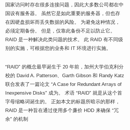
国家访问时存在很多连接问题，因此大多数公司都在中
国设有服务器。 虽然它是如此重要的服务器，但也存
在因硬盘损坏而丢失数据的风险。 为避免这种情况，
必须定期备份。 但是，仅靠此备份不足以防止它。
RAID 是一种解决此类问题的技术。 此 RAID 有不同级
别的实施，可根据您的业务和 IT 环境进行实施。
“RAID” 的概念最早诞生于 20 年前，加州大学伯克利分
校的 David A. Patterson、Garth Gibson 和 Randy Katz
联合发表了一篇论文 “A Case for Redundant Arrays of
Inexpensive Disks” 成为。 术语 “RAID” 就是从这个首
字母缩略词诞生的。 正如本文的标题所暗示的那样，
RAID 是一种旨在通过使用多个廉价 HDD 来确保 “冗
余” 的机制