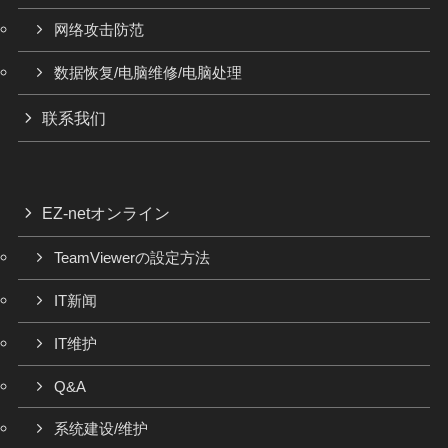
网络攻击防范
数据恢复/电脑维修/电脑处理
联系我们
EZ-netオンライン
TeamViewerの設定方法
IT新闻
IT维护
Q&A
系统建设/维护