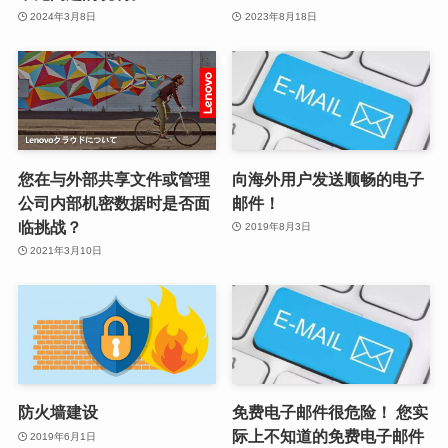
2024年3月8日
2023年8月18日
您在与外部共享文件或管理
向海外用户发送顺畅的电子
公司内部机密数据时是否面
邮件！
临挑战？
2019年8月3日
2021年3月10日
防火墙建设
免费电子邮件很危险！ 您实
际上不知道的免费电子邮件
2019年6月1日