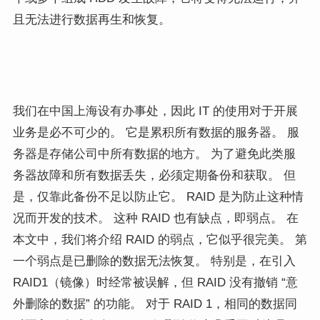
且无法进行数据再生和恢复。
我们在中国上海设有办事处，因此 IT 的使用对于开展
业务是必不可少的。 它是累积所有数据的服务器。 服
务器是存储公司中所有数据的地方。 为了避免此类服
务器故障和所有数据丢失，必须定期备份和获取。 但
是，仅靠此备份不足以防止它。 RAID 是为防止这种情
况而开发的技术。 这种 RAID 也有缺点，即弱点。 在
本文中，我们将介绍 RAID 的弱点，它似乎很完美。 第
一个弱点是已删除的数据无法恢复。 特别是，在引入
RAID1（镜像）时经常被误解，但 RAID 没有撤销 “意
外删除的数据” 的功能。 对于 RAID 1，相同的数据同