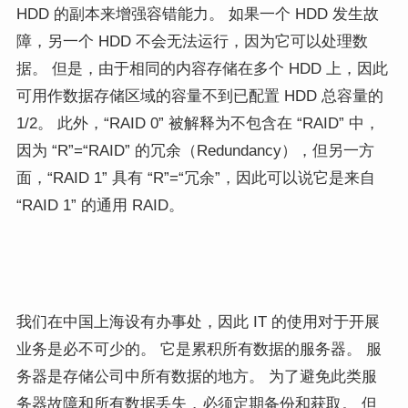
HDD 的副本来增强容错能力。 如果一个 HDD 发生故
障，另一个 HDD 不会无法运行，因为它可以处理数
据。 但是，由于相同的内容存储在多个 HDD 上，因此
可用作数据存储区域的容量不到已配置 HDD 总容量的
1/2。 此外，“RAID 0” 被解释为不包含在 “RAID” 中，
因为 “R”=“RAID” 的冗余（Redundancy），但另一方
面，“RAID 1” 具有 “R”=“冗余”，因此可以说它是来自
“RAID 1” 的通用 RAID。
我们在中国上海设有办事处，因此 IT 的使用对于开展
业务是必不可少的。 它是累积所有数据的服务器。 服
务器是存储公司中所有数据的地方。 为了避免此类服
务器故障和所有数据丢失，必须定期备份和获取。 但