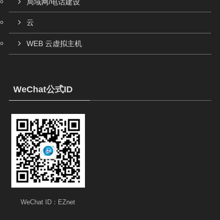
局域网/电话建设
云
WEB 云虚拟主机
WeChat公式ID
WeChat ID：EZnet