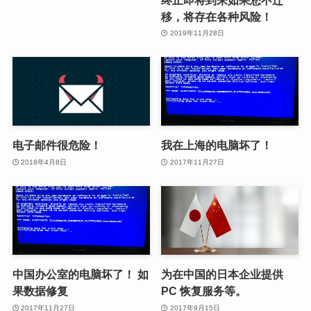
移，将存在各种风险！
2019年11月28日
电子邮件很危险！
我在上海的电脑坏了！
2018年4月8日
2017年11月27日
中国办公室的电脑坏了！ 如
为在中国的日本企业提供
果数据修复
PC 恢复服务等。
2017年11月27日
2017年9月15日