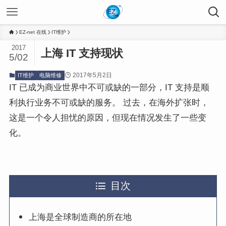
EZ-net 在线
IT维护
2017
上海 IT 支持现状
5/02
2017年5月2日
IT维护
电脑维修
IT 已成为商业世界中不可或缺的一部分，IT 支持是顺
利执行业务不可或缺的服务。 过去，在海外扩张时，
这是一个令人担忧的原因，但现在情况发生了一些变
化。
目次
上海是全球制造商的所在地