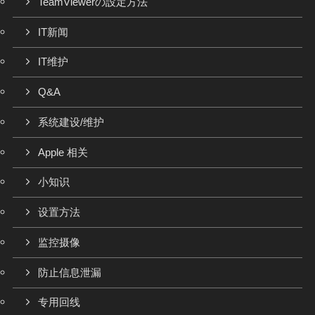
TeamViewerの設定方法
IT新闻
IT维护
Q&A
系统建设/维护
Apple 相关
小知识
设置方法
监控摄像
防止信息泄漏
专用回线