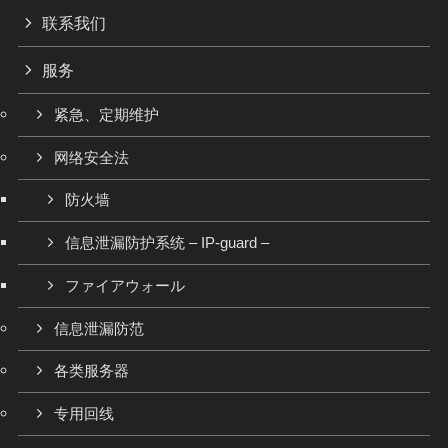
联系我们
服务
紧急、定期维护
网络安全法
防火墙
信息泄漏防护系统 – IP-guard –
ファイアウォール
信息泄漏防范
各类服务器
专用回线