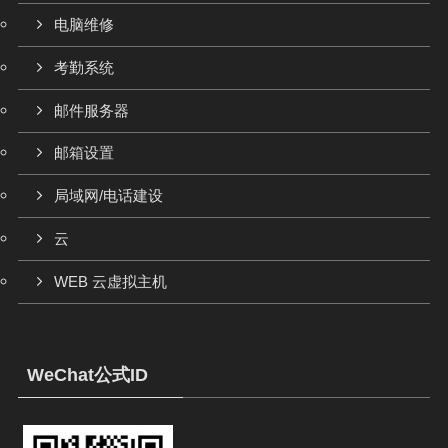
电脑维修
考勤系统
邮件服务器
邮箱设置
局域网/电话建设
云
WEB 云虚拟主机
WeChat公式ID