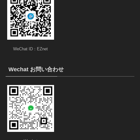
WeChat ID：EZnet
Wechat お問い合わせ