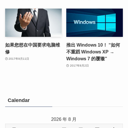
如果您想在中国要求电脑维
推出 Windows 10！ “如何
修
不重蹈 Windows XP →
Windows 7 的覆辙”
2017年9月11日
2017年8月2日
Calendar
2026 年 8 月