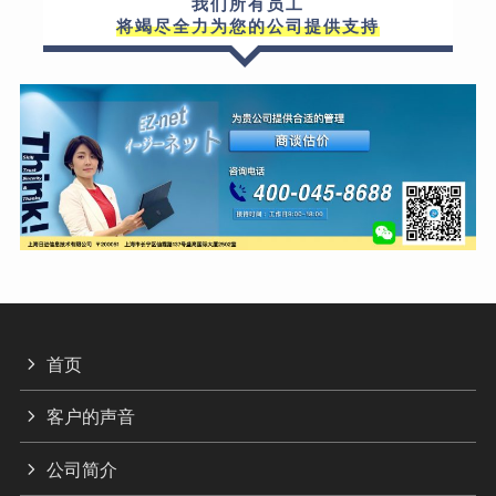
我们所有员工
将竭尽全力为您的公司提供支持
首页
客户的声音
公司简介