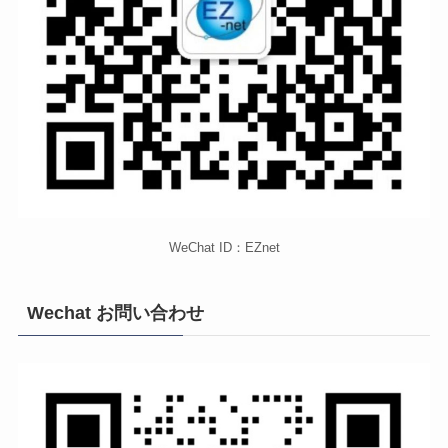
WeChat ID：EZnet
Wechat お問い合わせ