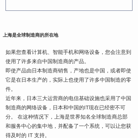
上海是全球制造商的所在地
如果您查看计算机、智能手机和网络设备，您会注意到
使用了许多来自中国制造商的产品。
即使产品由日本制造商销售，产地也是中国，或者即使
它是在日本生产的，实际上也使用了许多中国制造的零
件。
近年来，日本三大运营商的电信基础设施也采用了中国
制造商的网络设备，日本和中国的IT现在已经密不可
分。 在这种情况下，上海是世界知名全球制造商总部
和服务中心的集中地，并配备了一个系统，可以让您获
得及时的 IT 支持。