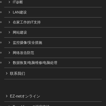
IT诊断
LAN建设
在家工作的IT支持
网站建设
监控摄像/安全措施
网络攻击防范
数据恢复/电脑维修/电脑处理
联系我们
EZ-netオンライン