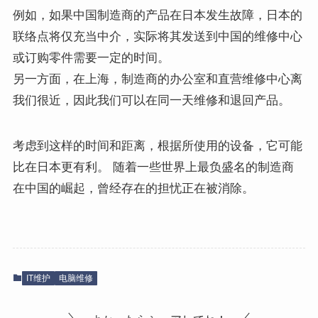
例如，如果中国制造商的产品在日本发生故障，日本的
联络点将仅充当中介，实际将其发送到中国的维修中心
或订购零件需要一定的时间。
另一方面，在上海，制造商的办公室和直营维修中心离
我们很近，因此我们可以在同一天维修和退回产品。
考虑到这样的时间和距离，根据所使用的设备，它可能
比在日本更有利。 随着一些世界上最负盛名的制造商
在中国的崛起，曾经存在的担忧正在被消除。
IT维护
电脑维修