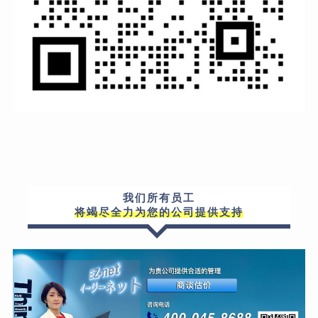
我们所有员工
将竭尽全力为您的公司提供支持