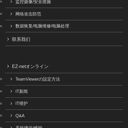
监控摄像/安全措施
网络攻击防范
数据恢复/电脑维修/电脑处理
联系我们
EZ-netオンライン
TeamViewerの設定方法
IT新闻
IT维护
Q&A