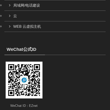
局域网/电话建设
云
WEB 云虚拟主机
WeChat公式ID
WeChat ID：EZnet