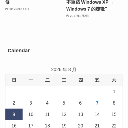
修
不重蹈 Windows XP →
Windows 7 的覆辙”
2017年9月11日
2017年8月2日
Calendar
2026 年 8 月
日
一
二
三
四
五
六
1
2
3
4
5
6
7
8
9
10
11
12
13
14
15
16
17
18
19
20
21
22