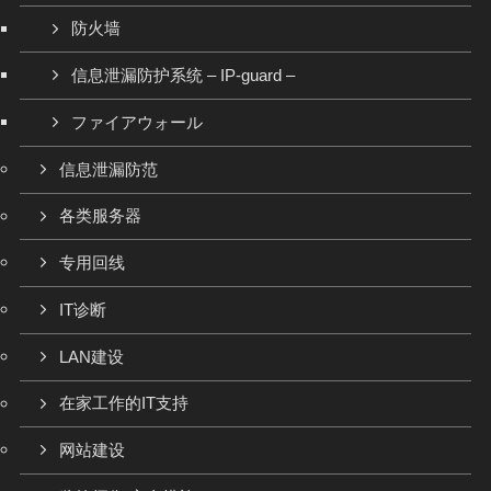
防火墙
信息泄漏防护系统 – IP-guard –
ファイアウォール
信息泄漏防范
各类服务器
专用回线
IT诊断
LAN建设
在家工作的IT支持
网站建设