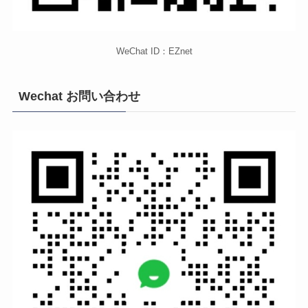
WeChat ID：EZnet
Wechat お問い合わせ