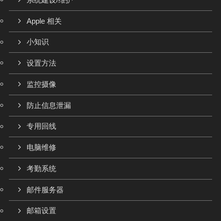
系统建设/维护
Apple 相关
小知识
设置方法
监控摄像
防止信息泄漏
专用回线
电脑维修
考勤系统
邮件服务器
邮箱设置