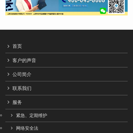
首页
客户的声音
公司简介
联系我们
服务
紧急、定期维护
网络安全法