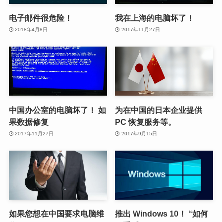
电子邮件很危险！
我在上海的电脑坏了！
2018年4月8日
2017年11月27日
中国办公室的电脑坏了！ 如
为在中国的日本企业提供
果数据修复
PC 恢复服务等。
2017年11月27日
2017年9月15日
如果您想在中国要求电脑维
推出 Windows 10！ “如何