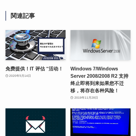
関連記事
免费提供！IT 评估 “活动！
Windows 7/Windows
Server 2008/2008 R2 支持
2020年5月14日
终止即将到来如果您不迁
移，将存在各种风险！
2019年11月28日