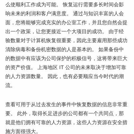
么使顺利工作成为可能。 恢复运行需要多长时间会影
响未来的利润和客户满意度。 通过与知识丰富的人会
面，您将能够完成充实的办公室工作，并且您自然会提
出一个政策，让您更接近一个大项目的成功。 由于经
验数量对于计算机恢复很重要，因此主要雇用那些成功
清除病毒和备份机密数据的人是基本的。 如果备份中
的数据中有应该为公司保护的积极信号，这将带来巨大
的资产价值。 上海地区 IT 公司的未来取决于增加可靠
的人力资源数量。 因此，也有必要顺应当今时代的潮
流。
查看可用于从过去发生的事件中恢复数据的信息非常重
要。 此外，取得长足进步的公司都有一个共同点，那
就是他们拥有可靠的人力资源，这些人力资源在安全措
施方面很强大。