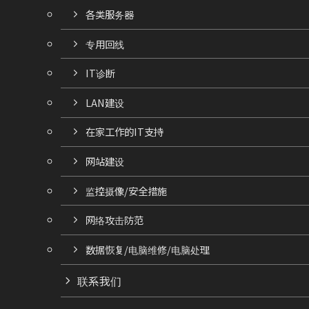
各类服务器
专用回线
IT诊断
LAN建设
在家工作的IT支持
网站建设
监控摄像/安全措施
网络攻击防范
数据恢复/电脑维修/电脑处理
联系我们