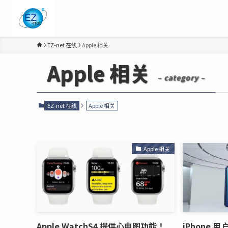
EZ-net 在线
Apple 相关
Apple 相关
– category –
EZ-net 在线
Apple 相关
Apple 相关
Apple WatchS4 提供心电图功能！
iPhone 用