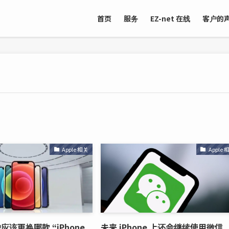
首页
服务
EZ-net 在线
客户的
Apple 相关
Apple 
户应该更换哪款 “iPhone
未来 iPhone 上还会继续使用微信