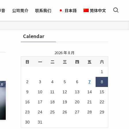
声音
公司简介
联系我们
日本語
简体中文
Calendar
2026 年 8 月
日
一
二
三
四
五
六
1
2
3
4
5
6
7
8
相关
9
10
11
12
13
14
15
16
17
18
19
20
21
22
23
24
25
26
27
28
29
30
31