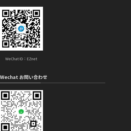
WeChat ID：EZnet
Wechat お問い合わせ