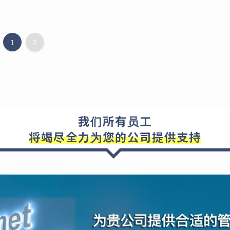
1
2
我们所有员工
将竭尽全力为您的公司提供支持