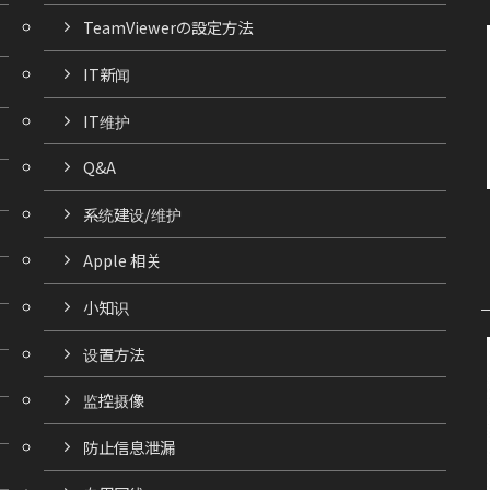
TeamViewerの設定方法
IT新闻
IT维护
Q&A
系统建设/维护
Apple 相关
小知识
设置方法
监控摄像
防止信息泄漏