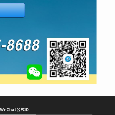
WeChat公式ID