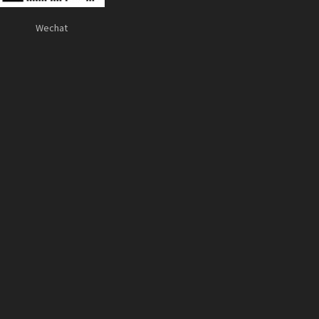
Wechat