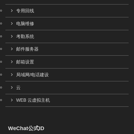
专用回线
电脑维修
考勤系统
邮件服务器
邮箱设置
局域网/电话建设
云
WEB 云虚拟主机
WeChat公式ID