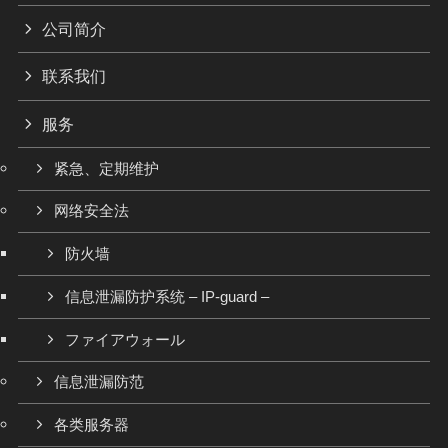
公司简介
联系我们
服务
紧急、定期维护
网络安全法
防火墙
信息泄漏防护系统 – IP-guard –
ファイアウォール
信息泄漏防范
各类服务器