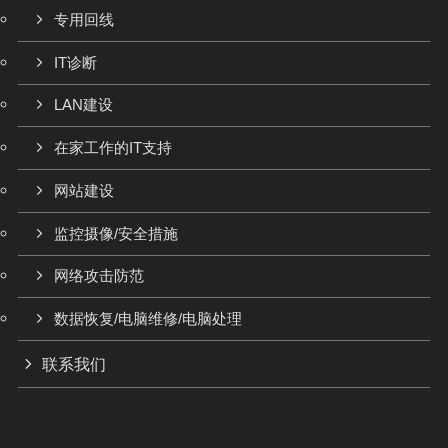
专用回线
IT诊断
LAN建设
在家工作的IT支持
网站建设
监控摄像/安全措施
网络攻击防范
数据恢复/电脑维修/电脑处理
联系我们