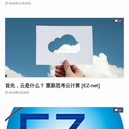
2018年11月26日
云
首先，云是什么？ 重新思考云计算 [EZ-net]
2018年5月30日
云