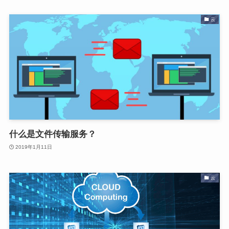
云
什么是文件传输服务？
2019年1月11日
云