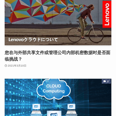
您在与外部共享文件或管理公司内部机密数据时是否面
临挑战？
2021年3月10日
云