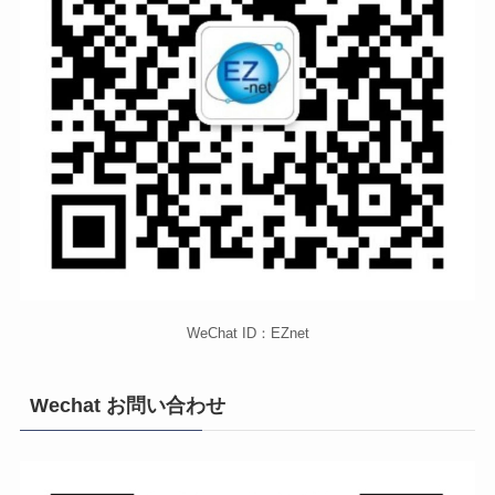
WeChat ID：EZnet
Wechat お問い合わせ