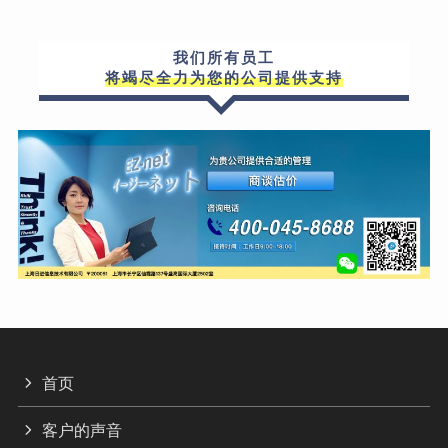
我们所有员工
将竭尽全力为您的公司提供支持
首页
客户的声音