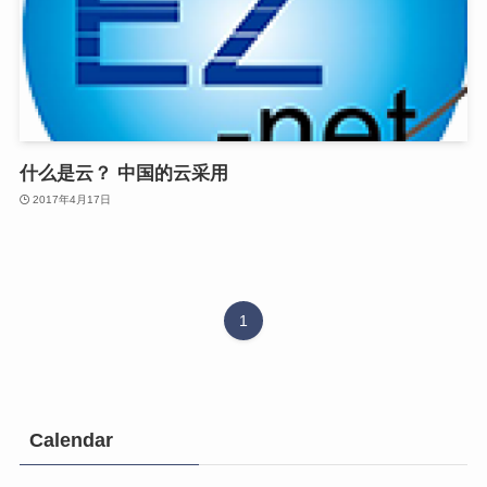
什么是云？ 中国的云采用
2017年4月17日
1
Calendar