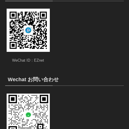
WeChat ID：EZnet
Wechat お問い合わせ