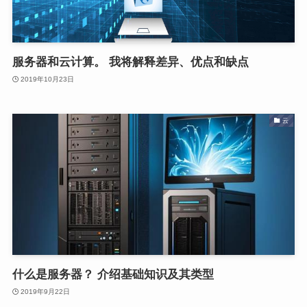
服务器和云计算。 我将解释差异、优点和缺点
2019年10月23日
云
什么是服务器？ 介绍基础知识及其类型
2019年9月22日