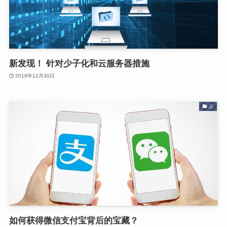
新发现！ 针对少子化和云服务器措施
2018年12月30日
云
如何获得微信支付宝背后的宝藏？