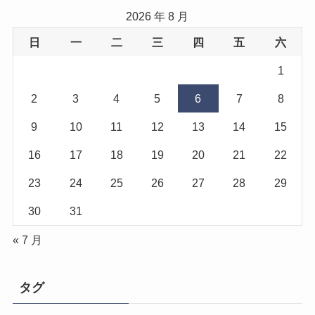
2026 年 8 月
日
一
二
三
四
五
六
1
2
3
4
5
6
7
8
9
10
11
12
13
14
15
16
17
18
19
20
21
22
23
24
25
26
27
28
29
30
31
« 7 月
タグ