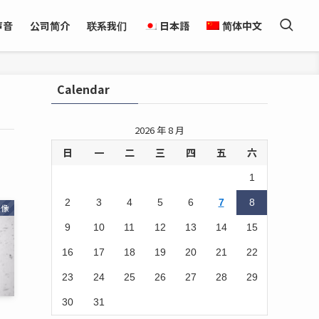
声音
公司简介
联系我们
日本語
简体中文
Calendar
2026 年 8 月
日
一
二
三
四
五
六
1
2
3
4
5
6
7
8
摄像
9
10
11
12
13
14
15
16
17
18
19
20
21
22
23
24
25
26
27
28
29
30
31