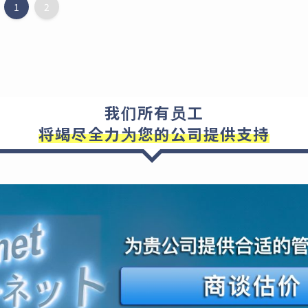
1
2
我们所有员工
将竭尽全力为您的公司提供支持