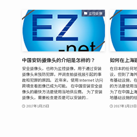
监控摄像
中国安防摄像头的介绍是怎样的？
如何在上海
安全摄像头，也称为监控摄像，用于通过安装
在日本的任何
摄像头来预防犯罪，并调查拍摄视频引起的事
设，但到了海外
故和犯罪的原因。 近年来，使用 Internet 访问
有基础设施，
跨境查看图像已成为可能。 在中国安装安全摄
的方法是使用当
像头的最快方法是使用当地供应商。 为了安装
为了在中国上
摄像头，需要检查是否是可以安装的...
地基础设施的组织
2017年1月25日
2017年1月23日