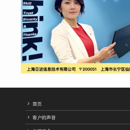
首页
客户的声音