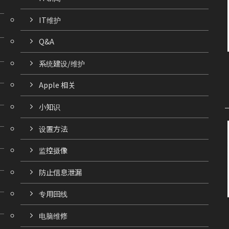
IT维护
Q&A
系统建设/维护
Apple 相关
小知识
设置方法
监控摄像
防止信息泄漏
专用回线
电脑维修