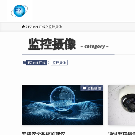
EZ-net 在线
监控摄像
监控摄像
– category –
EZ-net 在线
监控摄像
监控摄像
安装安全系统的建议
通过监控摄