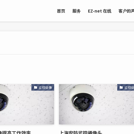
首页
服务
EZ-net 在线
客户的
监控摄像
监控
像提高工作效率
上海安防监控摄像头