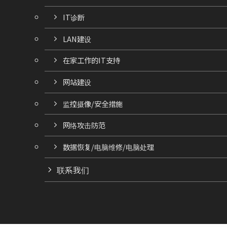
IT诊断
LAN建设
在家工作的IT支持
网站建设
监控摄像/安全措施
网络攻击防范
数据恢复/电脑维修/电脑处理
联系我们